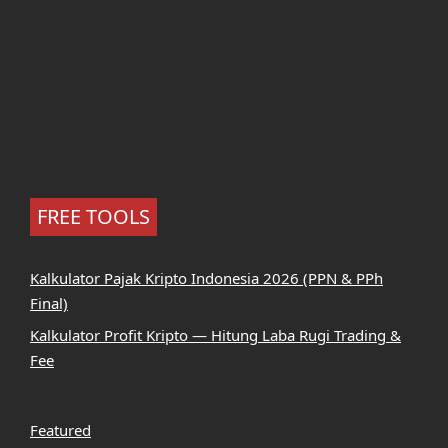
FREE TOOLS
Kalkulator Pajak Kripto Indonesia 2026 (PPN & PPh
Final)
Kalkulator Profit Kripto — Hitung Laba Rugi Trading &
Fee
Featured