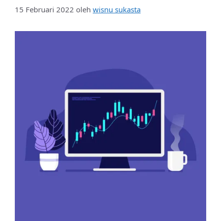
15 Februari 2022
oleh
wisnu sukasta