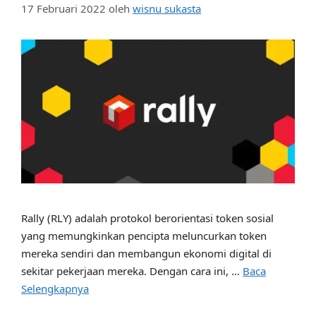
17 Februari 2022
oleh
wisnu sukasta
Rally (RLY) adalah protokol berorientasi token sosial
yang memungkinkan pencipta meluncurkan token
mereka sendiri dan membangun ekonomi digital di
sekitar pekerjaan mereka. Dengan cara ini, …
Baca
Selengkapnya