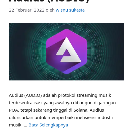
22 Februari 2022
oleh
wisnu sukasta
Audius (AUDIO) adalah protokol streaming musik
terdesentralisasi yang awalnya dibangun di jaringan
POA, tetapi sekarang tinggal di Solana. Audius
diluncurkan untuk memperbaiki inefisiensi industri
musik, …
Baca Selengkapnya