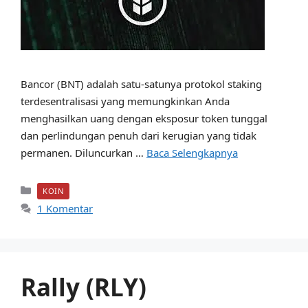
Bancor (BNT) adalah satu-satunya protokol staking
terdesentralisasi yang memungkinkan Anda
menghasilkan uang dengan eksposur token tunggal
dan perlindungan penuh dari kerugian yang tidak
permanen. Diluncurkan …
Baca Selengkapnya
Kategori
KOIN
1 Komentar
Rally (RLY)