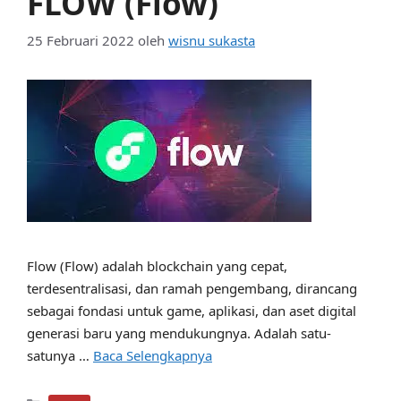
FLOW (Flow)
25 Februari 2022
oleh
wisnu sukasta
Flow (Flow) adalah blockchain yang cepat,
terdesentralisasi, dan ramah pengembang, dirancang
sebagai fondasi untuk game, aplikasi, dan aset digital
generasi baru yang mendukungnya. Adalah satu-
satunya …
Baca Selengkapnya