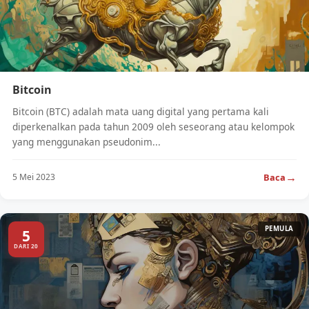
Bitcoin
Bitcoin (BTC) adalah mata uang digital yang pertama kali
diperkenalkan pada tahun 2009 oleh seseorang atau kelompok
yang menggunakan pseudonim...
→
Baca
5 Mei 2023
PEMULA
5
DARI 20