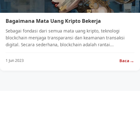
Bagaimana Mata Uang Kripto Bekerja
Sebagai fondasi dari semua mata uang kripto, teknologi
blockchain menjaga transparansi dan keamanan transaksi
digital. Secara sederhana, blockchain adalah rantai...
→
Baca
1 Jun 2023