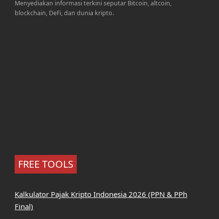
Menyediakan informasi terkini seputar Bitcoin, altcoin,
blockchain, DeFi, dan dunia kripto.
FREE TOOLS
Kalkulator Pajak Kripto Indonesia 2026 (PPN & PPh
Final)