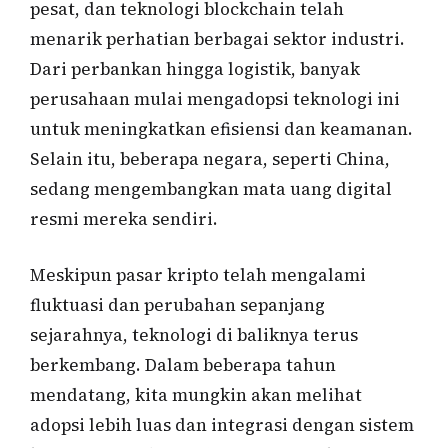
pesat, dan teknologi blockchain telah
menarik perhatian berbagai sektor industri.
Dari perbankan hingga logistik, banyak
perusahaan mulai mengadopsi teknologi ini
untuk meningkatkan efisiensi dan keamanan.
Selain itu, beberapa negara, seperti China,
sedang mengembangkan mata uang digital
resmi mereka sendiri.
Meskipun pasar kripto telah mengalami
fluktuasi dan perubahan sepanjang
sejarahnya, teknologi di baliknya terus
berkembang. Dalam beberapa tahun
mendatang, kita mungkin akan melihat
adopsi lebih luas dan integrasi dengan sistem