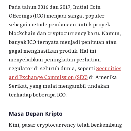
Pada tahun 2016 dan 2017, Initial Coin
Offerings (ICO) menjadi sangat populer
sebagai metode pendanaan untuk proyek
blockchain dan cryptocurrency baru. Namun,
banyak ICO ternyata menjadi penipuan atau
gagal menghasilkan produk. Hal ini
menyebabkan peningkatan perhatian
regulator di seluruh dunia, seperti
Securities
and Exchange Commission (SEC)
di Amerika
Serikat, yang mulai mengambil tindakan
terhadap beberapa ICO.
Masa Depan Kripto
Kini, pasar cryptocurrency telah berkembang