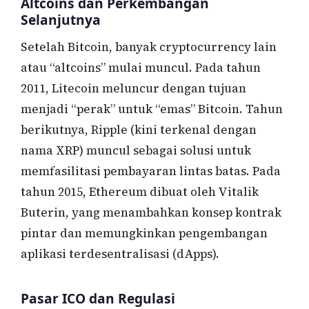
Altcoins dan Perkembangan
Selanjutnya
Setelah Bitcoin, banyak cryptocurrency lain
atau “altcoins” mulai muncul. Pada tahun
2011, Litecoin meluncur dengan tujuan
menjadi “perak” untuk “emas” Bitcoin. Tahun
berikutnya, Ripple (kini terkenal dengan
nama XRP) muncul sebagai solusi untuk
memfasilitasi pembayaran lintas batas. Pada
tahun 2015, Ethereum dibuat oleh Vitalik
Buterin, yang menambahkan konsep kontrak
pintar dan memungkinkan pengembangan
aplikasi terdesentralisasi (dApps).
Pasar ICO dan Regulasi