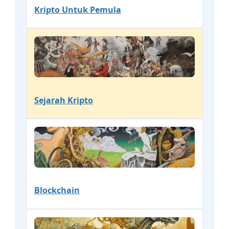
Kripto Untuk Pemula
Sejarah Kripto
Blockchain