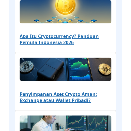
Apa Itu Cryptocurrency? Panduan
Pemula Indonesia 2026
Penyimpanan Aset Crypto Aman:
Exchange atau Wallet Pribadi?