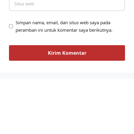
Simpan nama, email, dan situs web saya pada
peramban ini untuk komentar saya berikutnya.