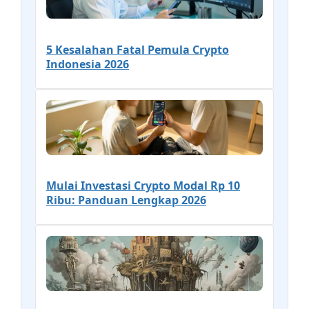
5 Kesalahan Fatal Pemula Crypto
Indonesia 2026
Mulai Investasi Crypto Modal Rp 10
Ribu: Panduan Lengkap 2026