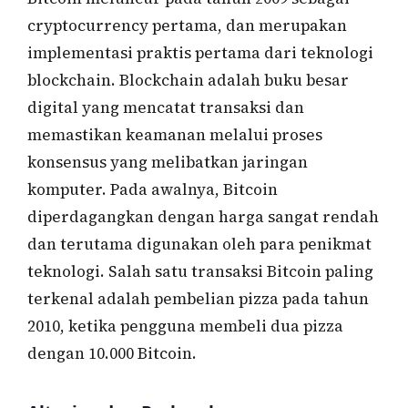
cryptocurrency pertama, dan merupakan
implementasi praktis pertama dari teknologi
blockchain. Blockchain adalah buku besar
digital yang mencatat transaksi dan
memastikan keamanan melalui proses
konsensus yang melibatkan jaringan
komputer. Pada awalnya, Bitcoin
diperdagangkan dengan harga sangat rendah
dan terutama digunakan oleh para penikmat
teknologi. Salah satu transaksi Bitcoin paling
terkenal adalah pembelian pizza pada tahun
2010, ketika pengguna membeli dua pizza
dengan 10.000 Bitcoin.