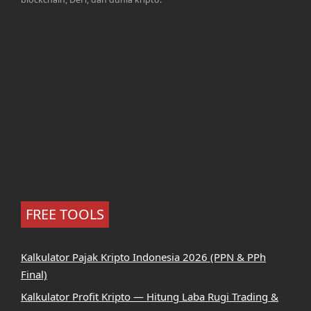
FREE TOOLS
Kalkulator Pajak Kripto Indonesia 2026 (PPN & PPh
Final)
Kalkulator Profit Kripto — Hitung Laba Rugi Trading &