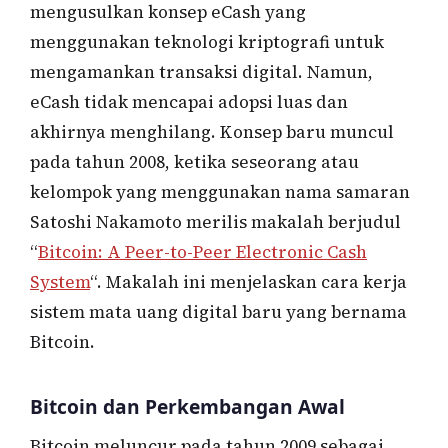
mengusulkan konsep eCash yang
menggunakan teknologi kriptografi untuk
mengamankan transaksi digital. Namun,
eCash tidak mencapai adopsi luas dan
akhirnya menghilang. Konsep baru muncul
pada tahun 2008, ketika seseorang atau
kelompok yang menggunakan nama samaran
Satoshi Nakamoto merilis makalah berjudul
“
Bitcoin: A Peer-to-Peer Electronic Cash
System
“. Makalah ini menjelaskan cara kerja
sistem mata uang digital baru yang bernama
Bitcoin.
Bitcoin dan Perkembangan Awal
Bitcoin meluncur pada tahun 2009 sebagai