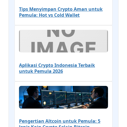
Tips Menyimpan Crypto Aman untuk
Pemula: Hot vs Cold Wallet
Aplikasi Crypto Indonesia Terbaik
untuk Pemula 2026
Pengertian Altcoin untuk Pemula: 5