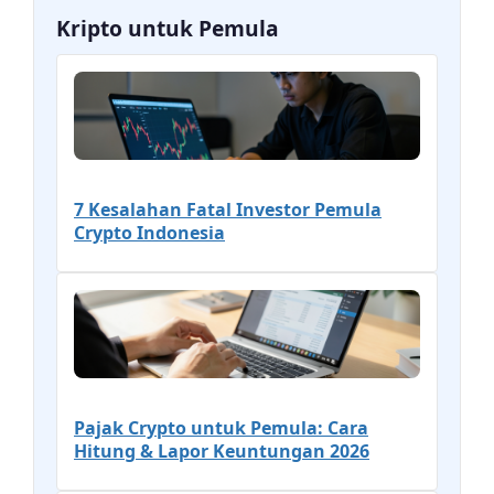
Kripto untuk Pemula
7 Kesalahan Fatal Investor Pemula
Crypto Indonesia
Pajak Crypto untuk Pemula: Cara
Hitung & Lapor Keuntungan 2026