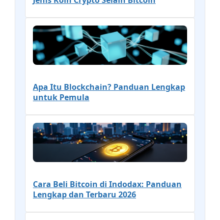
Jenis Koin Crypto Selain Bitcoin
Apa Itu Blockchain? Panduan Lengkap
untuk Pemula
Cara Beli Bitcoin di Indodax: Panduan
Lengkap dan Terbaru 2026