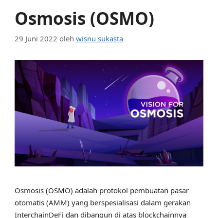
Osmosis (OSMO)
29 Juni 2022
oleh
wisnu sukasta
Osmosis (OSMO) adalah protokol pembuatan pasar
otomatis (AMM) yang berspesialisasi dalam gerakan
InterchainDeFi dan dibangun di atas blockchainnya