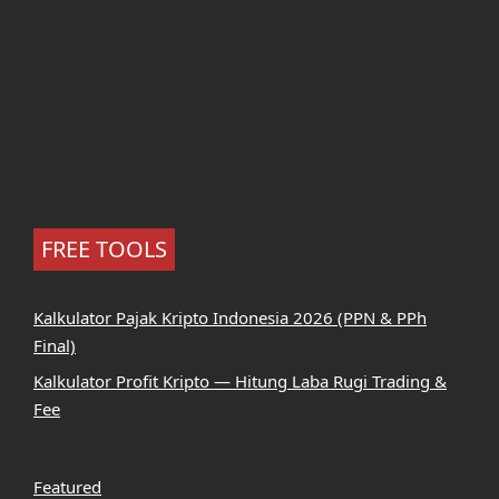
FREE TOOLS
Kalkulator Pajak Kripto Indonesia 2026 (PPN & PPh
Final)
Kalkulator Profit Kripto — Hitung Laba Rugi Trading &
Fee
Featured