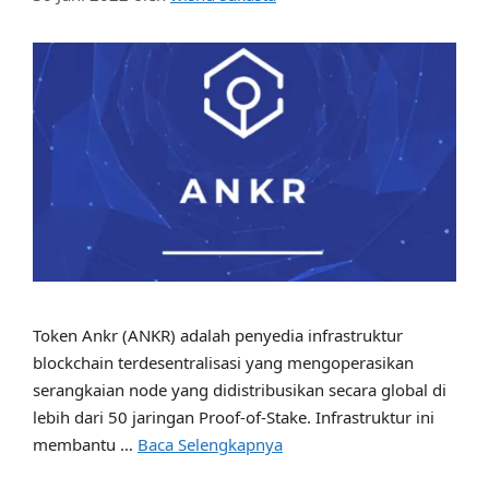
Token Ankr (ANKR) adalah penyedia infrastruktur
blockchain terdesentralisasi yang mengoperasikan
serangkaian node yang didistribusikan secara global di
lebih dari 50 jaringan Proof-of-Stake. Infrastruktur ini
membantu …
Baca Selengkapnya