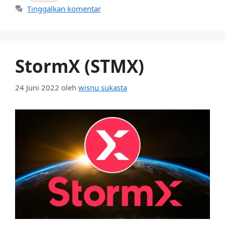
Tinggalkan komentar
StormX (STMX)
24 Juni 2022
oleh
wisnu sukasta