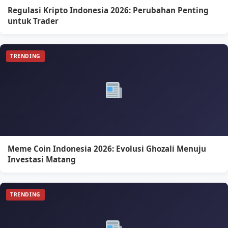
Regulasi Kripto Indonesia 2026: Perubahan Penting
untuk Trader
TRENDING
Meme Coin Indonesia 2026: Evolusi Ghozali Menuju
Investasi Matang
TRENDING