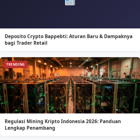
Deposito Crypto Bappebti: Aturan Baru & Dampaknya
bagi Trader Retail
TRENDING
Regulasi Mining Kripto Indonesia 2026: Panduan
Lengkap Penambang