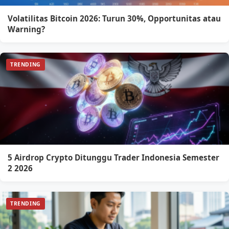
Volatilitas Bitcoin 2026: Turun 30%, Opportunitas atau
Warning?
TRENDING
5 Airdrop Crypto Ditunggu Trader Indonesia Semester
2 2026
TRENDING