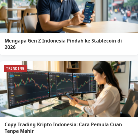
Mengapa Gen Z Indonesia Pindah ke Stablecoin di
2026
TRENDING
Copy Trading Kripto Indonesia: Cara Pemula Cuan
Tanpa Mahir