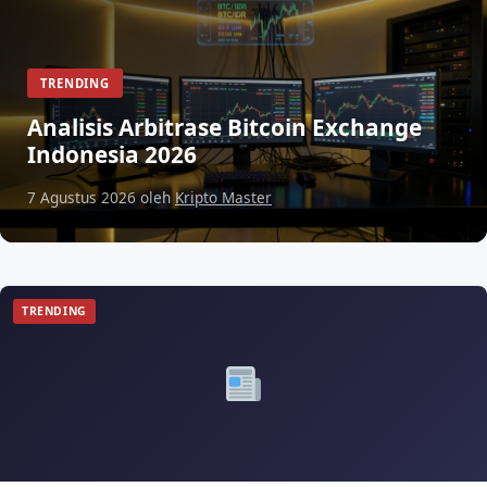
TRENDING
Analisis Arbitrase Bitcoin Exchange
Indonesia 2026
7 Agustus 2026
oleh
Kripto Master
TRENDING