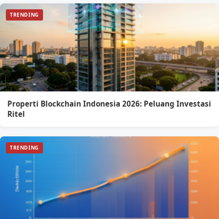
TRENDING
Properti Blockchain Indonesia 2026: Peluang Investasi
Ritel
TRENDING