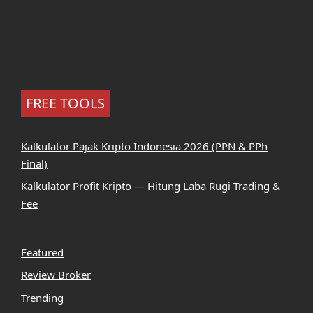
FREE TOOLS
Kalkulator Pajak Kripto Indonesia 2026 (PPN & PPh
Final)
Kalkulator Profit Kripto — Hitung Laba Rugi Trading &
Fee
Featured
Review Broker
Trending