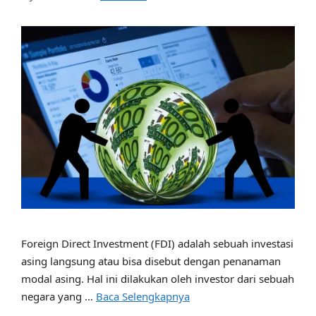
Foreign Direct Investment (FDI) adalah sebuah investasi
asing langsung atau bisa disebut dengan penanaman
modal asing. Hal ini dilakukan oleh investor dari sebuah
negara yang …
Baca Selengkapnya