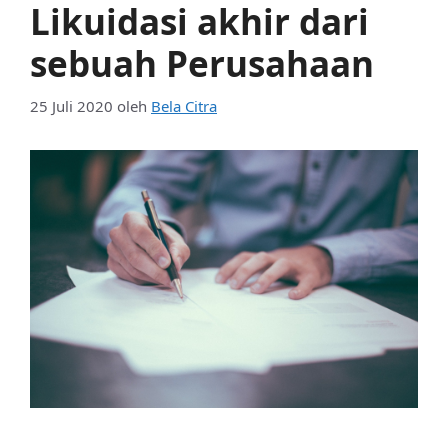
Likuidasi akhir dari
sebuah Perusahaan
25 Juli 2020
oleh
Bela Citra