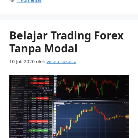
1 Komentar
Belajar Trading Forex
Tanpa Modal
10 Juli 2020
oleh
wisnu sukasta