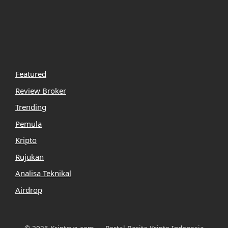
Featured
Review Broker
Trending
Pemula
Kripto
Rujukan
Analisa Teknikal
Airdrop