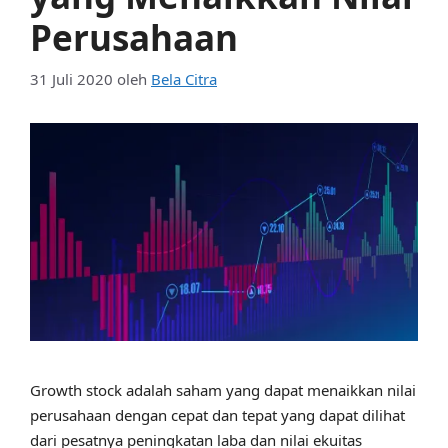
Perusahaan
31 Juli 2020
oleh
Bela Citra
Growth stock adalah saham yang dapat menaikkan nilai
perusahaan dengan cepat dan tepat yang dapat dilihat
dari pesatnya peningkatan laba dan nilai ekuitas