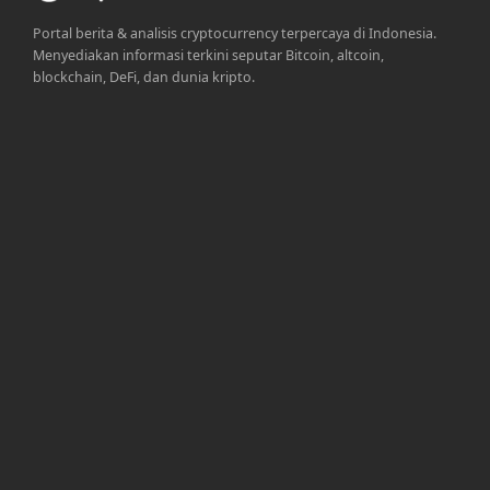
Portal berita & analisis cryptocurrency terpercaya di Indonesia.
Menyediakan informasi terkini seputar Bitcoin, altcoin,
blockchain, DeFi, dan dunia kripto.