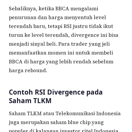
Sebaliknya, ketika BBCA mengalami
penurunan dan harga menyentuh level
terendah baru, tetapi RSI justru tidak ikut
turun ke level terendah, divergence ini bisa
menjadi sinyal beli. Para trader yang jeli
memanfaatkan momen ini untuk membeli
BBCA di harga yang lebih rendah sebelum
harga rebound.
Contoh RSI Divergence pada
Saham TLKM
Saham TLKM atau Telekomunikasi Indonesia
juga merupakan saham blue chip yang
populer di kalangan investor ritel Indonesia.