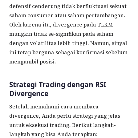
defensif cenderung tidak berfluktuasi sekuat
saham consumer atau saham pertambangan.
Oleh karena itu, divergence pada TLKM
mungkin tidak se-signifikan pada saham
dengan volatilitas lebih tinggi. Namun, sinyal
ini tetap berguna sebagai konfirmasi sebelum
mengambil posisi.
Strategi Trading dengan RSI
Divergence
Setelah memahami cara membaca
divergence, Anda perlu strategi yang jelas
untuk eksekusi trading. Berikut langkah-
langkah yang bisa Anda terapkan: