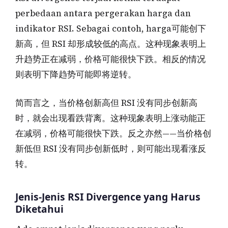
perbedaan antara pergerakan harga dan
indikator RSI. Sebagai contoh, harga可能创下
新高，但 RSI 却形成较低的高点。这种现象表明上
升趋势正在减弱，价格可能很快下跌。相反的情况
则表明下降趋势可能即将逆转。
简而言之，当价格创新高但 RSI 没有同步创新高
时，就会出现看跌背离。这种现象表明上涨动能正
在减弱，价格可能很快下跌。反之亦然——当价格创
新低但 RSI 没有同步创新低时，则可能出现看涨反
转。
Jenis-Jenis RSI Divergence yang Harus
Diketahui