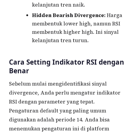
kelanjutan tren naik.
Hidden Bearish Divergence:
Harga
membentuk lower high, namun RSI
membentuk higher high. Ini sinyal
kelanjutan tren turun.
Cara Setting Indikator RSI dengan
Benar
Sebelum mulai mengidentifikasi sinyal
divergence, Anda perlu mengatur indikator
RSI dengan parameter yang tepat.
Pengaturan default yang paling umum
digunakan adalah periode 14. Anda bisa
menemukan pengaturan ini di platform