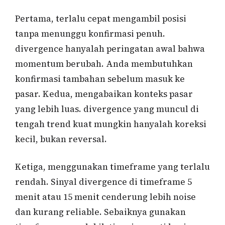
Pertama, terlalu cepat mengambil posisi
tanpa menunggu konfirmasi penuh.
divergence hanyalah peringatan awal bahwa
momentum berubah. Anda membutuhkan
konfirmasi tambahan sebelum masuk ke
pasar. Kedua, mengabaikan konteks pasar
yang lebih luas. divergence yang muncul di
tengah trend kuat mungkin hanyalah koreksi
kecil, bukan reversal.
Ketiga, menggunakan timeframe yang terlalu
rendah. Sinyal divergence di timeframe 5
menit atau 15 menit cenderung lebih noise
dan kurang reliable. Sebaiknya gunakan