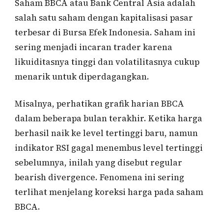
Saham BBCA atau Bank Central Asia adalah
salah satu saham dengan kapitalisasi pasar
terbesar di Bursa Efek Indonesia. Saham ini
sering menjadi incaran trader karena
likuiditasnya tinggi dan volatilitasnya cukup
menarik untuk diperdagangkan.
Misalnya, perhatikan grafik harian BBCA
dalam beberapa bulan terakhir. Ketika harga
berhasil naik ke level tertinggi baru, namun
indikator RSI gagal menembus level tertinggi
sebelumnya, inilah yang disebut regular
bearish divergence. Fenomena ini sering
terlihat menjelang koreksi harga pada saham
BBCA.