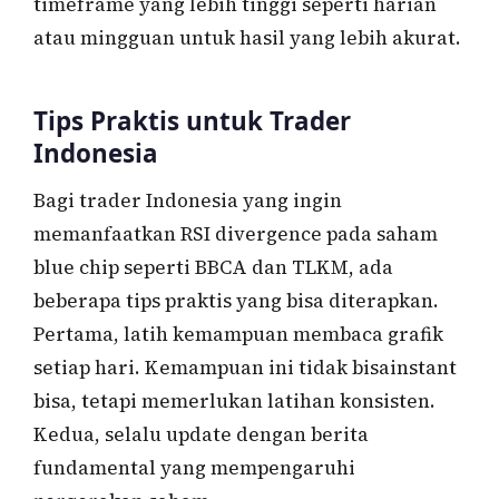
timeframe yang lebih tinggi seperti harian
atau mingguan untuk hasil yang lebih akurat.
Tips Praktis untuk Trader
Indonesia
Bagi trader Indonesia yang ingin
memanfaatkan RSI divergence pada saham
blue chip seperti BBCA dan TLKM, ada
beberapa tips praktis yang bisa diterapkan.
Pertama, latih kemampuan membaca grafik
setiap hari. Kemampuan ini tidak bisainstant
bisa, tetapi memerlukan latihan konsisten.
Kedua, selalu update dengan berita
fundamental yang mempengaruhi