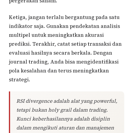
pergerakan saham.
Ketiga, jangan terlalu bergantung pada satu
indikator saja. Gunakan pendekatan analisis
multipel untuk meningkatkan akurasi
prediksi. Terakhir, catat setiap transaksi dan
evaluasi hasilnya secara berkala. Dengan
journal trading, Anda bisa mengidentifikasi
pola kesalahan dan terus meningkatkan
strategi.
RSI divergence adalah alat yang powerful,
tetapi bukan holy grail dalam trading.
Kunci keberhasilannya adalah disiplin
dalam mengikuti aturan dan manajemen