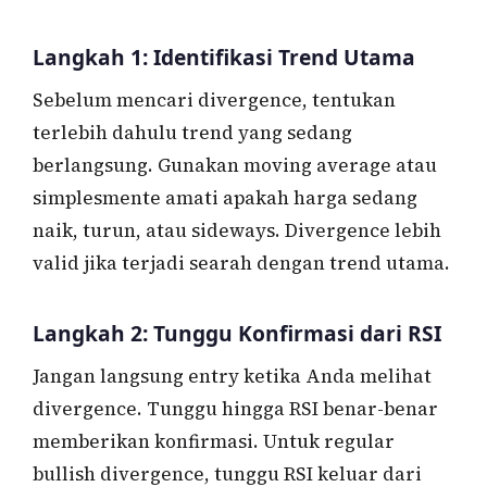
Langkah 1: Identifikasi Trend Utama
Sebelum mencari divergence, tentukan
terlebih dahulu trend yang sedang
berlangsung. Gunakan moving average atau
simplesmente amati apakah harga sedang
naik, turun, atau sideways. Divergence lebih
valid jika terjadi searah dengan trend utama.
Langkah 2: Tunggu Konfirmasi dari RSI
Jangan langsung entry ketika Anda melihat
divergence. Tunggu hingga RSI benar-benar
memberikan konfirmasi. Untuk regular
bullish divergence, tunggu RSI keluar dari