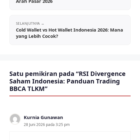
Arah Pasar 2026
Cold Wallet vs Hot Wallet Indonesia 2026: Mana
yang Lebih Cocok?
Satu pemikiran pada “RSI Divergence
Saham Indonesia: Panduan Trading
BBCA TLKM”
Kurnia Gunawan
28 Juni 2026 pada 3:25 pm