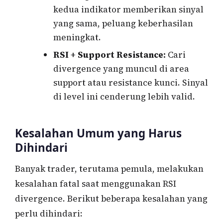
kedua indikator memberikan sinyal
yang sama, peluang keberhasilan
meningkat.
RSI + Support Resistance:
Cari
divergence yang muncul di area
support atau resistance kunci. Sinyal
di level ini cenderung lebih valid.
Kesalahan Umum yang Harus
Dihindari
Banyak trader, terutama pemula, melakukan
kesalahan fatal saat menggunakan RSI
divergence. Berikut beberapa kesalahan yang
perlu dihindari: