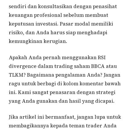
sendiri dan konsultasikan dengan penasihat
keuangan profesional sebelum membuat
keputusan investasi. Pasar modal memiliki
risiko, dan Anda harus siap menghadapi
kemungkinan kerugian.
Apakah Anda pernah menggunakan RSI
divergence dalam trading saham BBCA atau
TLKM? Bagaimana pengalaman Anda? Jangan
ragu untuk berbagi di kolom komentar bawah
ini. Kami sangat penasaran dengan strategi
yang Anda gunakan dan hasil yang dicapai.
Jika artikel ini bermanfaat, jangan lupa untuk
membagikannya kepada teman trader Anda