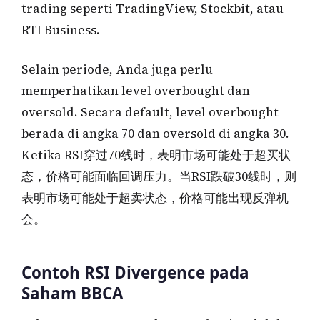
trading seperti TradingView, Stockbit, atau
RTI Business.
Selain periode, Anda juga perlu
memperhatikan level overbought dan
oversold. Secara default, level overbought
berada di angka 70 dan oversold di angka 30.
Ketika RSI穿过70线时，表明市场可能处于超买状
态，价格可能面临回调压力。当RSI跌破30线时，则
表明市场可能处于超卖状态，价格可能出现反弹机
会。
Contoh RSI Divergence pada
Saham BBCA