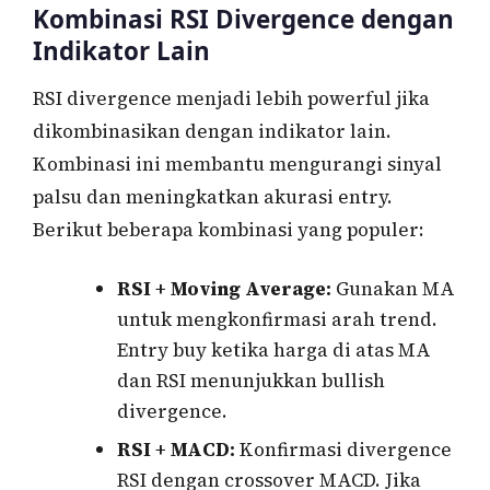
Kombinasi RSI Divergence dengan
Indikator Lain
RSI divergence menjadi lebih powerful jika
dikombinasikan dengan indikator lain.
Kombinasi ini membantu mengurangi sinyal
palsu dan meningkatkan akurasi entry.
Berikut beberapa kombinasi yang populer:
RSI + Moving Average:
Gunakan MA
untuk mengkonfirmasi arah trend.
Entry buy ketika harga di atas MA
dan RSI menunjukkan bullish
divergence.
RSI + MACD:
Konfirmasi divergence
RSI dengan crossover MACD. Jika