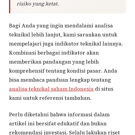
risiko yang ketat.
Bagi Anda yang ingin mendalami analisa
teknikal lebih lanjut, kami sarankan untuk
mempelajari juga indikator teknikal lainnya.
Kombinasi berbagai indikator akan
memberikan pandangan yang lebih
komprehensif tentang kondisi pasar. Anda
bisa membaca panduan lengkap tentang
analisa teknikal saham Indonesia
di situs
kami untuk referensi tambahan.
Perlu diketahui bahwa informasi dalam
artikel ini bersifat edukatif dan bukan
rekomendasi investasi. Selalu lakukan riset