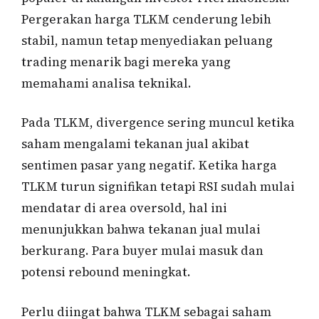
Pergerakan harga TLKM cenderung lebih
stabil, namun tetap menyediakan peluang
trading menarik bagi mereka yang
memahami analisa teknikal.
Pada TLKM, divergence sering muncul ketika
saham mengalami tekanan jual akibat
sentimen pasar yang negatif. Ketika harga
TLKM turun signifikan tetapi RSI sudah mulai
mendatar di area oversold, hal ini
menunjukkan bahwa tekanan jual mulai
berkurang. Para buyer mulai masuk dan
potensi rebound meningkat.
Perlu diingat bahwa TLKM sebagai saham