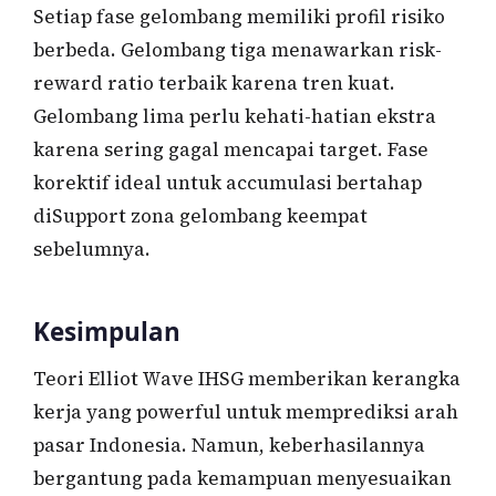
Setiap fase gelombang memiliki profil risiko
berbeda. Gelombang tiga menawarkan risk-
reward ratio terbaik karena tren kuat.
Gelombang lima perlu kehati-hatian ekstra
karena sering gagal mencapai target. Fase
korektif ideal untuk accumulasi bertahap
diSupport zona gelombang keempat
sebelumnya.
Kesimpulan
Teori Elliot Wave IHSG memberikan kerangka
kerja yang powerful untuk memprediksi arah
pasar Indonesia. Namun, keberhasilannya
bergantung pada kemampuan menyesuaikan