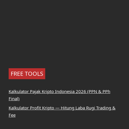
FREE TOOLS
Kalkulator Pajak Kripto Indonesia 2026 (PPN & PPh
Final)
Kalkulator Profit Kripto — Hitung Laba Rugi Trading &
Fee