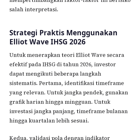
mempertimbangkan faktor-faktor ini berisiko
salah interpretasi.
Strategi Praktis Menggunakan
Elliot Wave IHSG 2026
Untuk menerapkan teori Elliot Wave secara
efektif pada IHSG di tahun 2026, investor
dapat mengikuti beberapa langkah
sistematis. Pertama, identifikasi timeframe
yang relevan. Untuk jangka pendek, gunakan
grafik harian hingga mingguan. Untuk
investasi jangka panjang, timeframe bulanan
hingga kuartalan lebih sesuai.
Kedua, validasi pola dengan indikator