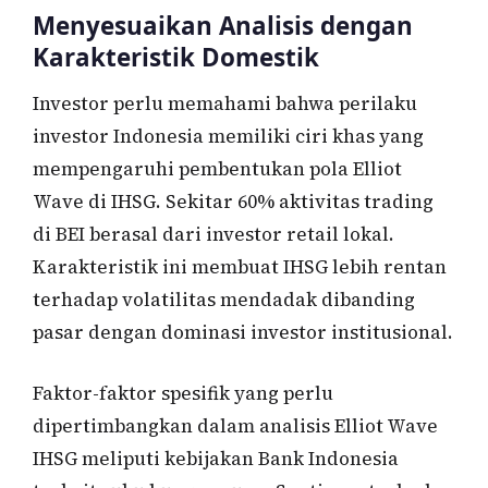
Menyesuaikan Analisis dengan
Karakteristik Domestik
Investor perlu memahami bahwa perilaku
investor Indonesia memiliki ciri khas yang
mempengaruhi pembentukan pola Elliot
Wave di IHSG. Sekitar 60% aktivitas trading
di BEI berasal dari investor retail lokal.
Karakteristik ini membuat IHSG lebih rentan
terhadap volatilitas mendadak dibanding
pasar dengan dominasi investor institusional.
Faktor-faktor spesifik yang perlu
dipertimbangkan dalam analisis Elliot Wave
IHSG meliputi kebijakan Bank Indonesia