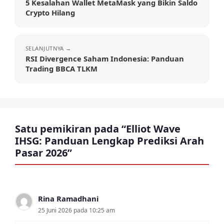
5 Kesalahan Wallet MetaMask yang Bikin Saldo
Crypto Hilang
RSI Divergence Saham Indonesia: Panduan
Trading BBCA TLKM
Satu pemikiran pada “Elliot Wave
IHSG: Panduan Lengkap Prediksi Arah
Pasar 2026”
Rina Ramadhani
25 Juni 2026 pada 10:25 am