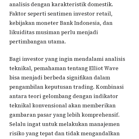
analisis dengan karakteristik domestik.
Faktor seperti sentimen investor retail,
kebijakan moneter Bank Indonesia, dan
likuiditas musiman perlu menjadi
pertimbangan utama.
Bagi investor yang ingin mendalami analisis
teknikal, pemahaman tentang Elliot Wave
bisa menjadi berbeda signifikan dalam
pengambilan keputusan trading. Kombinasi
antara teori gelombang dengan indikator
teknikal konvensional akan memberikan
gambaran pasar yang lebih komprehensif.
Selalu ingat untuk melakukan manajemen
risiko yang tepat dan tidak mengandalkan