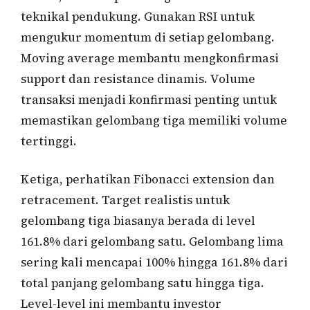
teknikal pendukung. Gunakan RSI untuk
mengukur momentum di setiap gelombang.
Moving average membantu mengkonfirmasi
support dan resistance dinamis. Volume
transaksi menjadi konfirmasi penting untuk
memastikan gelombang tiga memiliki volume
tertinggi.
Ketiga, perhatikan Fibonacci extension dan
retracement. Target realistis untuk
gelombang tiga biasanya berada di level
161.8% dari gelombang satu. Gelombang lima
sering kali mencapai 100% hingga 161.8% dari
total panjang gelombang satu hingga tiga.
Level-level ini membantu investor