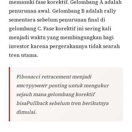
memasuki fase korektif. Gelombang A adalah
penurunan awal. Gelombang B adalah rally
sementara sebelum penurunan final di
gelombang C. Fase korektif ini sering kali
menjadi waktu yang membingungkan bagi
investor karena pergerakannya tidak searah
tren utama.
Fibonacci retracement menjadi
инструмент penting untuk mengukur
sejauh mana gelombang korektif
bisaPullback sebelum tren berikutnya
dimulai.