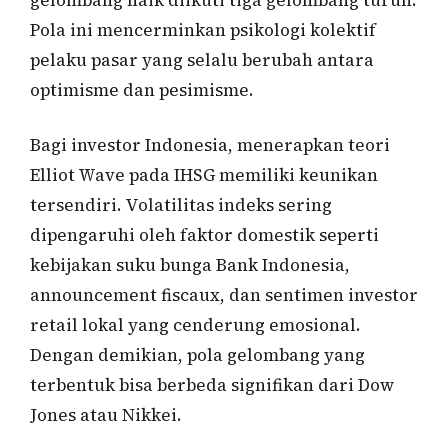
Pola ini mencerminkan psikologi kolektif
pelaku pasar yang selalu berubah antara
optimisme dan pesimisme.
Bagi investor Indonesia, menerapkan teori
Elliot Wave pada IHSG memiliki keunikan
tersendiri. Volatilitas indeks sering
dipengaruhi oleh faktor domestik seperti
kebijakan suku bunga Bank Indonesia,
announcement fiscaux, dan sentimen investor
retail lokal yang cenderung emosional.
Dengan demikian, pola gelombang yang
terbentuk bisa berbeda signifikan dari Dow
Jones atau Nikkei.