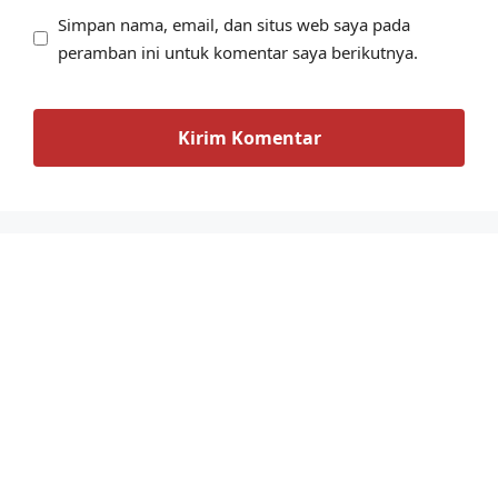
Simpan nama, email, dan situs web saya pada
peramban ini untuk komentar saya berikutnya.