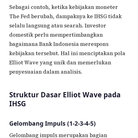
Sebagai contoh, ketika kebijakan moneter
The Fed berubah, dampaknya ke IHSG tidak
selalu langsung atau searah. Investor
domestik perlu mempertimbangkan
bagaimana Bank Indonesia merespons
kebijakan tersebut. Hal ini menciptakan pola
Elliot Wave yang unik dan memerlukan
penyesuaian dalam analisis.
Struktur Dasar Elliot Wave pada
IHSG
Gelombang Impuls (1-2-3-4-5)
Gelombang impuls merupakan bagian