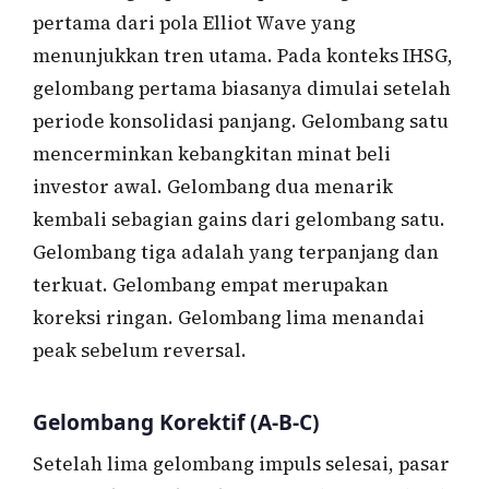
pertama dari pola Elliot Wave yang
menunjukkan tren utama. Pada konteks IHSG,
gelombang pertama biasanya dimulai setelah
periode konsolidasi panjang. Gelombang satu
mencerminkan kebangkitan minat beli
investor awal. Gelombang dua menarik
kembali sebagian gains dari gelombang satu.
Gelombang tiga adalah yang terpanjang dan
terkuat. Gelombang empat merupakan
koreksi ringan. Gelombang lima menandai
peak sebelum reversal.
Gelombang Korektif (A-B-C)
Setelah lima gelombang impuls selesai, pasar