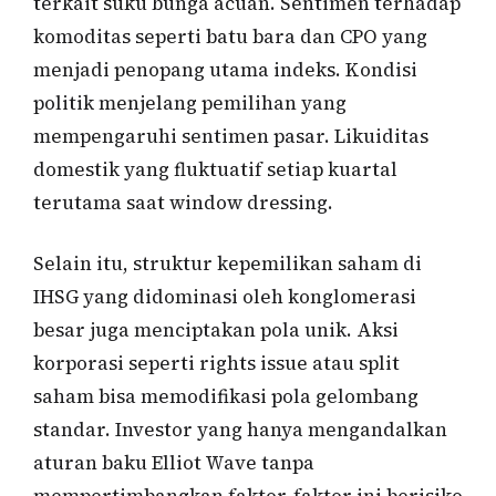
terkait suku bunga acuan. Sentimen terhadap
komoditas seperti batu bara dan CPO yang
menjadi penopang utama indeks. Kondisi
politik menjelang pemilihan yang
mempengaruhi sentimen pasar. Likuiditas
domestik yang fluktuatif setiap kuartal
terutama saat window dressing.
Selain itu, struktur kepemilikan saham di
IHSG yang didominasi oleh konglomerasi
besar juga menciptakan pola unik. Aksi
korporasi seperti rights issue atau split
saham bisa memodifikasi pola gelombang
standar. Investor yang hanya mengandalkan
aturan baku Elliot Wave tanpa