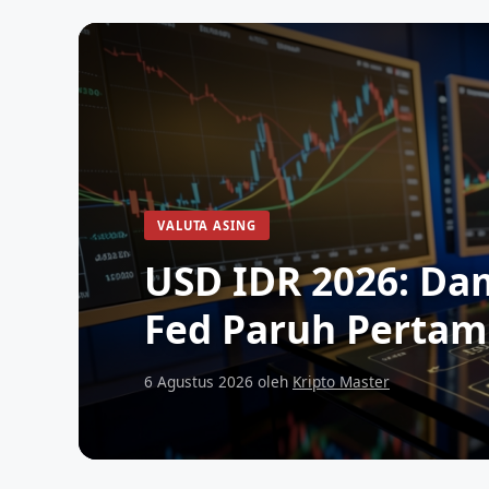
VALUTA ASING
USD IDR 2026: Da
Fed Paruh Perta
6 Agustus 2026
oleh
Kripto Master