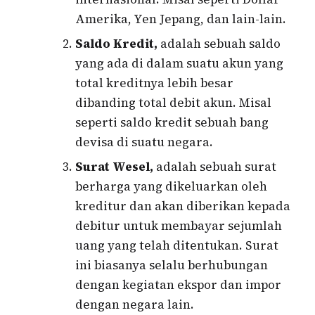
Amerika, Yen Jepang, dan lain-lain.
Saldo Kredit,
adalah sebuah saldo
yang ada di dalam suatu akun yang
total kreditnya lebih besar
dibanding total debit akun. Misal
seperti saldo kredit sebuah bang
devisa di suatu negara.
Surat Wesel,
adalah sebuah surat
berharga yang dikeluarkan oleh
kreditur dan akan diberikan kepada
debitur untuk membayar sejumlah
uang yang telah ditentukan. Surat
ini biasanya selalu berhubungan
dengan kegiatan ekspor dan impor
dengan negara lain.