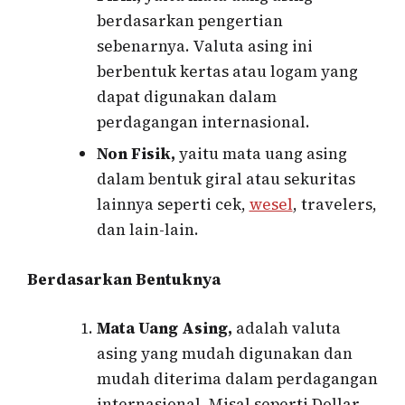
berdasarkan pengertian
sebenarnya. Valuta asing ini
berbentuk kertas atau logam yang
dapat digunakan dalam
perdagangan internasional.
Non Fisik,
yaitu mata uang asing
dalam bentuk giral atau sekuritas
lainnya seperti cek,
wesel
, travelers,
dan lain-lain.
Berdasarkan Bentuknya
Mata Uang Asing,
adalah valuta
asing yang mudah digunakan dan
mudah diterima dalam perdagangan
internasional. Misal seperti Dollar