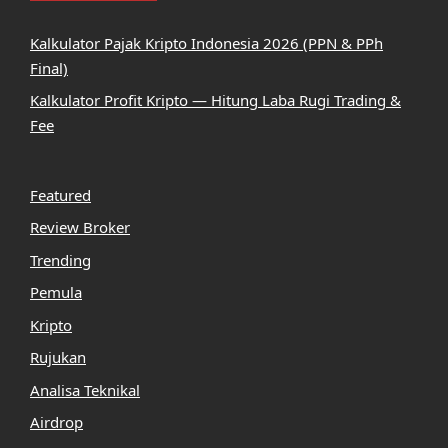
Kalkulator Pajak Kripto Indonesia 2026 (PPN & PPh
Final)
Kalkulator Profit Kripto — Hitung Laba Rugi Trading &
Fee
Featured
Review Broker
Trending
Pemula
Kripto
Rujukan
Analisa Teknikal
Airdrop