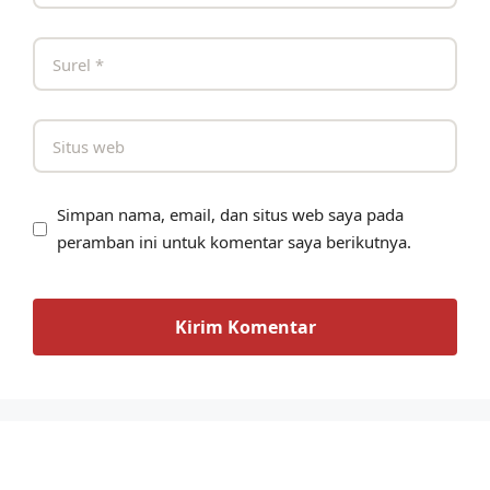
Simpan nama, email, dan situs web saya pada
peramban ini untuk komentar saya berikutnya.