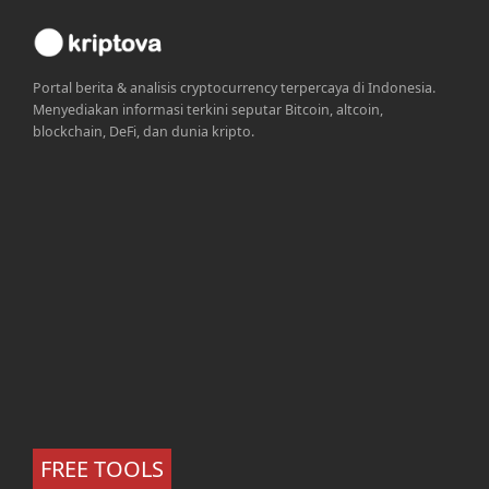
Portal berita & analisis cryptocurrency terpercaya di Indonesia.
Menyediakan informasi terkini seputar Bitcoin, altcoin,
blockchain, DeFi, dan dunia kripto.
FREE TOOLS