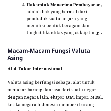
Hak untuk Menerima Pembayaran,
adalah hak yang berasal dari
penduduk suatu negara yang
memiliki bentuk beragam dan
tingkat likuiditas yang cukup tinggi.
Macam-Macam Fungsi Valuta
Asing
Alat Tukar Internasional
Valuta asing berfungsi sebagai alat untuk
menukar barang dan jasa dari suatu negara
dengan negara lain, ekspor atau impor. Misal,
ketika negara Indonesia memberi barang