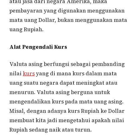
atau jasa dari negara Amerika, maka
pembayaran yang digunakan menggunakan
mata uang Dollar, bukan menggunakan mata
uang Rupiah.
Alat Pengendali Kurs
Valuta asing berfungsi sebagai pembanding
nilai
kurs
yang di mana kurs dalam mata
uang suatu negara dapat meningkat atau
menurun. Valuta asing berguna untuk
mengendalikan kurs pada mata uang asing.
Misal, dengan adanya kurs Rupiah ke Dollar
membuat kita jadi mengetahui apakah nilai
Rupiah sedang naik atau turun.