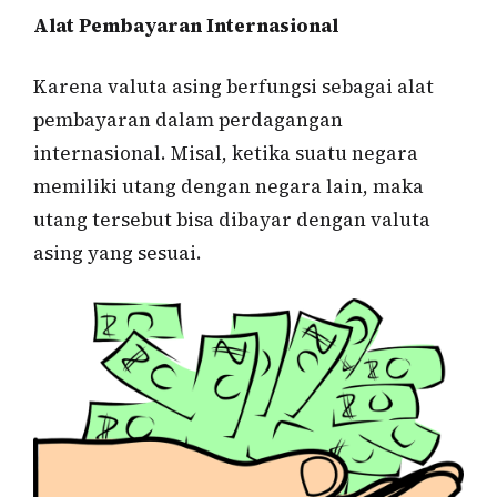
Alat Pembayaran Internasional
Karena valuta asing berfungsi sebagai alat
pembayaran dalam perdagangan
internasional. Misal, ketika suatu negara
memiliki utang dengan negara lain, maka
utang tersebut bisa dibayar dengan valuta
asing yang sesuai.