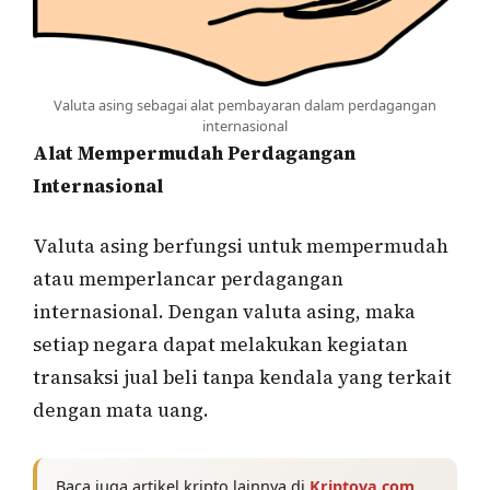
Valuta asing sebagai alat pembayaran dalam perdagangan
internasional
Alat Mempermudah Perdagangan
Internasional
Valuta asing berfungsi untuk mempermudah
atau memperlancar perdagangan
internasional. Dengan valuta asing, maka
setiap negara dapat melakukan kegiatan
transaksi jual beli tanpa kendala yang terkait
dengan mata uang.
Baca juga artikel kripto lainnya di
Kriptova.com