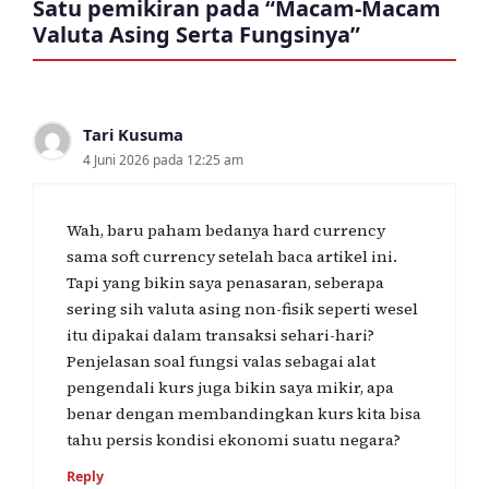
Satu pemikiran pada “Macam-Macam
Valuta Asing Serta Fungsinya”
Tari Kusuma
4 Juni 2026 pada 12:25 am
Wah, baru paham bedanya hard currency
sama soft currency setelah baca artikel ini.
Tapi yang bikin saya penasaran, seberapa
sering sih valuta asing non-fisik seperti wesel
itu dipakai dalam transaksi sehari-hari?
Penjelasan soal fungsi valas sebagai alat
pengendali kurs juga bikin saya mikir, apa
benar dengan membandingkan kurs kita bisa
tahu persis kondisi ekonomi suatu negara?
Reply