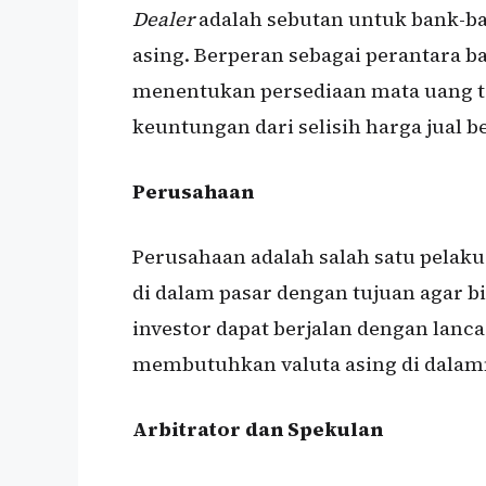
Dealer
adalah sebutan untuk bank-ba
asing. Berperan sebagai perantara b
menentukan persediaan mata uang te
keuntungan dari selisih harga jual b
Perusahaan
Perusahaan adalah salah satu pelaku
di dalam pasar dengan tujuan agar bi
investor dapat berjalan dengan lanc
membutuhkan valuta asing di dalam
Arbitrator dan Spekulan