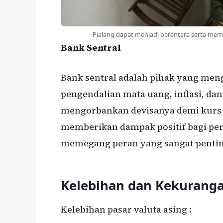
Pialang dapat menjadi perantara serta mem
Bank Sentral
Bank sentral adalah pihak yang me
pengendalian mata uang, inflasi, dan
mengorbankan devisanya demi kurs d
memberikan dampak positif bagi pe
memegang peran yang sangat penting
Kelebihan dan Kekuranga
Kelebihan pasar valuta asing :