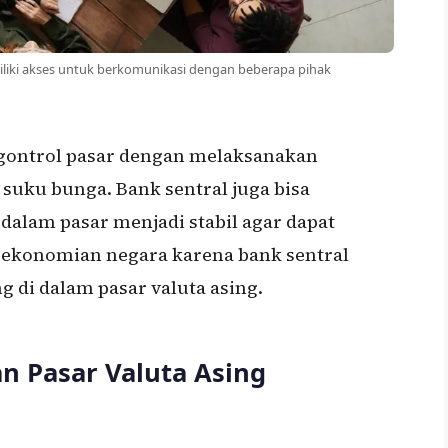
iliki akses untuk berkomunikasi dengan beberapa pihak
ngontrol pasar dengan melaksanakan
 suku bunga. Bank sentral juga bisa
alam pasar menjadi stabil agar dapat
rekonomian negara karena bank sentral
 di dalam pasar valuta asing.
n Pasar Valuta Asing