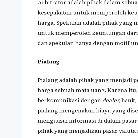
Arbitrator adalah pihak dalam seb
kesepakatan untuk memperoleh ke
harga. Spekulan adalah pihak yang
untuk memperoleh keuntungan dari p
dan spekulan hanya dengan motif 
Pialang
Pialang adalah pihak yang menjadi p
harga sebuah mata uang. Karena itu,
berkomunikasi dengan
dealer,
bank,
pialang mengenakan biaya yang dis
menguasai informasi di dalam pasar 
pihak yang menjadikan pasar valuta 