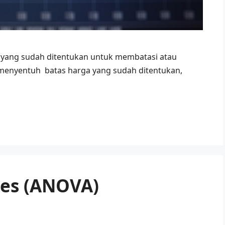
a yang sudah ditentukan untuk membatasi atau
menyentuh batas harga yang sudah ditentukan,
ces (ANOVA)