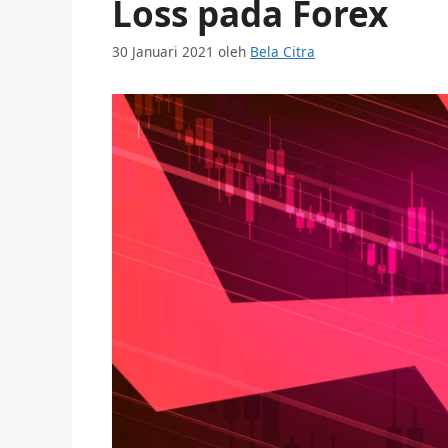
Loss pada Forex
30 Januari 2021
oleh
Bela Citra