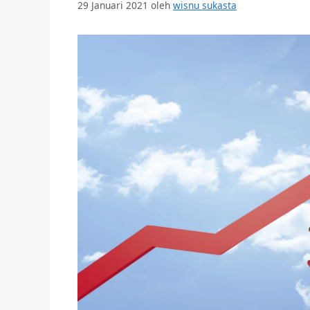
29 Januari 2021
oleh
wisnu sukasta