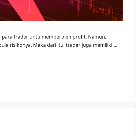
para trader untu memperoleh profit. Namun,
a risikonya. Maka dari itu, trader juga memiliki …