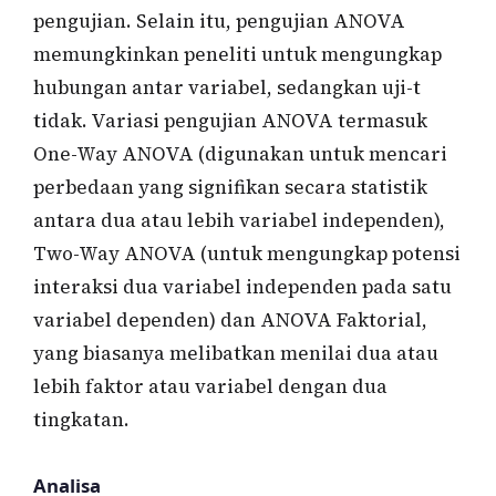
pengujian. Selain itu, pengujian ANOVA
memungkinkan peneliti untuk mengungkap
hubungan antar variabel, sedangkan uji-t
tidak. Variasi pengujian ANOVA termasuk
One-Way ANOVA (digunakan untuk mencari
perbedaan yang signifikan secara statistik
antara dua atau lebih variabel independen),
Two-Way ANOVA (untuk mengungkap potensi
interaksi dua variabel independen pada satu
variabel dependen) dan ANOVA Faktorial,
yang biasanya melibatkan menilai dua atau
lebih faktor atau variabel dengan dua
tingkatan.
Analisa