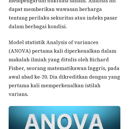
mempengaruhi fluktuasi saham. Analisis ini
dapat memberikan wawasan berharga
tentang perilaku sekuritas atau indeks pasar
dalam berbagai kondisi.
Model statistik Analysis of variances
(ANOVA) pertama kali diperkenalkan dalam
makalah ilmiah yang ditulis oleh Richard
Fisher, seorang matematikawan Inggris, pada
awal abad ke-20. Dia dikreditkan dengan yang
pertama kali memperkenalkan istilah
varians.