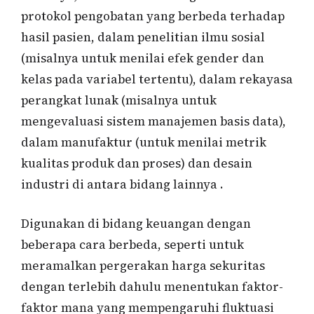
protokol pengobatan yang berbeda terhadap
hasil pasien, dalam penelitian ilmu sosial
(misalnya untuk menilai efek gender dan
kelas pada variabel tertentu), dalam rekayasa
perangkat lunak (misalnya untuk
mengevaluasi sistem manajemen basis data),
dalam manufaktur (untuk menilai metrik
kualitas produk dan proses) dan desain
industri di antara bidang lainnya .
Digunakan di bidang keuangan dengan
beberapa cara berbeda, seperti untuk
meramalkan pergerakan harga sekuritas
dengan terlebih dahulu menentukan faktor-
faktor mana yang mempengaruhi fluktuasi