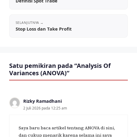
Definisi Spot Trade
Stop Loss dan Take Profit
Satu pemikiran pada “Analysis Of
Variances (ANOVA)”
Rizky Ramadhani
2 Juli 2026 pada 12:25 am
Saya baru baca artikel tentang ANOVA di sini,
dan cukup menarik karena selama ini saya