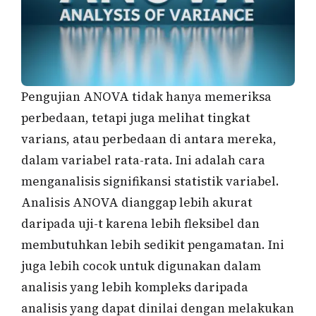
Pengujian ANOVA tidak hanya memeriksa
perbedaan, tetapi juga melihat tingkat
varians, atau perbedaan di antara mereka,
dalam variabel rata-rata. Ini adalah cara
menganalisis signifikansi statistik variabel.
Analisis ANOVA dianggap lebih akurat
daripada uji-t karena lebih fleksibel dan
membutuhkan lebih sedikit pengamatan. Ini
juga lebih cocok untuk digunakan dalam
analisis yang lebih kompleks daripada
analisis yang dapat dinilai dengan melakukan