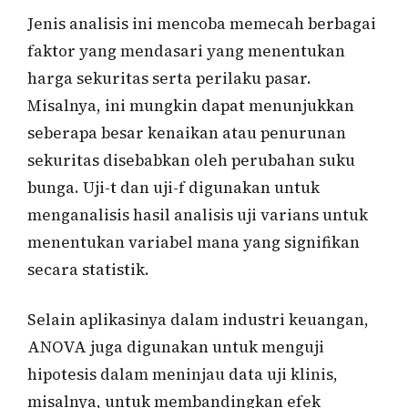
Jenis analisis ini mencoba memecah berbagai
faktor yang mendasari yang menentukan
harga sekuritas serta perilaku pasar.
Misalnya, ini mungkin dapat menunjukkan
seberapa besar kenaikan atau penurunan
sekuritas disebabkan oleh perubahan suku
bunga. Uji-t dan uji-f digunakan untuk
menganalisis hasil analisis uji varians untuk
menentukan variabel mana yang signifikan
secara statistik.
Selain aplikasinya dalam industri keuangan,
ANOVA juga digunakan untuk menguji
hipotesis dalam meninjau data uji klinis,
misalnya, untuk membandingkan efek