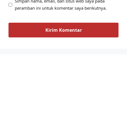
Simpan nama, email, dan situs web saya pada
peramban ini untuk komentar saya berikutnya.