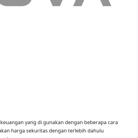
g keuangan yang di gunakan dengan beberapa cara
kan harga sekuritas dengan terlebih dahulu