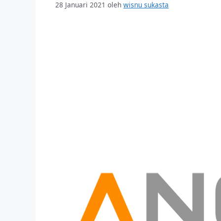
28 Januari 2021
oleh
wisnu sukasta