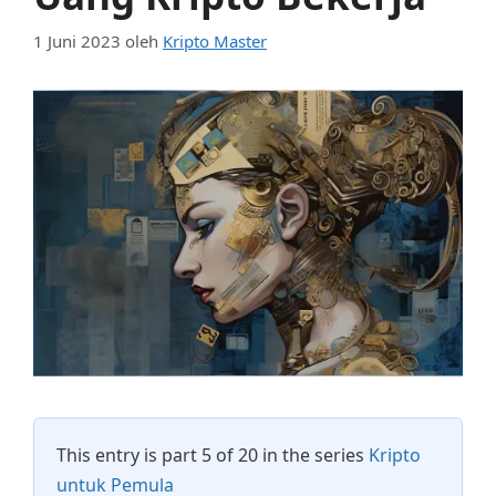
1 Juni 2023
oleh
Kripto Master
This entry is part 5 of 20 in the series
Kripto
untuk Pemula