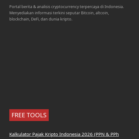
Portal berita & analisis cryptocurrency terpercaya di Indonesia.
Menyediakan informasi terkini seputar Bitcoin, altcoin,
blockchain, DeFi, dan dunia kripto.
FREE TOOLS
Kalkulator Pajak Kripto Indonesia 2026 (PPN & PPh