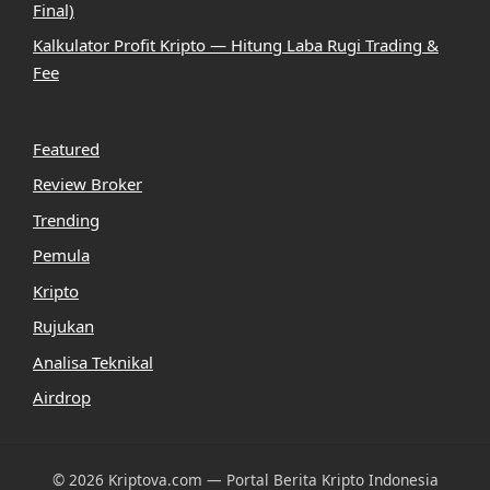
Final)
Kalkulator Profit Kripto — Hitung Laba Rugi Trading &
Fee
Featured
Review Broker
Trending
Pemula
Kripto
Rujukan
Analisa Teknikal
Airdrop
© 2026 Kriptova.com — Portal Berita Kripto Indonesia