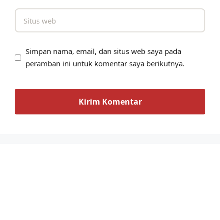
Simpan nama, email, dan situs web saya pada
peramban ini untuk komentar saya berikutnya.