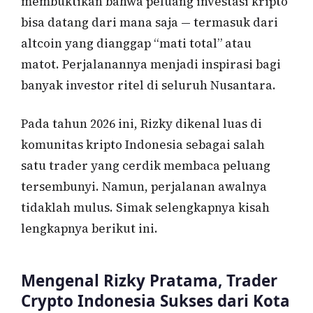
membuktikan bahwa peluang investasi kripto
bisa datang dari mana saja — termasuk dari
altcoin yang dianggap “mati total” atau
matot. Perjalanannya menjadi inspirasi bagi
banyak investor ritel di seluruh Nusantara.
Pada tahun 2026 ini, Rizky dikenal luas di
komunitas kripto Indonesia sebagai salah
satu trader yang cerdik membaca peluang
tersembunyi. Namun, perjalanan awalnya
tidaklah mulus. Simak selengkapnya kisah
lengkapnya berikut ini.
Mengenal Rizky Pratama, Trader
Crypto Indonesia Sukses dari Kota