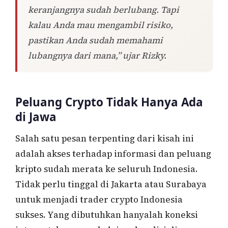
keranjangnya sudah berlubang. Tapi
kalau Anda mau mengambil risiko,
pastikan Anda sudah memahami
lubangnya dari mana,” ujar Rizky.
Peluang Crypto Tidak Hanya Ada
di Jawa
Salah satu pesan terpenting dari kisah ini
adalah akses terhadap informasi dan peluang
kripto sudah merata ke seluruh Indonesia.
Tidak perlu tinggal di Jakarta atau Surabaya
untuk menjadi trader crypto Indonesia
sukses. Yang dibutuhkan hanyalah koneksi