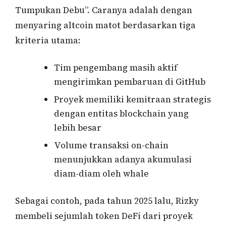
Tumpukan Debu”. Caranya adalah dengan
menyaring altcoin matot berdasarkan tiga
kriteria utama:
Tim pengembang masih aktif
mengirimkan pembaruan di GitHub
Proyek memiliki kemitraan strategis
dengan entitas blockchain yang
lebih besar
Volume transaksi on-chain
menunjukkan adanya akumulasi
diam-diam oleh whale
Sebagai contoh, pada tahun 2025 lalu, Rizky
membeli sejumlah token DeFi dari proyek