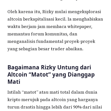
Oleh karena itu, Rizky mulai mengeksplorasi
altcoin berkapitalisasi kecil. Ia menghabiskan
waktu berjam-jam membaca whitepaper,
memantau forum komunitas, dan
menganalisis fundamental proyek-proyek
yang sebagian besar trader abaikan.
Bagaimana Rizky Untung dari
Altcoin “Matot” yang Dianggap
Mati
Istilah “matot” atau mati total dalam dunia
kripto merujuk pada altcoin yang harganya
turun drastis hingga lebih dari 90% dari nilai