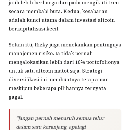
jauh lebih berharga daripada mengikuti tren
secara membabi buta. Kedua, kesabaran
adalah kunci utama dalam investasi altcoin
berkapitalisasi kecil.
Selain itu, Rizky juga menekankan pentingnya
manajemen risiko. Ia tidak pernah
mengalokasikan lebih dari 10% portofolionya
untuk satu altcoin matot saja. Strategi
diversifikasi ini membuatnya tetap aman
meskipun beberapa pilihannya ternyata
gagal.
“Jangan pernah menaruh semua telur
dalam satu keranjang, apalagi