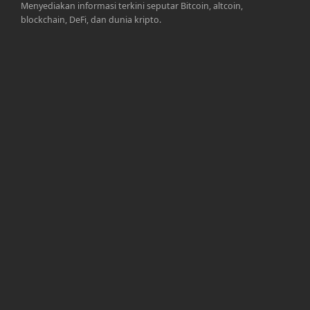
Menyediakan informasi terkini seputar Bitcoin, altcoin,
blockchain, DeFi, dan dunia kripto.