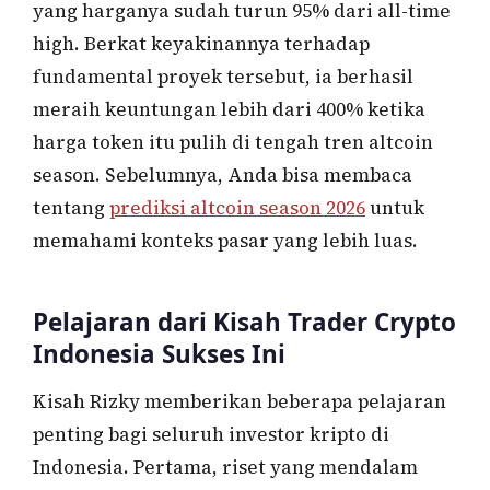
yang harganya sudah turun 95% dari all-time
high. Berkat keyakinannya terhadap
fundamental proyek tersebut, ia berhasil
meraih keuntungan lebih dari 400% ketika
harga token itu pulih di tengah tren altcoin
season. Sebelumnya, Anda bisa membaca
tentang
prediksi altcoin season 2026
untuk
memahami konteks pasar yang lebih luas.
Pelajaran dari Kisah Trader Crypto
Indonesia Sukses Ini
Kisah Rizky memberikan beberapa pelajaran
penting bagi seluruh investor kripto di
Indonesia. Pertama, riset yang mendalam