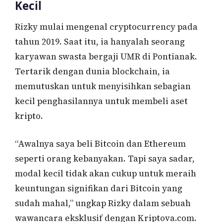
Kecil
Rizky mulai mengenal cryptocurrency pada
tahun 2019. Saat itu, ia hanyalah seorang
karyawan swasta bergaji UMR di Pontianak.
Tertarik dengan dunia blockchain, ia
memutuskan untuk menyisihkan sebagian
kecil penghasilannya untuk membeli aset
kripto.
“Awalnya saya beli Bitcoin dan Ethereum
seperti orang kebanyakan. Tapi saya sadar,
modal kecil tidak akan cukup untuk meraih
keuntungan signifikan dari Bitcoin yang
sudah mahal,” ungkap Rizky dalam sebuah
wawancara eksklusif dengan Kriptova.com.