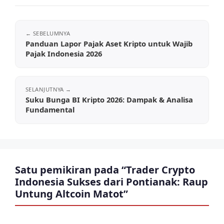
Panduan Lapor Pajak Aset Kripto untuk Wajib
Pajak Indonesia 2026
Suku Bunga BI Kripto 2026: Dampak & Analisa
Fundamental
Satu pemikiran pada “Trader Crypto
Indonesia Sukses dari Pontianak: Raup
Untung Altcoin Matot”