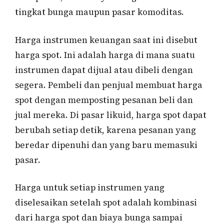
tingkat bunga maupun pasar komoditas.
Harga instrumen keuangan saat ini disebut
harga spot. Ini adalah harga di mana suatu
instrumen dapat dijual atau dibeli dengan
segera. Pembeli dan penjual membuat harga
spot dengan memposting pesanan beli dan
jual mereka. Di pasar likuid, harga spot dapat
berubah setiap detik, karena pesanan yang
beredar dipenuhi dan yang baru memasuki
pasar.
Harga untuk setiap instrumen yang
diselesaikan setelah spot adalah kombinasi
dari harga spot dan biaya bunga sampai