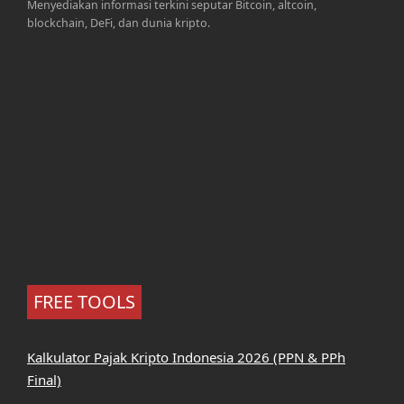
Menyediakan informasi terkini seputar Bitcoin, altcoin,
blockchain, DeFi, dan dunia kripto.
FREE TOOLS
Kalkulator Pajak Kripto Indonesia 2026 (PPN & PPh
Final)