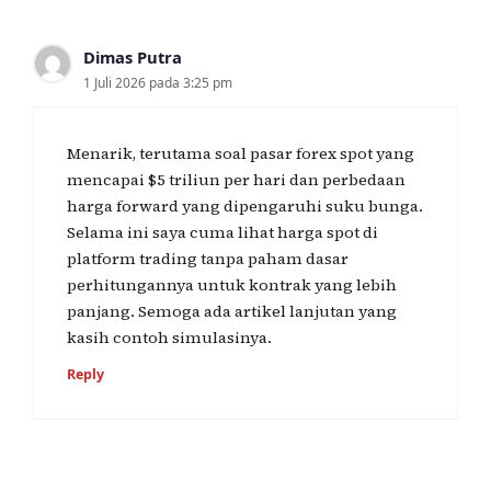
Dimas Putra
1 Juli 2026 pada 3:25 pm
Menarik, terutama soal pasar forex spot yang
mencapai $5 triliun per hari dan perbedaan
harga forward yang dipengaruhi suku bunga.
Selama ini saya cuma lihat harga spot di
platform trading tanpa paham dasar
perhitungannya untuk kontrak yang lebih
panjang. Semoga ada artikel lanjutan yang
kasih contoh simulasinya.
Reply