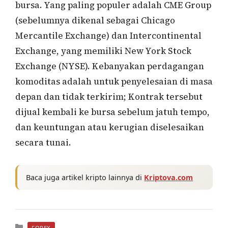
bursa. Yang paling populer adalah CME Group
(sebelumnya dikenal sebagai Chicago
Mercantile Exchange) dan Intercontinental
Exchange, yang memiliki New York Stock
Exchange (NYSE). Kebanyakan perdagangan
komoditas adalah untuk penyelesaian di masa
depan dan tidak terkirim; Kontrak tersebut
dijual kembali ke bursa sebelum jatuh tempo,
dan keuntungan atau kerugian diselesaikan
secara tunai.
Baca juga artikel kripto lainnya di
Kriptova.com
Kategori
FOREX