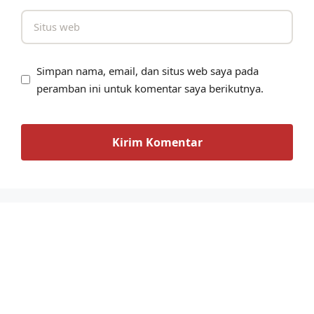
Simpan nama, email, dan situs web saya pada
peramban ini untuk komentar saya berikutnya.