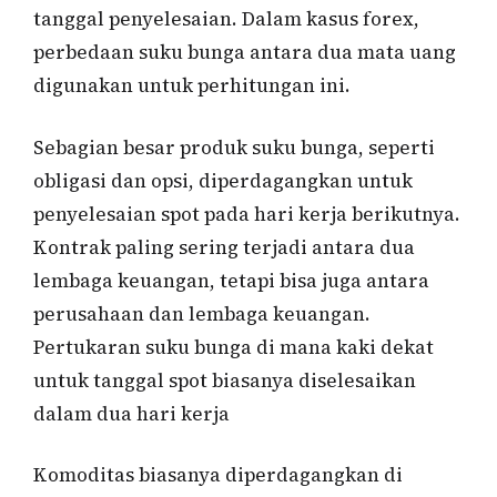
tanggal penyelesaian. Dalam kasus forex,
perbedaan suku bunga antara dua mata uang
digunakan untuk perhitungan ini.
Sebagian besar produk suku bunga, seperti
obligasi dan opsi, diperdagangkan untuk
penyelesaian spot pada hari kerja berikutnya.
Kontrak paling sering terjadi antara dua
lembaga keuangan, tetapi bisa juga antara
perusahaan dan lembaga keuangan.
Pertukaran suku bunga di mana kaki dekat
untuk tanggal spot biasanya diselesaikan
dalam dua hari kerja
Komoditas biasanya diperdagangkan di