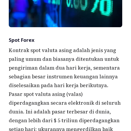
Spot Forex
Kontrak spot valuta asing adalah jenis yang
paling umum dan biasanya ditentukan untuk
pengiriman dalam dua hari kerja, sementara
sebagian besar instrumen keuangan lainnya
diselesaikan pada hari kerja berikutnya.
Pasar spot valuta asing (valas)
diperdagangkan secara elektronik di seluruh
dunia. Ini adalah pasar terbesar di dunia,
dengan lebih dari $ 5 triliun diperdagangkan
setiap hari; ukurannya mengerdilkan baik