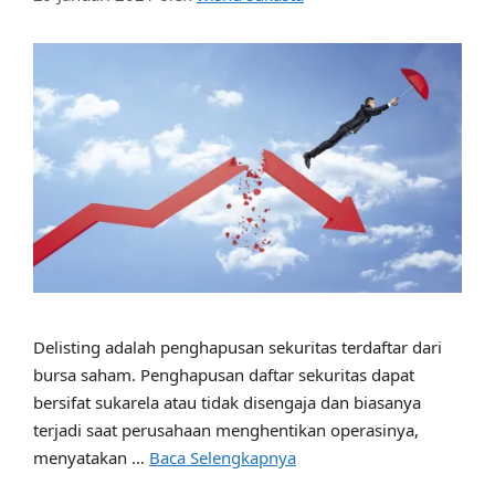
Delisting adalah penghapusan sekuritas terdaftar dari
bursa saham. Penghapusan daftar sekuritas dapat
bersifat sukarela atau tidak disengaja dan biasanya
terjadi saat perusahaan menghentikan operasinya,
menyatakan …
Baca Selengkapnya