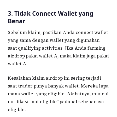
3. Tidak Connect Wallet yang
Benar
Sebelum klaim, pastikan Anda connect wallet
yang sama dengan wallet yang digunakan
saat qualifying activities. Jika Anda farming
airdrop pakai wallet A, maka klaim juga pakai
wallet A.
Kesalahan klaim airdrop ini sering terjadi
saat trader punya banyak wallet. Mereka lupa
mana wallet yang eligible. Akibatnya, muncul
notifikasi “not eligible” padahal sebenarnya
eligible.