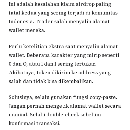
Ini adalah kesalahan klaim airdrop paling
fatal kedua yang sering terjadi di komunitas
Indonesia. Trader salah menyalin alamat
wallet mereka.
Perlu ketelitian ekstra saat menyalin alamat
wallet. Beberapa karakter yang mirip seperti
0 dan O, atau l dan I sering tertukar.
Akibatnya, token dikirim ke address yang
salah dan tidak bisa dikembalikan.
Solusinya, selalu gunakan fungsi copy-paste.
Jangan pernah mengetik alamat wallet secara
manual. Selalu double-check sebelum
konfirmasi transaksi.