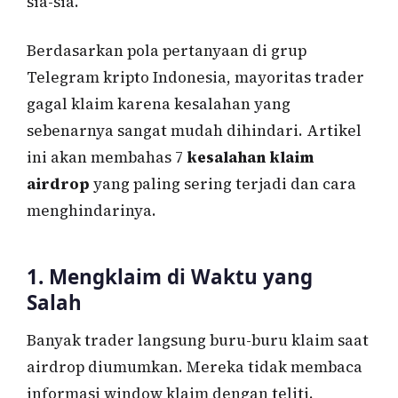
sia-sia.
Berdasarkan pola pertanyaan di grup
Telegram kripto Indonesia, mayoritas trader
gagal klaim karena kesalahan yang
sebenarnya sangat mudah dihindari. Artikel
ini akan membahas 7
kesalahan klaim
airdrop
yang paling sering terjadi dan cara
menghindarinya.
1. Mengklaim di Waktu yang
Salah
Banyak trader langsung buru-buru klaim saat
airdrop diumumkan. Mereka tidak membaca
informasi window klaim dengan teliti.