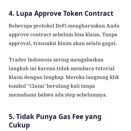
4. Lupa Approve Token Contract
Beberapa protokol DeFi mengharuskan Anda
approve contract sebelum bisa klaim. Tanpa
approval, transaksi klaim akan selalu gagal.
Trader Indonesia sering mengabaikan
langkah ini karena tidak membaca tutorial
klaim dengan lengkap. Mereka langsung klik
tombol “Claim” berulang kali tanpa
memahami bahwa ada step sebelumnya.
5. Tidak Punya Gas Fee yang
Cukup