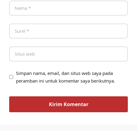
Simpan nama, email, dan situs web saya pada
peramban ini untuk komentar saya berikutnya.