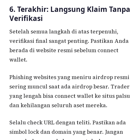
6. Terakhir: Langsung Klaim Tanpa
Verifikasi
Setelah semua langkah di atas terpenuhi,
verifikasi final sangat penting. Pastikan Anda
berada di website resmi sebelum connect
wallet.
Phishing websites yang meniru airdrop resmi
sering muncul saat ada airdrop besar. Trader
yang lengah bisa connect wallet ke situs palsu
dan kehilangan seluruh aset mereka.
Selalu check URL dengan teliti. Pastikan ada
simbol lock dan domain yang benar. Jangan