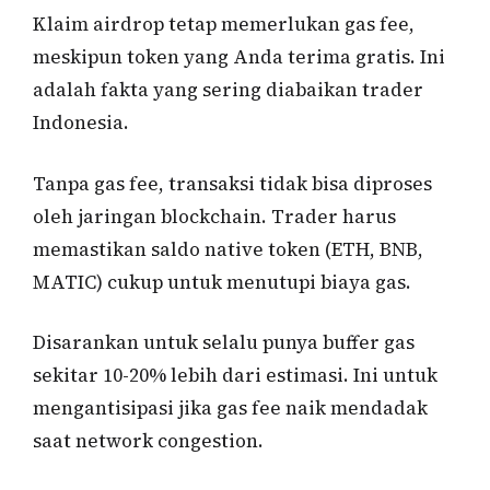
Klaim airdrop tetap memerlukan gas fee,
meskipun token yang Anda terima gratis. Ini
adalah fakta yang sering diabaikan trader
Indonesia.
Tanpa gas fee, transaksi tidak bisa diproses
oleh jaringan blockchain. Trader harus
memastikan saldo native token (ETH, BNB,
MATIC) cukup untuk menutupi biaya gas.
Disarankan untuk selalu punya buffer gas
sekitar 10-20% lebih dari estimasi. Ini untuk
mengantisipasi jika gas fee naik mendadak
saat network congestion.