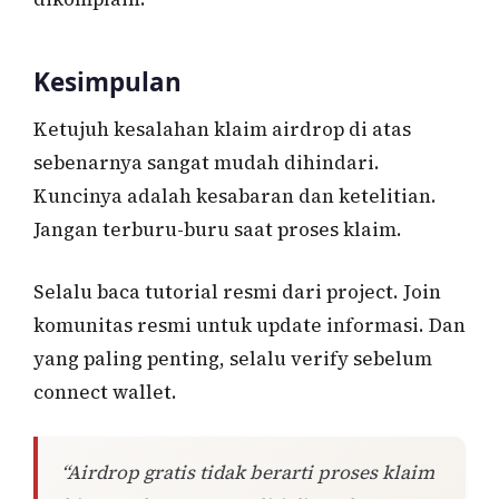
Kesimpulan
Ketujuh kesalahan klaim airdrop di atas
sebenarnya sangat mudah dihindari.
Kuncinya adalah kesabaran dan ketelitian.
Jangan terburu-buru saat proses klaim.
Selalu baca tutorial resmi dari project. Join
komunitas resmi untuk update informasi. Dan
yang paling penting, selalu verify sebelum
connect wallet.
“Airdrop gratis tidak berarti proses klaim