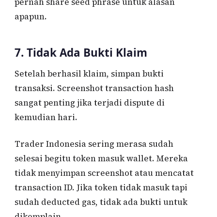
pernah share seed phrase untuk alasan
apapun.
7. Tidak Ada Bukti Klaim
Setelah berhasil klaim, simpan bukti
transaksi. Screenshot transaction hash
sangat penting jika terjadi dispute di
kemudian hari.
Trader Indonesia sering merasa sudah
selesai begitu token masuk wallet. Mereka
tidak menyimpan screenshot atau mencatat
transaction ID. Jika token tidak masuk tapi
sudah deducted gas, tidak ada bukti untuk
dikomplain.