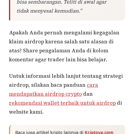
bisa sembarangan. Teliti di awal agar
tidak menyesal kemudian.”
Apakah Anda pernah mengalami kegagalan
klaim airdrop karena salah satu alasan di
atas? Share pengalaman Anda di kolom
komentar agar trader lain bisa belajar.
Untuk informasi lebih lanjut tentang strategi
airdrop, silakan baca panduan
cara
mendapatkan airdrop crypto
dan
rekomendasi wallet terbaik untuk airdrop
di
website kami.
Baca juga artikel kripto lainnya di
Kriptova.com