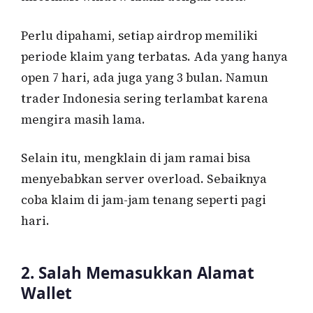
Perlu dipahami, setiap airdrop memiliki
periode klaim yang terbatas. Ada yang hanya
open 7 hari, ada juga yang 3 bulan. Namun
trader Indonesia sering terlambat karena
mengira masih lama.
Selain itu, mengklain di jam ramai bisa
menyebabkan server overload. Sebaiknya
coba klaim di jam-jam tenang seperti pagi
hari.
2. Salah Memasukkan Alamat
Wallet