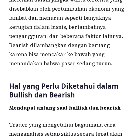
disebabkan oleh pertumbuhan ekonomi yang
lambat dan menurun seperti banyaknya
kerugian dalam bisnis, bertambahnya
pengangguran, dan beberapa faktor lainnya.
Bearish dilambangkan dengan beruang
karena bisa mencakar ke bawah yang
menandakan bahwa pasar sedang turun.
Hal yang Perlu Diketahui dalam
Bullish dan Bearish
Mendapat untung saat bullish dan bearish
Trader yang mengetahui bagaimana cara
menganalisis setiap siklus secara tepat akan