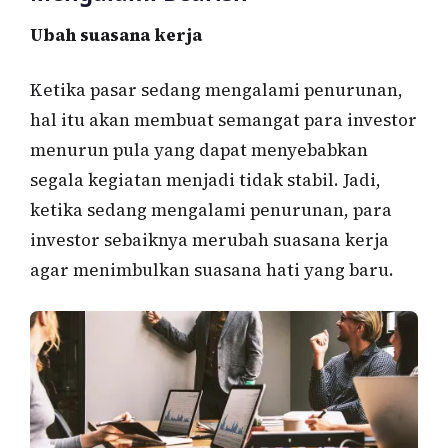
Ubah suasana kerja
Ketika pasar sedang mengalami penurunan,
hal itu akan membuat semangat para investor
menurun pula yang dapat menyebabkan
segala kegiatan menjadi tidak stabil. Jadi,
ketika sedang mengalami penurunan, para
investor sebaiknya merubah suasana kerja
agar menimbulkan suasana hati yang baru.