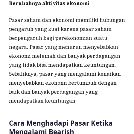
Berubahnya aktivitas ekonomi
Pasar saham dan ekonomi memiliki hubungan
pengaruh yang kuat karena pasar saham
berpengaruh bagi perekonomian suatu
negara. Pasar yang menurun menyebabkan
ekonomi melemah dan banyak perdagangan
yang tidak bisa mendapatkan keuntungan.
Sebaliknya, pasar yang mengalami kenaikan
menyebabkan ekonomi bertumbuh dengan
baik dan banyak perdagangan yang
mendapatkan keuntungan.
Cara Menghadapi Pasar Ketika
Mengalami Bearish