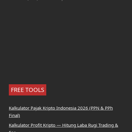
FREE TOOLS
Kalkulator Pajak Kripto Indonesia 2026 (PPN & PPh
Final)
Kalkulator Profit Kripto — Hitung Laba Rugi Trading &