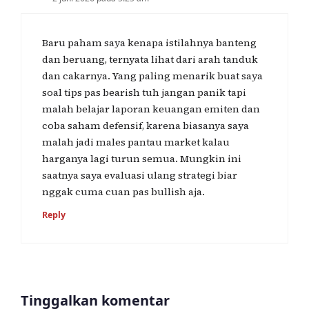
Baru paham saya kenapa istilahnya banteng
dan beruang, ternyata lihat dari arah tanduk
dan cakarnya. Yang paling menarik buat saya
soal tips pas bearish tuh jangan panik tapi
malah belajar laporan keuangan emiten dan
coba saham defensif, karena biasanya saya
malah jadi males pantau market kalau
harganya lagi turun semua. Mungkin ini
saatnya saya evaluasi ulang strategi biar
nggak cuma cuan pas bullish aja.
Reply
Tinggalkan komentar