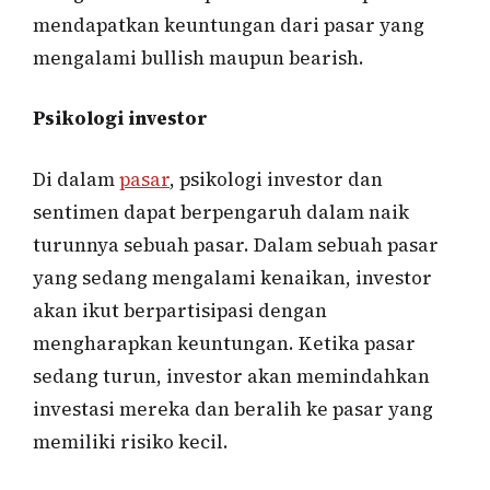
mendapatkan keuntungan dari pasar yang
mengalami bullish maupun bearish.
Psikologi investor
Di dalam
pasar
, psikologi investor dan
sentimen dapat berpengaruh dalam naik
turunnya sebuah pasar. Dalam sebuah pasar
yang sedang mengalami kenaikan, investor
akan ikut berpartisipasi dengan
mengharapkan keuntungan. Ketika pasar
sedang turun, investor akan memindahkan
investasi mereka dan beralih ke pasar yang
memiliki risiko kecil.