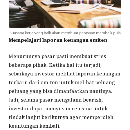
Suasana kerja yang baik akan membuat perasaan membaik pula
Mempelajari laporan keuangan emiten
Menurunnya pasar pasti membuat stres
beberapa pihak. Ketika hal itu terjadi,
sebaiknya investor melihat laporan keuangan
terbaru dari emiten untuk melihat peluang-
peluang yang bisa dimanfaatkan nantinya.
Jadi, selama pasar mengalami bearish,
investor dapat menyusun rencana untuk
tindak lanjut berikutnya agar memperoleh
keuntungan kembali.