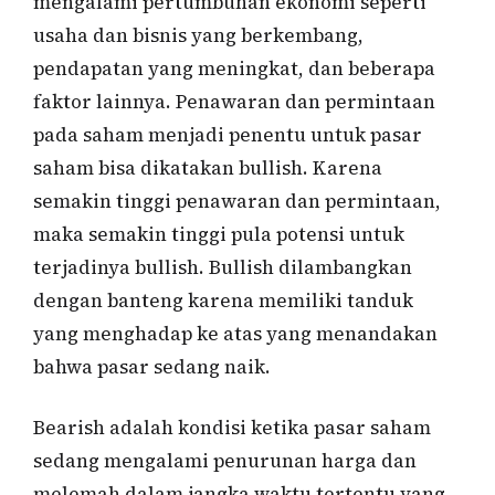
mengalami pertumbuhan ekonomi seperti
usaha dan bisnis yang berkembang,
pendapatan yang meningkat, dan beberapa
faktor lainnya. Penawaran dan permintaan
pada saham menjadi penentu untuk pasar
saham bisa dikatakan bullish. Karena
semakin tinggi penawaran dan permintaan,
maka semakin tinggi pula potensi untuk
terjadinya bullish. Bullish dilambangkan
dengan banteng karena memiliki tanduk
yang menghadap ke atas yang menandakan
bahwa pasar sedang naik.
Bearish adalah kondisi ketika pasar saham
sedang mengalami penurunan harga dan
melemah dalam jangka waktu tertentu yang