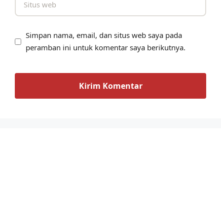
Simpan nama, email, dan situs web saya pada
peramban ini untuk komentar saya berikutnya.