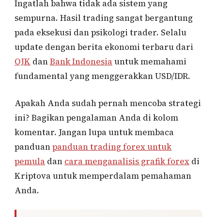
Ingatlah bahwa tidak ada sistem yang
sempurna. Hasil trading sangat bergantung
pada eksekusi dan psikologi trader. Selalu
update dengan berita ekonomi terbaru dari
OJK
dan
Bank Indonesia
untuk memahami
fundamental yang menggerakkan USD/IDR.
Apakah Anda sudah pernah mencoba strategi
ini? Bagikan pengalaman Anda di kolom
komentar. Jangan lupa untuk membaca
panduan
panduan trading forex untuk
pemula
dan
cara menganalisis grafik forex
di
Kriptova untuk memperdalam pemahaman
Anda.