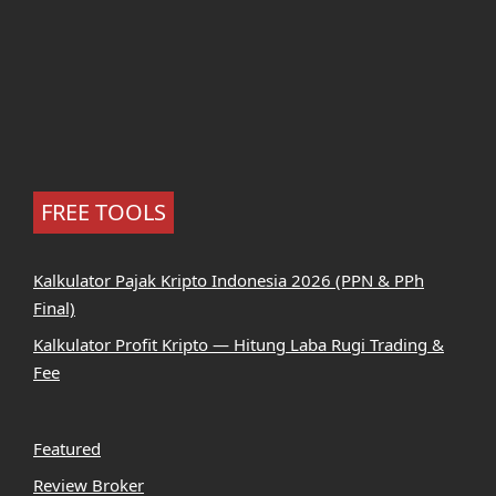
FREE TOOLS
Kalkulator Pajak Kripto Indonesia 2026 (PPN & PPh
Final)
Kalkulator Profit Kripto — Hitung Laba Rugi Trading &
Fee
Featured
Review Broker