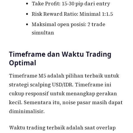
Take Profit: 15-30 pip dari entry
Risk Reward Ratio: Minimal 1:1.5
Maksimal open posisi: 2 trade
simultan
Timeframe dan Waktu Trading
Optimal
Timeframe M5 adalah pilihan terbaik untuk
strategi scalping USD/IDR. Timeframe ini
cukup responsif untuk menangkap gerakan
kecil. Sementara itu, noise pasar masih dapat
diminimalisir.
Waktu trading terbaik adalah saat overlap