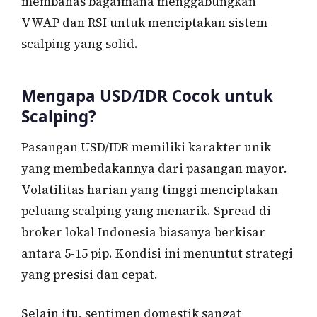
membahas bagaimana menggabungkan
VWAP dan RSI untuk menciptakan sistem
scalping yang solid.
Mengapa USD/IDR Cocok untuk
Scalping?
Pasangan USD/IDR memiliki karakter unik
yang membedakannya dari pasangan mayor.
Volatilitas harian yang tinggi menciptakan
peluang scalping yang menarik. Spread di
broker lokal Indonesia biasanya berkisar
antara 5-15 pip. Kondisi ini menuntut strategi
yang presisi dan cepat.
Selain itu, sentimen domestik sangat