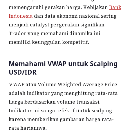
memengaruhi gerakan harga. Kebijakan
Bank
Indonesia
dan data ekonomi nasional sering
menjadi catalyst pergerakan signifikan.
Trader yang memahami dinamika ini
memiliki keunggulan kompetitif.
Memahami VWAP untuk Scalping
USD/IDR
VWAP atau Volume Weighted Average Price
adalah indikator yang menghitung rata-rata
harga berdasarkan volume transaksi.
Indikator ini sangat efektif untuk scalping
karena memberikan gambaran harga rata-
rata hariannya.