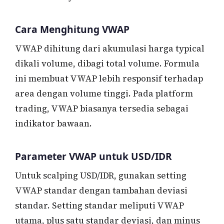
Cara Menghitung VWAP
VWAP dihitung dari akumulasi harga typical
dikali volume, dibagi total volume. Formula
ini membuat VWAP lebih responsif terhadap
area dengan volume tinggi. Pada platform
trading, VWAP biasanya tersedia sebagai
indikator bawaan.
Parameter VWAP untuk USD/IDR
Untuk scalping USD/IDR, gunakan setting
VWAP standar dengan tambahan deviasi
standar. Setting standar meliputi VWAP
utama, plus satu standar deviasi, dan minus