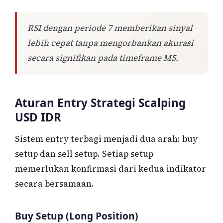
RSI dengan periode 7 memberikan sinyal
lebih cepat tanpa mengorbankan akurasi
secara signifikan pada timeframe M5.
Aturan Entry Strategi Scalping
USD IDR
Sistem entry terbagi menjadi dua arah: buy
setup dan sell setup. Setiap setup
memerlukan konfirmasi dari kedua indikator
secara bersamaan.
Buy Setup (Long Position)