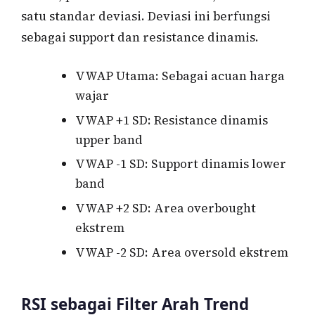
satu standar deviasi. Deviasi ini berfungsi
sebagai support dan resistance dinamis.
VWAP Utama: Sebagai acuan harga
wajar
VWAP +1 SD: Resistance dinamis
upper band
VWAP -1 SD: Support dinamis lower
band
VWAP +2 SD: Area overbought
ekstrem
VWAP -2 SD: Area oversold ekstrem
RSI sebagai Filter Arah Trend