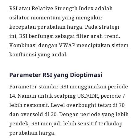
RSI atau Relative Strength Index adalah
osilator momentum yang mengukur
kecepatan perubahan harga. Pada strategi
ini, RSI berfungsi sebagai filter arah trend.
Kombinasi dengan VWAP menciptakan sistem
konfluensi yang andal.
Parameter RSI yang Dioptimasi
Parameter standar RSI menggunakan periode
14. Namun untuk scalping USD/IDR, periode 7
lebih responsif. Level overbought tetap di 70
dan oversold di 30. Dengan periode yang lebih
pendek, RSI menjadi lebih sensitif terhadap
perubahan harga.