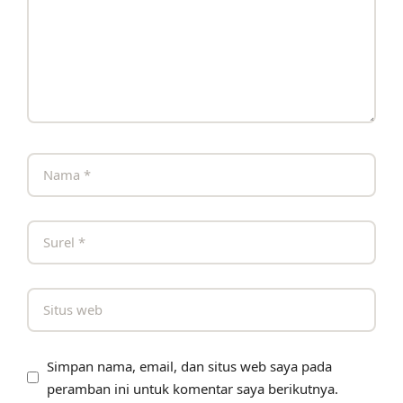
Simpan nama, email, dan situs web saya pada
peramban ini untuk komentar saya berikutnya.