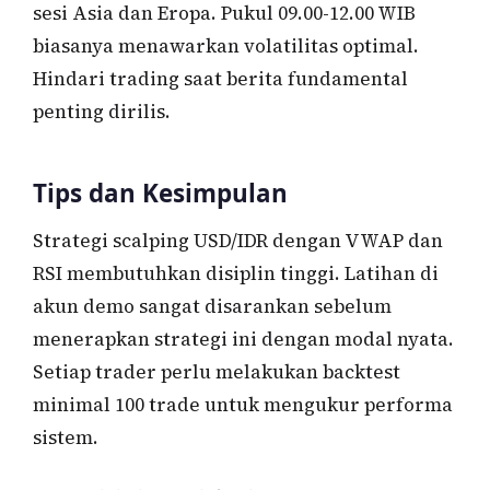
sesi Asia dan Eropa. Pukul 09.00-12.00 WIB
biasanya menawarkan volatilitas optimal.
Hindari trading saat berita fundamental
penting dirilis.
Tips dan Kesimpulan
Strategi scalping USD/IDR dengan VWAP dan
RSI membutuhkan disiplin tinggi. Latihan di
akun demo sangat disarankan sebelum
menerapkan strategi ini dengan modal nyata.
Setiap trader perlu melakukan backtest
minimal 100 trade untuk mengukur performa
sistem.