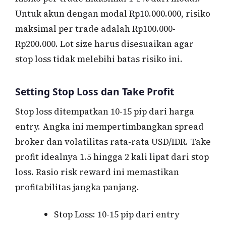
Untuk akun dengan modal Rp10.000.000, risiko
maksimal per trade adalah Rp100.000-
Rp200.000. Lot size harus disesuaikan agar
stop loss tidak melebihi batas risiko ini.
Setting Stop Loss dan Take Profit
Stop loss ditempatkan 10-15 pip dari harga
entry. Angka ini mempertimbangkan spread
broker dan volatilitas rata-rata USD/IDR. Take
profit idealnya 1.5 hingga 2 kali lipat dari stop
loss. Rasio risk reward ini memastikan
profitabilitas jangka panjang.
Stop Loss: 10-15 pip dari entry