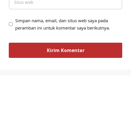
Simpan nama, email, dan situs web saya pada
peramban ini untuk komentar saya berikutnya.