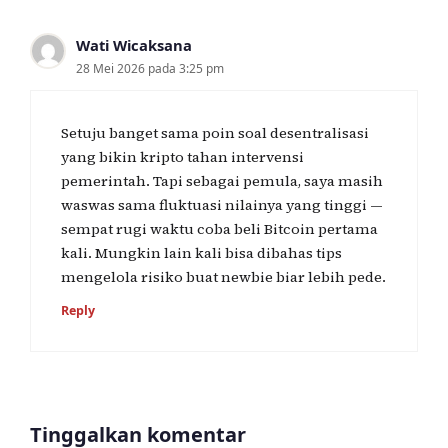
Wati Wicaksana
28 Mei 2026 pada 3:25 pm
Setuju banget sama poin soal desentralisasi
yang bikin kripto tahan intervensi
pemerintah. Tapi sebagai pemula, saya masih
waswas sama fluktuasi nilainya yang tinggi —
sempat rugi waktu coba beli Bitcoin pertama
kali. Mungkin lain kali bisa dibahas tips
mengelola risiko buat newbie biar lebih pede.
Reply
Tinggalkan komentar