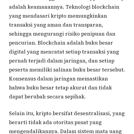
adalah keamanannya. Teknologi blockchain
yang mendasari kripto memungkinkan
transaksi yang aman dan transparan,
sehingga mengurangi risiko penipuan dan
pencurian. Blockchain adalah buku besar
digital yang mencatat setiap transaksi yang
pernah terjadi dalam jaringan, dan setiap
peserta memiliki salinan buku besar tersebut.
Konsensus dalam jaringan memastikan
bahwa buku besar tetap akurat dan tidak
dapat berubah secara sepihak.
Selain itu, kripto bersifat desentralisasi, yang
berarti tidak ada otoritas pusat yang
mengendalikannya. Dalam sistem mata uang