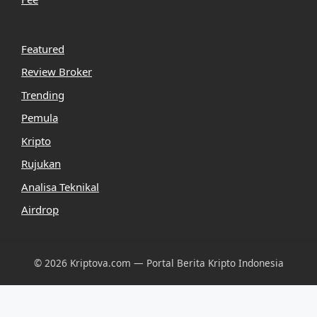
Featured
Review Broker
Trending
Pemula
Kripto
Rujukan
Analisa Teknikal
Airdrop
© 2026 Kriptova.com — Portal Berita Kripto Indonesia