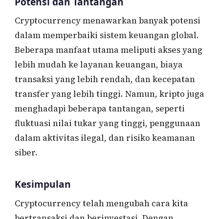
Potensi dan Tantangan
Cryptocurrency menawarkan banyak potensi
dalam memperbaiki sistem keuangan global.
Beberapa manfaat utama meliputi akses yang
lebih mudah ke layanan keuangan, biaya
transaksi yang lebih rendah, dan kecepatan
transfer yang lebih tinggi. Namun, kripto juga
menghadapi beberapa tantangan, seperti
fluktuasi nilai tukar yang tinggi, penggunaan
dalam aktivitas ilegal, dan risiko keamanan
siber.
Kesimpulan
Cryptocurrency telah mengubah cara kita
bertransaksi dan berinvestasi. Dengan