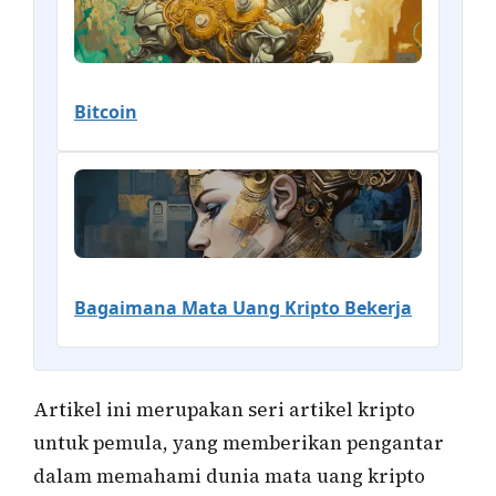
Bitcoin
Bagaimana Mata Uang Kripto Bekerja
Artikel ini merupakan seri artikel kripto
untuk pemula, yang memberikan pengantar
dalam memahami dunia mata uang kripto