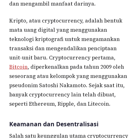
dan mengambil manfaat darinya.
Kripto, atau cryptocurrency, adalah bentuk
mata uang digital yang menggunakan
teknologi kriptografi untuk mengamankan
transaksi dan mengendalikan penciptaan
unit-unit baru. Cryptocurrency pertama,
Bitcoin
, diperkenalkan pada tahun 2009 oleh
seseorang atau kelompok yang menggunakan
pseudonim Satoshi Nakamoto. Sejak saat itu,
banyak cryptocurrency lain telah dibuat,
seperti Ethereum, Ripple, dan Litecoin.
Keamanan dan Desentralisasi
Salah satu keunggulan utama cryptocurrency