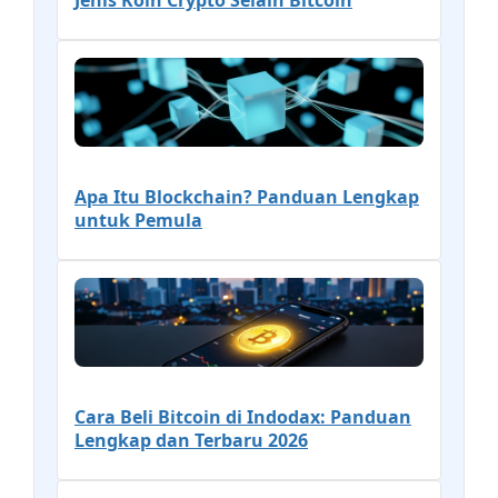
Jenis Koin Crypto Selain Bitcoin
Apa Itu Blockchain? Panduan Lengkap
untuk Pemula
Cara Beli Bitcoin di Indodax: Panduan
Lengkap dan Terbaru 2026