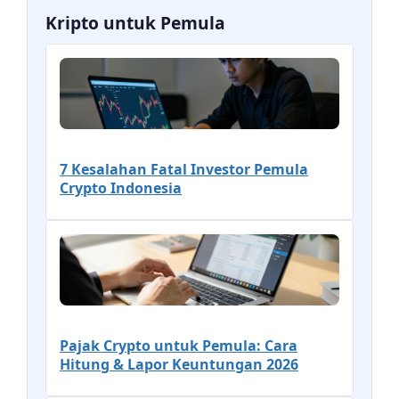
Kripto untuk Pemula
7 Kesalahan Fatal Investor Pemula
Crypto Indonesia
Pajak Crypto untuk Pemula: Cara
Hitung & Lapor Keuntungan 2026