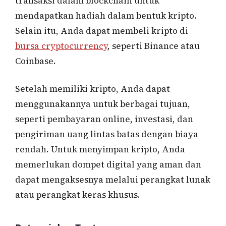
transaksi dalam blockchain untuk
mendapatkan hadiah dalam bentuk kripto.
Selain itu, Anda dapat membeli kripto di
bursa cryptocurrency
, seperti Binance atau
Coinbase.
Setelah memiliki kripto, Anda dapat
menggunakannya untuk berbagai tujuan,
seperti pembayaran online, investasi, dan
pengiriman uang lintas batas dengan biaya
rendah. Untuk menyimpan kripto, Anda
memerlukan dompet digital yang aman dan
dapat mengaksesnya melalui perangkat lunak
atau perangkat keras khusus.