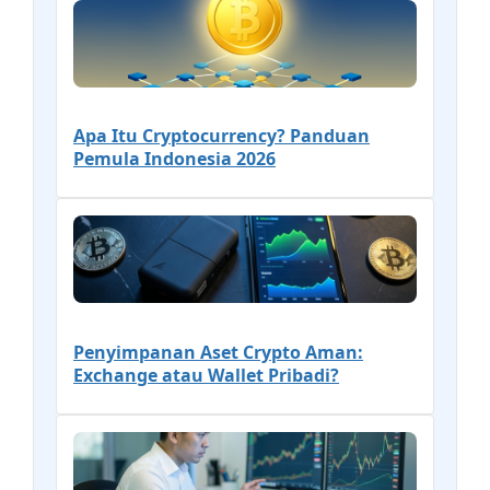
Apa Itu Cryptocurrency? Panduan
Pemula Indonesia 2026
Penyimpanan Aset Crypto Aman:
Exchange atau Wallet Pribadi?