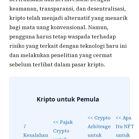
keamanan, transparansi, dan desentralisasi,
kripto telah menjadi alternatif yang menarik
bagi mata uang konvensional. Namun,
pengguna harus tetap waspada terhadap
risiko yang terkait dengan teknologi baru ini
dan melakukan penelitian yang cermat
sebelum terlibat dalam pasar kripto.
Kripto untuk Pemula
<< Crypto
<< Apa
<< Pajak
7
Arbitrage
Itu NFT
Crypto
Kesalahan
untuk
untuk