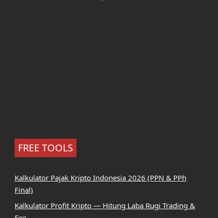
FREE TOOLS
Kalkulator Pajak Kripto Indonesia 2026 (PPN & PPh
Final)
Kalkulator Profit Kripto — Hitung Laba Rugi Trading &
Fee