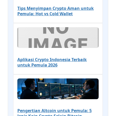
Tips Menyimpan Crypto Aman untuk
Pemula: Hot vs Cold Wallet
Aplikasi Crypto Indonesia Terbaik
untuk Pemula 2026
Pengertian Altcoin untuk Pemula: 5