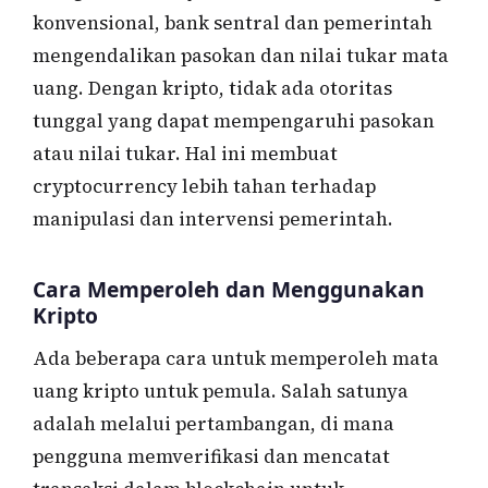
konvensional, bank sentral dan pemerintah
mengendalikan pasokan dan nilai tukar mata
uang. Dengan kripto, tidak ada otoritas
tunggal yang dapat mempengaruhi pasokan
atau nilai tukar. Hal ini membuat
cryptocurrency lebih tahan terhadap
manipulasi dan intervensi pemerintah.
Cara Memperoleh dan Menggunakan
Kripto
Ada beberapa cara untuk memperoleh mata
uang kripto untuk pemula. Salah satunya
adalah melalui pertambangan, di mana
pengguna memverifikasi dan mencatat