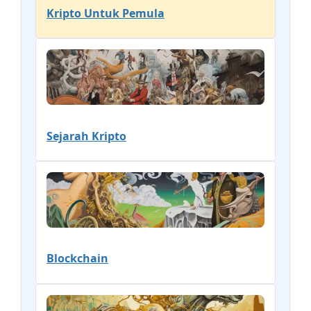
Kripto Untuk Pemula
Sejarah Kripto
Blockchain