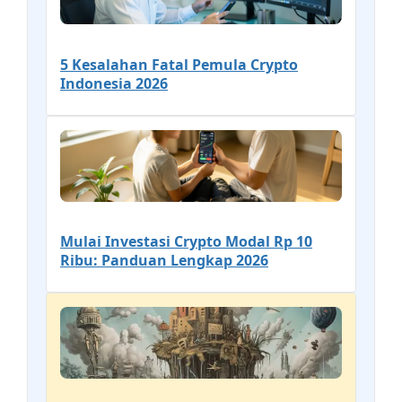
5 Kesalahan Fatal Pemula Crypto
Indonesia 2026
Mulai Investasi Crypto Modal Rp 10
Ribu: Panduan Lengkap 2026