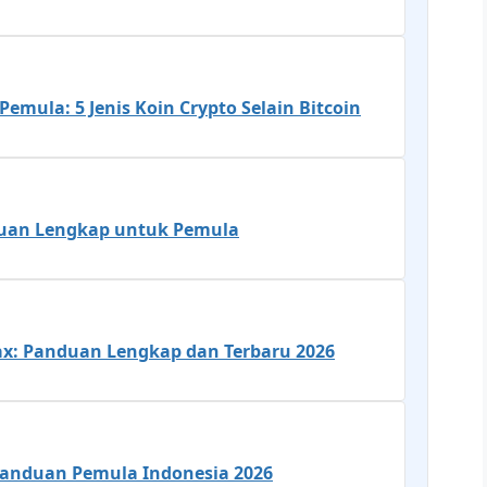
Pemula: 5 Jenis Koin Crypto Selain Bitcoin
duan Lengkap untuk Pemula
dax: Panduan Lengkap dan Terbaru 2026
Panduan Pemula Indonesia 2026