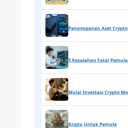
Penyimpanan Aset Crypto 
5 Kesalahan Fatal Pemula
Mulai Investasi Crypto M
Kripto Untuk Pemula