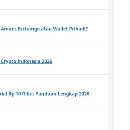
Aman: Exchange atau Wallet Pribadi?
 Crypto Indonesia 2026
odal Rp 10 Ribu: Panduan Lengkap 2026