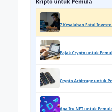
Kripto untuk Pemula
7 Kesalahan Fatal Invest
Pajak Crypto untuk Pemul
Crypto Arbitrage untuk Pe
Apa Itu NFT untuk Pemula