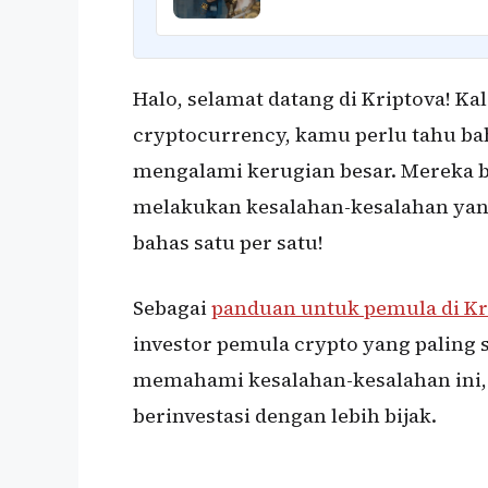
Halo, selamat datang di Kriptova! K
cryptocurrency, kamu perlu tahu ba
mengalami kerugian besar. Mereka b
melakukan kesalahan-kesalahan yang
bahas satu per satu!
Sebagai
panduan untuk pemula di Kr
investor pemula crypto yang paling s
memahami kesalahan-kesalahan ini
berinvestasi dengan lebih bijak.