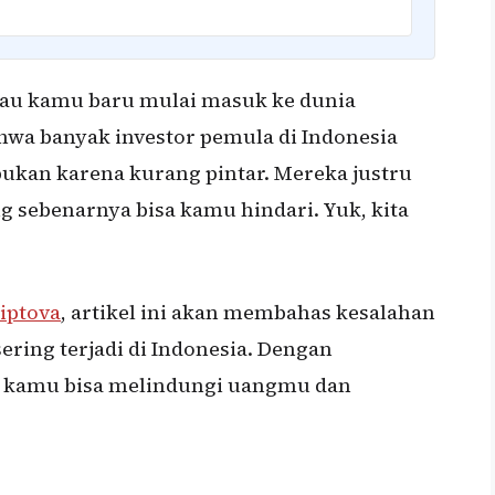
alau kamu baru mulai masuk ke dunia
hwa banyak investor pemula di Indonesia
ukan karena kurang pintar. Mereka justru
 sebenarnya bisa kamu hindari. Yuk, kita
iptova
, artikel ini akan membahas kesalahan
ering terjadi di Indonesia. Dengan
, kamu bisa melindungi uangmu dan