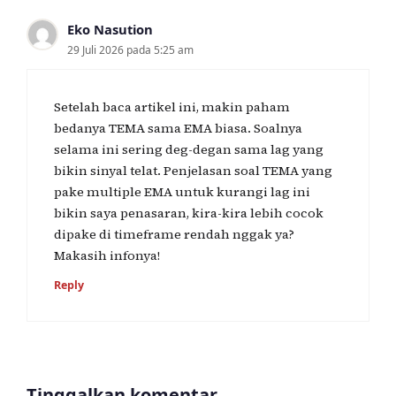
Eko Nasution
29 Juli 2026 pada 5:25 am
Setelah baca artikel ini, makin paham
bedanya TEMA sama EMA biasa. Soalnya
selama ini sering deg-degan sama lag yang
bikin sinyal telat. Penjelasan soal TEMA yang
pake multiple EMA untuk kurangi lag ini
bikin saya penasaran, kira-kira lebih cocok
dipake di timeframe rendah nggak ya?
Makasih infonya!
Reply
Tinggalkan komentar