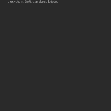
blockchain, DeFi, dan dunia kripto.