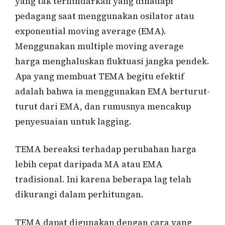
yang tak terhindarkan yang dihadapi
pedagang saat menggunakan osilator atau
exponential moving average (EMA).
Menggunakan multiple moving average
harga menghaluskan fluktuasi jangka pendek.
Apa yang membuat TEMA begitu efektif
adalah bahwa ia menggunakan EMA berturut-
turut dari EMA, dan rumusnya mencakup
penyesuaian untuk lagging.
TEMA bereaksi terhadap perubahan harga
lebih cepat daripada MA atau EMA
tradisional. Ini karena beberapa lag telah
dikurangi dalam perhitungan.
TEMA dapat digunakan dengan cara yang