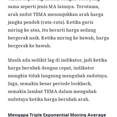
sama seperti jenis MA lainnya. Terutama,
arah sudut TEMA menunjukkan arah harga
jangka pendek (rata-rata). Ketika garis
miring ke atas, itu berarti harga sedang
bergerak naik. Ketika miring ke bawah, harga
bergerak ke bawah.
Masih ada sedikit lag di indikator, jadi ketika
harga berubah dengan cepat, indikator
mungkin tidak langsung mengubah sudutnya.
Juga, semakin besar periode lookback,
semakin lambat TEMA dalam mengubah
sudutnya ketika harga berubah arah.
Mengapa Triple Exponential Moving Average