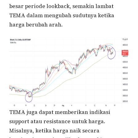
besar periode lookback, semakin lambat
TEMA dalam mengubah sudutnya ketika
harga berubah arah.
TEMA juga dapat memberikan indikasi
support atau resistance untuk harga.
Misalnya, ketika harga naik secara