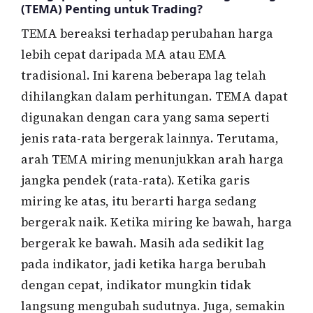
(TEMA) Penting untuk Trading?
TEMA bereaksi terhadap perubahan harga
lebih cepat daripada MA atau EMA
tradisional. Ini karena beberapa lag telah
dihilangkan dalam perhitungan. TEMA dapat
digunakan dengan cara yang sama seperti
jenis rata-rata bergerak lainnya. Terutama,
arah TEMA miring menunjukkan arah harga
jangka pendek (rata-rata). Ketika garis
miring ke atas, itu berarti harga sedang
bergerak naik. Ketika miring ke bawah, harga
bergerak ke bawah. Masih ada sedikit lag
pada indikator, jadi ketika harga berubah
dengan cepat, indikator mungkin tidak
langsung mengubah sudutnya. Juga, semakin