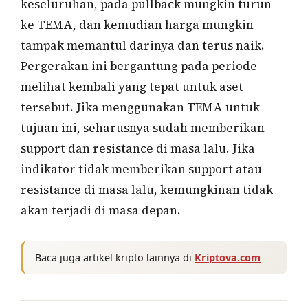
keseluruhan, pada pullback mungkin turun
ke TEMA, dan kemudian harga mungkin
tampak memantul darinya dan terus naik.
Pergerakan ini bergantung pada periode
melihat kembali yang tepat untuk aset
tersebut. Jika menggunakan TEMA untuk
tujuan ini, seharusnya sudah memberikan
support dan resistance di masa lalu. Jika
indikator tidak memberikan support atau
resistance di masa lalu, kemungkinan tidak
akan terjadi di masa depan.
Baca juga artikel kripto lainnya di
Kriptova.com