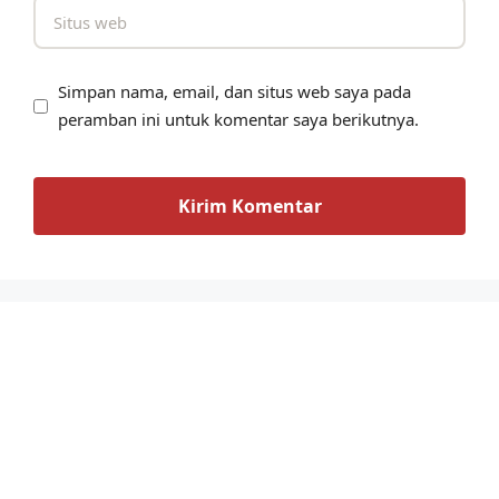
Simpan nama, email, dan situs web saya pada
peramban ini untuk komentar saya berikutnya.