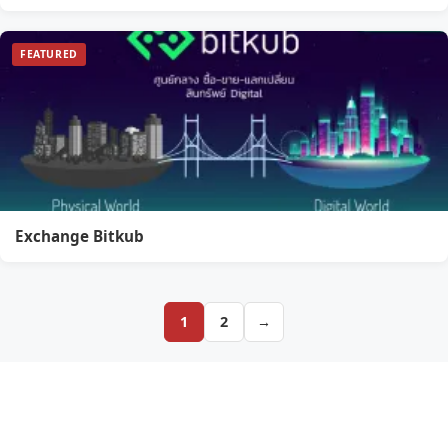
FEATURED
Exchange Bitkub
1
2
→