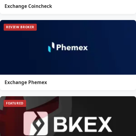
Exchange Coincheck
REVIEW BROKER
Exchange Phemex
FEATURED