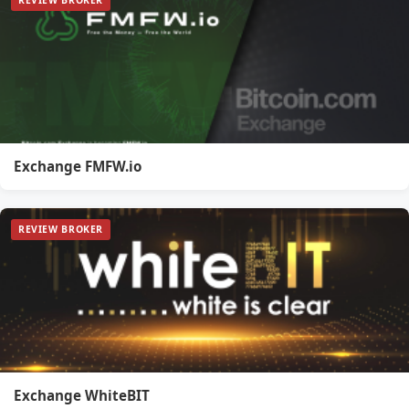
Exchange FMFW.io
REVIEW BROKER
Exchange WhiteBIT