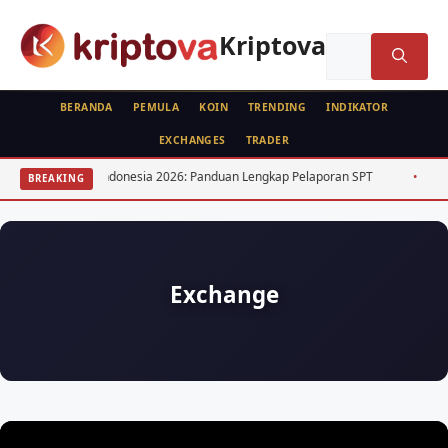
Langsung
ke
Kriptova
Cari
isi
untuk:
BERANDA
PEMULA
KOIN
TRENDING
INDIKATOR
EXCHANGES
TRADER
Kripto Indonesia 2026: Panduan Lengkap Pelaporan SPT
15 Saham Divid
BREAKING
Exchange