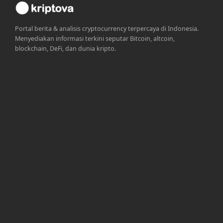
Portal berita & analisis cryptocurrency terpercaya di Indonesia.
Menyediakan informasi terkini seputar Bitcoin, altcoin,
blockchain, DeFi, dan dunia kripto.