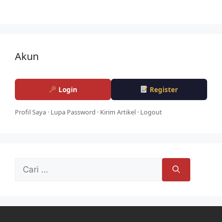
Akun
Login
Register
Profil Saya
·
Lupa Password
·
Kirim Artikel
·
Logout
Cari
untuk: