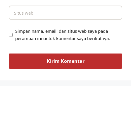
Simpan nama, email, dan situs web saya pada
peramban ini untuk komentar saya berikutnya.