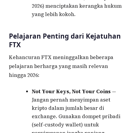
2026) menciptakan kerangka hukum
yang lebih kokoh.
Pelajaran Penting dari Kejatuhan
FTX
Kehancuran FTX meninggalkan beberapa
pelajaran berharga yang masih relevan
hingga 2026:
Not Your Keys, Not Your Coins
—
Jangan pernah menyimpan aset
kripto dalam jumlah besar di
exchange. Gunakan dompet pribadi
(self-custody wallet) untuk
penyimpanan jangka panjang.