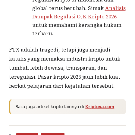
global terus berubah. Simak
Analisis
Dampak Regulasi OJK Kripto 2026
untuk memahami kerangka hukum
terbaru.
FTX adalah tragedi, tetapi juga menjadi
katalis yang memaksa industri kripto untuk
tumbuh lebih dewasa, transparan, dan
teregulasi. Pasar kripto 2026 jauh lebih kuat
berkat pelajaran dari kejatuhan tersebut.
Baca juga artikel kripto lainnya di
Kriptova.com