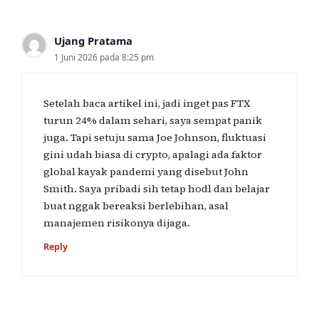
Ujang Pratama
1 Juni 2026 pada 8:25 pm
Setelah baca artikel ini, jadi inget pas FTX
turun 24% dalam sehari, saya sempat panik
juga. Tapi setuju sama Joe Johnson, fluktuasi
gini udah biasa di crypto, apalagi ada faktor
global kayak pandemi yang disebut John
Smith. Saya pribadi sih tetap hodl dan belajar
buat nggak bereaksi berlebihan, asal
manajemen risikonya dijaga.
Reply