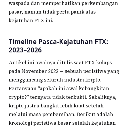
waspada dan memperhatikan perkembangan
pasar, namun tidak perlu panik atas
kejatuhan FTX ini.
Timeline Pasca-Kejatuhan FTX:
2023–2026
Artikel ini awalnya ditulis saat FTX kolaps
pada November 2022 — sebuah peristiwa yang
mengguncang seluruh industri kripto.
Pertanyaan “apakah ini awal kebangkitan
crypto?” ternyata tidak terbukti. Sebaliknya,
kripto justru bangkit lebih kuat setelah
melalui masa pembersihan. Berikut adalah
kronologi peristiwa besar setelah kejatuhan