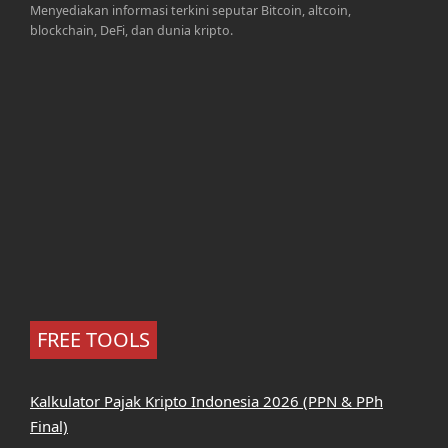
Menyediakan informasi terkini seputar Bitcoin, altcoin,
blockchain, DeFi, dan dunia kripto.
FREE TOOLS
Kalkulator Pajak Kripto Indonesia 2026 (PPN & PPh
Final)