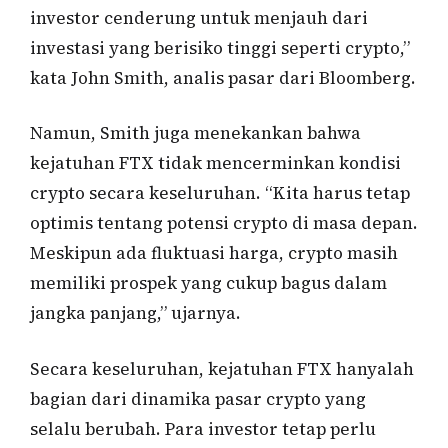
investor cenderung untuk menjauh dari
investasi yang berisiko tinggi seperti crypto,”
kata John Smith, analis pasar dari Bloomberg.
Namun, Smith juga menekankan bahwa
kejatuhan FTX tidak mencerminkan kondisi
crypto secara keseluruhan. “Kita harus tetap
optimis tentang potensi crypto di masa depan.
Meskipun ada fluktuasi harga, crypto masih
memiliki prospek yang cukup bagus dalam
jangka panjang,” ujarnya.
Secara keseluruhan, kejatuhan FTX hanyalah
bagian dari dinamika pasar crypto yang
selalu berubah. Para investor tetap perlu