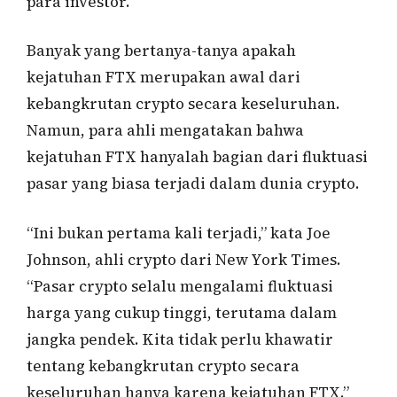
para investor.
Banyak yang bertanya-tanya apakah
kejatuhan FTX merupakan awal dari
kebangkrutan crypto secara keseluruhan.
Namun, para ahli mengatakan bahwa
kejatuhan FTX hanyalah bagian dari fluktuasi
pasar yang biasa terjadi dalam dunia crypto.
“Ini bukan pertama kali terjadi,” kata Joe
Johnson, ahli crypto dari New York Times.
“Pasar crypto selalu mengalami fluktuasi
harga yang cukup tinggi, terutama dalam
jangka pendek. Kita tidak perlu khawatir
tentang kebangkrutan crypto secara
keseluruhan hanya karena kejatuhan FTX.”