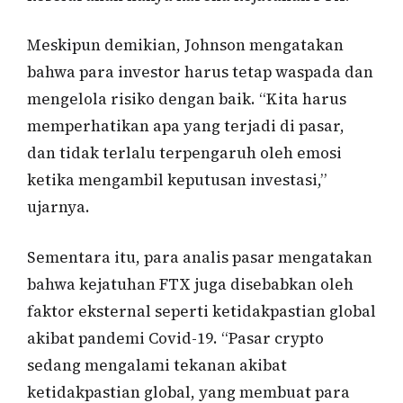
Meskipun demikian, Johnson mengatakan
bahwa para investor harus tetap waspada dan
mengelola risiko dengan baik. “Kita harus
memperhatikan apa yang terjadi di pasar,
dan tidak terlalu terpengaruh oleh emosi
ketika mengambil keputusan investasi,”
ujarnya.
Sementara itu, para analis pasar mengatakan
bahwa kejatuhan FTX juga disebabkan oleh
faktor eksternal seperti ketidakpastian global
akibat pandemi Covid-19. “Pasar crypto
sedang mengalami tekanan akibat
ketidakpastian global, yang membuat para