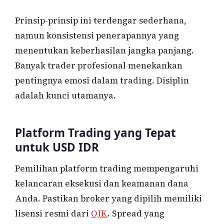
Prinsip-prinsip ini terdengar sederhana,
namun konsistensi penerapannya yang
menentukan keberhasilan jangka panjang.
Banyak trader profesional menekankan
pentingnya emosi dalam trading. Disiplin
adalah kunci utamanya.
Platform Trading yang Tepat
untuk USD IDR
Pemilihan platform trading mempengaruhi
kelancaran eksekusi dan keamanan dana
Anda. Pastikan broker yang dipilih memiliki
lisensi resmi dari
OJK
. Spread yang