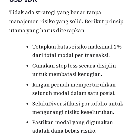
Tidak ada strategi yang benar tanpa
manajemen risiko yang solid. Berikut prinsip
utama yang harus diterapkan.
Tetapkan batas risiko maksimal 2%
dari total modal per transaksi.
Gunakan stop loss secara disiplin
untuk membatasi kerugian.
Jangan pernah mempertaruhkan
seluruh modal dalam satu posisi.
SelaluDiversifikasi portofolio untuk
mengurangi risiko keseluruhan.
Pastikan modal yang digunakan
adalah dana bebas risiko.