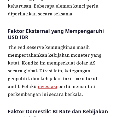
keharusan. Beberapa elemen kunci perlu
diperhatikan secara seksama.
Faktor Eksternal yang Mempengaruhi
USD IDR
The Fed Reserve kemungkinan masih
mempertahankan kebijakan moneter yang
ketat. Kondisi ini memperkuat dolar AS
secara global. Di sisi lain, ketegangan
geopolitik dan kebijakan tarif baru turut
andil. Pelaku
investasi
perlu memantau
perkembangan ini secara berkala.
Faktor Domestik: BI Rate dan Kebijakan