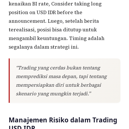
kenaikan BI rate, Consider taking long
position on USD IDR before the
announcement. Luego, setelah berita
terealisasi, posisi bisa ditutup untuk
mengambil keuntungan. Timing adalah
segalanya dalam strategi ini.
“Trading yang cerdas bukan tentang
memprediksi masa depan, tapi tentang
mempersiapkan diri untuk berbagai
skenario yang mungkin terjadi.”
Manajemen Risiko dalam Trading
USD IDR