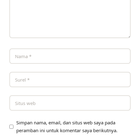
Simpan nama, email, dan situs web saya pada
peramban ini untuk komentar saya berikutnya.