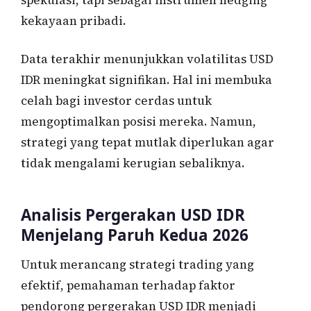
kekayaan pribadi.
Data terakhir menunjukkan volatilitas USD
IDR meningkat signifikan. Hal ini membuka
celah bagi investor cerdas untuk
mengoptimalkan posisi mereka. Namun,
strategi yang tepat mutlak diperlukan agar
tidak mengalami kerugian sebaliknya.
Analisis Pergerakan USD IDR
Menjelang Paruh Kedua 2026
Untuk merancang strategi trading yang
efektif, pemahaman terhadap faktor
pendorong pergerakan USD IDR menjadi