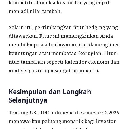
kompetitif dan eksekusi order yang cepat
menjadi nilai tambah.
Selain itu, pertimbangkan fitur hedging yang
ditawarkan. Fitur ini memungkinkan Anda
membuka posisi berlawanan untuk mengunci
keuntungan atau membatasi kerugian. Fitur-
fitur tambahan seperti kalender ekonomi dan
analisis pasar juga sangat membantu.
Kesimpulan dan Langkah
Selanjutnya
Trading USD IDR Indonesia di semester 2 2026
menawarkan peluang menarik bagi investor