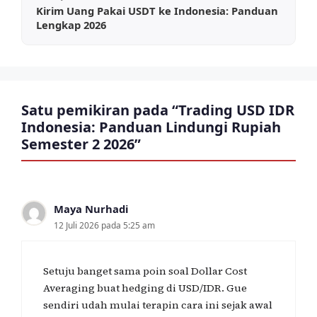
Kirim Uang Pakai USDT ke Indonesia: Panduan
Lengkap 2026
Satu pemikiran pada “Trading USD IDR
Indonesia: Panduan Lindungi Rupiah
Semester 2 2026”
Maya Nurhadi
12 Juli 2026 pada 5:25 am
Setuju banget sama poin soal Dollar Cost
Averaging buat hedging di USD/IDR. Gue
sendiri udah mulai terapin cara ini sejak awal