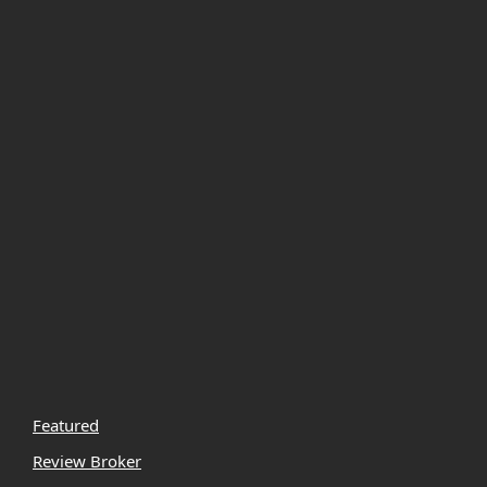
Featured
Review Broker