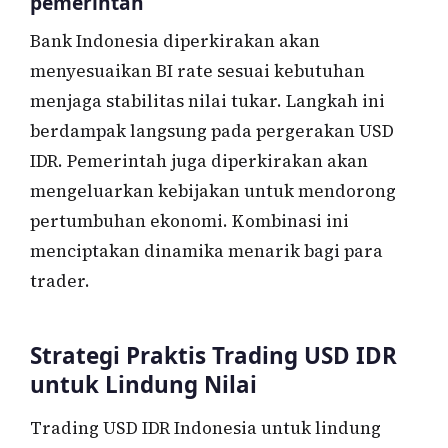
pemerintah
Bank Indonesia diperkirakan akan
menyesuaikan BI rate sesuai kebutuhan
menjaga stabilitas nilai tukar. Langkah ini
berdampak langsung pada pergerakan USD
IDR. Pemerintah juga diperkirakan akan
mengeluarkan kebijakan untuk mendorong
pertumbuhan ekonomi. Kombinasi ini
menciptakan dinamika menarik bagi para
trader.
Strategi Praktis Trading USD IDR
untuk Lindung Nilai
Trading USD IDR Indonesia untuk lindung