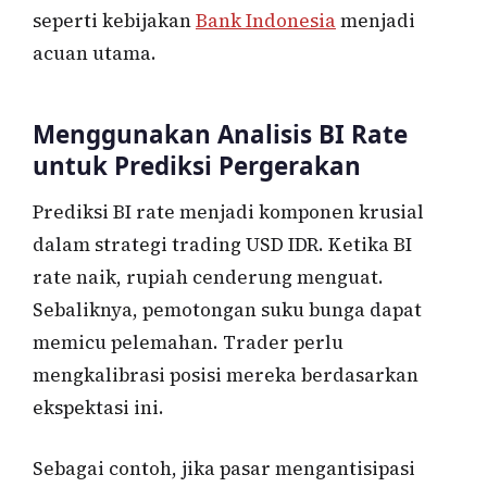
seperti kebijakan
Bank Indonesia
menjadi
acuan utama.
Menggunakan Analisis BI Rate
untuk Prediksi Pergerakan
Prediksi BI rate menjadi komponen krusial
dalam strategi trading USD IDR. Ketika BI
rate naik, rupiah cenderung menguat.
Sebaliknya, pemotongan suku bunga dapat
memicu pelemahan. Trader perlu
mengkalibrasi posisi mereka berdasarkan
ekspektasi ini.
Sebagai contoh, jika pasar mengantisipasi