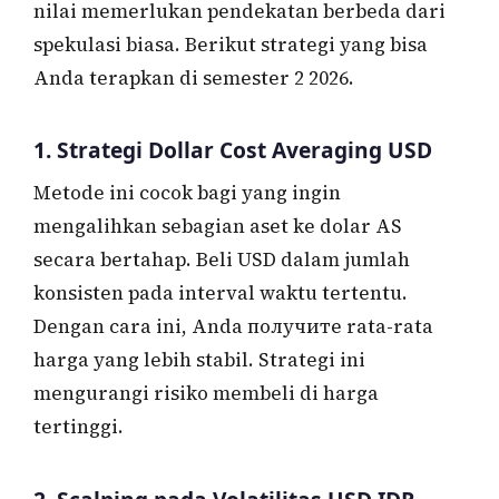
nilai memerlukan pendekatan berbeda dari
spekulasi biasa. Berikut strategi yang bisa
Anda terapkan di semester 2 2026.
1. Strategi Dollar Cost Averaging USD
Metode ini cocok bagi yang ingin
mengalihkan sebagian aset ke dolar AS
secara bertahap. Beli USD dalam jumlah
konsisten pada interval waktu tertentu.
Dengan cara ini, Anda получите rata-rata
harga yang lebih stabil. Strategi ini
mengurangi risiko membeli di harga
tertinggi.