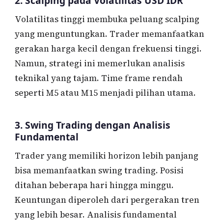
2. Scalping pada Volatilitas USD IDR
Volatilitas tinggi membuka peluang scalping
yang menguntungkan. Trader memanfaatkan
gerakan harga kecil dengan frekuensi tinggi.
Namun, strategi ini memerlukan analisis
teknikal yang tajam. Time frame rendah
seperti M5 atau M15 menjadi pilihan utama.
3. Swing Trading dengan Analisis
Fundamental
Trader yang memiliki horizon lebih panjang
bisa memanfaatkan swing trading. Posisi
ditahan beberapa hari hingga minggu.
Keuntungan diperoleh dari pergerakan tren
yang lebih besar. Analisis fundamental