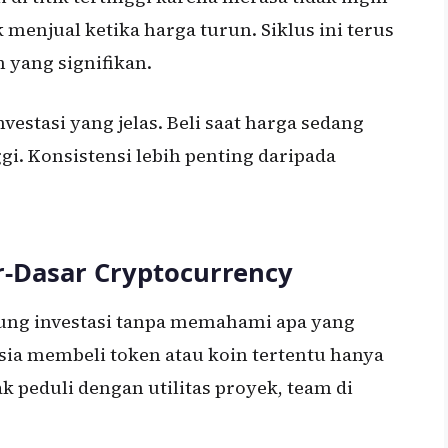
menjual ketika harga turun. Siklus ini terus
yang signifikan.
nvestasi yang jelas. Beli saat harga sedang
ggi. Konsistensi lebih penting daripada
-Dasar Cryptocurrency
gsung investasi tanpa memahami apa yang
sia membeli token atau koin tertentu hanya
 peduli dengan utilitas proyek, team di