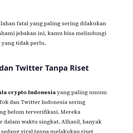
lahan fatal yang paling sering dilakukan
hami jebakan ini, kamu bisa melindungi
 yang tidak perlu.
dan Twitter Tanpa Riset
la crypto Indonesia
yang paling umum
ok dan Twitter Indonesia sering
ng belum terverifikasi. Mereka
 dalam waktu singkat. Alhasil, banyak
sedang viral tanpa melakukan riset