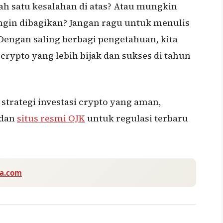
h satu kesalahan di atas? Atau mungkin
gin dibagikan? Jangan ragu untuk menulis
engan saling berbagi pengetahuan, kita
crypto yang lebih bijak dan sukses di tahun
 strategi investasi crypto yang aman,
dan
situs resmi OJK
untuk regulasi terbaru
va.com