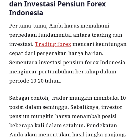
dan Investasi Pensiun Forex
Indonesia
Pertama-tama, Anda harus memahami
perbedaan fundamental antara trading dan
investasi.
Trading forex
mencari keuntungan
cepat dari pergerakan harga harian.
Sementara investasi pensiun forex Indonesia
mengincar pertumbuhan bertahap dalam
periode 10-20 tahun.
Sebagai contoh, trader mungkin membuka 10
posisi dalam seminggu. Sebaliknya, investor
pensiun mungkin hanya menambah posisi
beberapa kali dalam setahun. Pendekatan
Anda akan menentukan hasil jangka panjang.