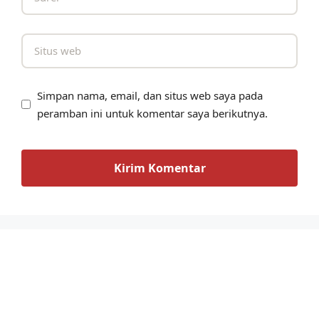
Simpan nama, email, dan situs web saya pada
peramban ini untuk komentar saya berikutnya.