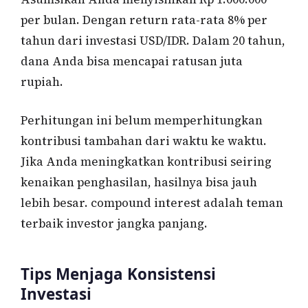
per bulan. Dengan return rata-rata 8% per
tahun dari investasi USD/IDR. Dalam 20 tahun,
dana Anda bisa mencapai ratusan juta
rupiah.
Perhitungan ini belum memperhitungkan
kontribusi tambahan dari waktu ke waktu.
Jika Anda meningkatkan kontribusi seiring
kenaikan penghasilan, hasilnya bisa jauh
lebih besar. compound interest adalah teman
terbaik investor jangka panjang.
Tips Menjaga Konsistensi
Investasi