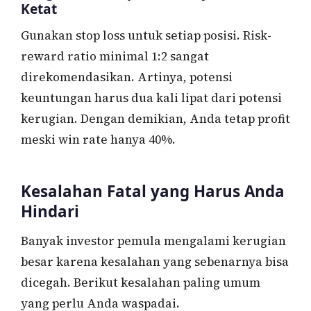
Ketat
Gunakan stop loss untuk setiap posisi. Risk-
reward ratio minimal 1:2 sangat
direkomendasikan. Artinya, potensi
keuntungan harus dua kali lipat dari potensi
kerugian. Dengan demikian, Anda tetap profit
meski win rate hanya 40%.
Kesalahan Fatal yang Harus Anda
Hindari
Banyak investor pemula mengalami kerugian
besar karena kesalahan yang sebenarnya bisa
dicegah. Berikut kesalahan paling umum
yang perlu Anda waspadai.