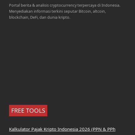
Portal berita & analisis cryptocurrency terpercaya di Indonesia.
Menyediakan informasi terkini seputar Bitcoin, altcoin,
blockchain, DeFi, dan dunia kripto.
FREE TOOLS
Kalkulator Pajak Kripto Indonesia 2026 (PPN & PPh