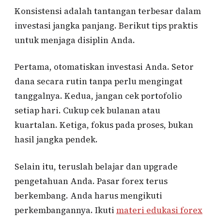
Konsistensi adalah tantangan terbesar dalam
investasi jangka panjang. Berikut tips praktis
untuk menjaga disiplin Anda.
Pertama, otomatiskan investasi Anda. Setor
dana secara rutin tanpa perlu mengingat
tanggalnya. Kedua, jangan cek portofolio
setiap hari. Cukup cek bulanan atau
kuartalan. Ketiga, fokus pada proses, bukan
hasil jangka pendek.
Selain itu, teruslah belajar dan upgrade
pengetahuan Anda. Pasar forex terus
berkembang. Anda harus mengikuti
perkembangannya. Ikuti
materi edukasi forex