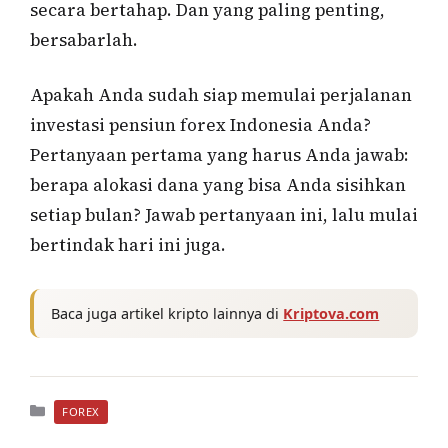
secara bertahap. Dan yang paling penting,
bersabarlah.
Apakah Anda sudah siap memulai perjalanan
investasi pensiun forex Indonesia Anda?
Pertanyaan pertama yang harus Anda jawab:
berapa alokasi dana yang bisa Anda sisihkan
setiap bulan? Jawab pertanyaan ini, lalu mulai
bertindak hari ini juga.
Baca juga artikel kripto lainnya di
Kriptova.com
Kategori
FOREX