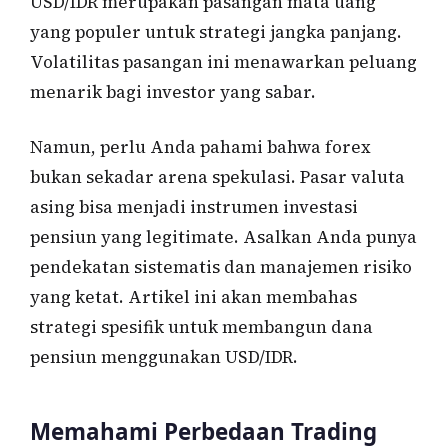
USD/IDR merupakan pasangan mata uang
yang populer untuk strategi jangka panjang.
Volatilitas pasangan ini menawarkan peluang
menarik bagi investor yang sabar.
Namun, perlu Anda pahami bahwa forex
bukan sekadar arena spekulasi. Pasar valuta
asing bisa menjadi instrumen investasi
pensiun yang legitimate. Asalkan Anda punya
pendekatan sistematis dan manajemen risiko
yang ketat. Artikel ini akan membahas
strategi spesifik untuk membangun dana
pensiun menggunakan USD/IDR.
Memahami Perbedaan Trading