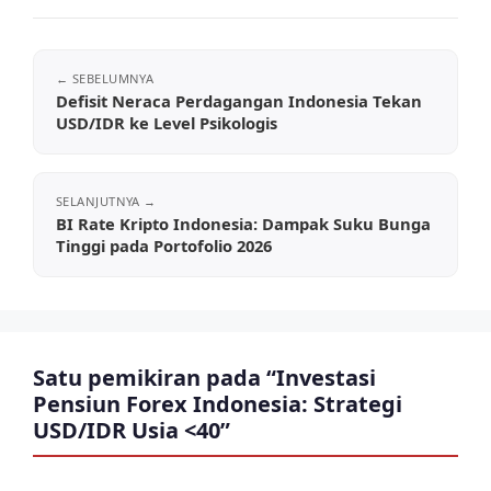
Defisit Neraca Perdagangan Indonesia Tekan
USD/IDR ke Level Psikologis
BI Rate Kripto Indonesia: Dampak Suku Bunga
Tinggi pada Portofolio 2026
Satu pemikiran pada “Investasi
Pensiun Forex Indonesia: Strategi
USD/IDR Usia <40”