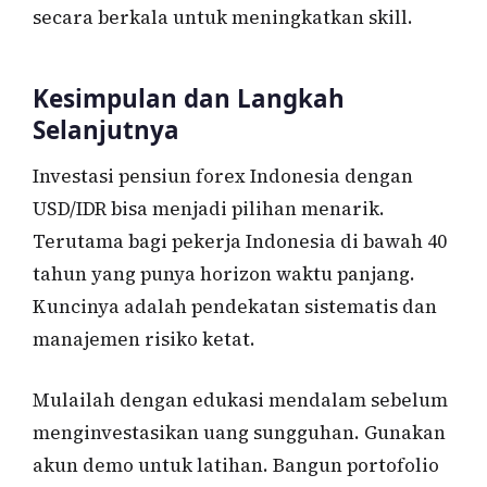
secara berkala untuk meningkatkan skill.
Kesimpulan dan Langkah
Selanjutnya
Investasi pensiun forex Indonesia dengan
USD/IDR bisa menjadi pilihan menarik.
Terutama bagi pekerja Indonesia di bawah 40
tahun yang punya horizon waktu panjang.
Kuncinya adalah pendekatan sistematis dan
manajemen risiko ketat.
Mulailah dengan edukasi mendalam sebelum
menginvestasikan uang sungguhan. Gunakan
akun demo untuk latihan. Bangun portofolio