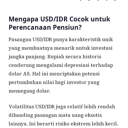
Mengapa USD/IDR Cocok untuk
Perencanaan Pensiun?
Pasangan USD/IDR punya karakteristik unik
yang membuatnya menarik untuk investasi
jangka panjang. Rupiah secara historis
cenderung mengalami depresiasi terhadap
dolar AS. Hal ini menciptakan potensi
pertumbuhan nilai bagi investor yang
memegang dolar.
Volatilitas USD/IDR juga relatif lebih rendah
dibanding pasangan mata uang eksotis
lainnya. Ini berarti risiko ekstrem lebih kecil.