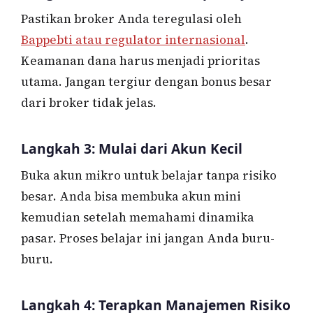
Pastikan broker Anda teregulasi oleh
Bappebti atau regulator internasional
.
Keamanan dana harus menjadi prioritas
utama. Jangan tergiur dengan bonus besar
dari broker tidak jelas.
Langkah 3: Mulai dari Akun Kecil
Buka akun mikro untuk belajar tanpa risiko
besar. Anda bisa membuka akun mini
kemudian setelah memahami dinamika
pasar. Proses belajar ini jangan Anda buru-
buru.
Langkah 4: Terapkan Manajemen Risiko