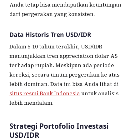
Anda tetap bisa mendapatkan keuntungan
dari pergerakan yang konsisten.
Data Historis Tren USD/IDR
Dalam 5-10 tahun terakhir, USD/IDR
menunjukkan tren appreciation dolar AS
terhadap rupiah. Meskipun ada periode
koreksi, secara umum pergerakan ke atas
lebih dominan. Data ini bisa Anda lihat di
situs resmi Bank Indonesia
untuk analisis
lebih mendalam.
Strategi Portofolio Investasi
USD/IDR