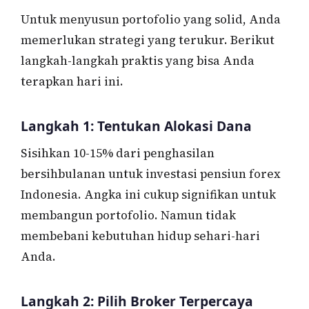
Untuk menyusun portofolio yang solid, Anda
memerlukan strategi yang terukur. Berikut
langkah-langkah praktis yang bisa Anda
terapkan hari ini.
Langkah 1: Tentukan Alokasi Dana
Sisihkan 10-15% dari penghasilan
bersihbulanan untuk investasi pensiun forex
Indonesia. Angka ini cukup signifikan untuk
membangun portofolio. Namun tidak
membebani kebutuhan hidup sehari-hari
Anda.
Langkah 2: Pilih Broker Terpercaya