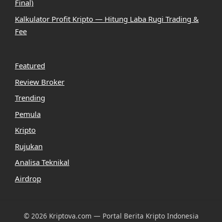
Final)
Kalkulator Profit Kripto — Hitung Laba Rugi Trading &
Fee
Featured
Review Broker
Trending
Pemula
Kripto
Rujukan
Analisa Teknikal
Airdrop
© 2026 Kriptova.com — Portal Berita Kripto Indonesia