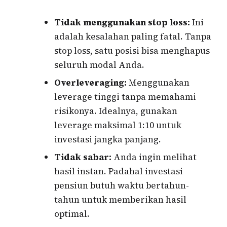
Tidak menggunakan stop loss:
Ini
adalah kesalahan paling fatal. Tanpa
stop loss, satu posisi bisa menghapus
seluruh modal Anda.
Overleveraging:
Menggunakan
leverage tinggi tanpa memahami
risikonya. Idealnya, gunakan
leverage maksimal 1:10 untuk
investasi jangka panjang.
Tidak sabar:
Anda ingin melihat
hasil instan. Padahal investasi
pensiun butuh waktu bertahun-
tahun untuk memberikan hasil
optimal.