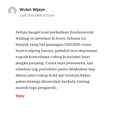
Wulan Wijaya
3 Juli 2026 pada 8:25 pm
Setuju banget soal perbedaan fundamental
trading vs investasi di forex. Selama ini
banyak yang liat pasangan USD/IDR cuma
buat scalping harian, padahal tren depresiasi
rupiah historisnya cukup konsisten buat
jangka panjang. Cuma saya penasaran, apa
rebalancing portofolio perlu dilakukan tiap
tahun atau cukup hold aja? Soalnya kalau
pakai strategi akumulasi berkala, timing
masuk juga pengaruh.
Reply