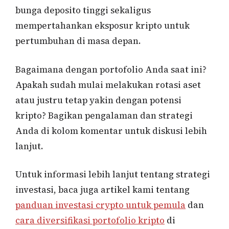
bunga deposito tinggi sekaligus
mempertahankan eksposur kripto untuk
pertumbuhan di masa depan.
Bagaimana dengan portofolio Anda saat ini?
Apakah sudah mulai melakukan rotasi aset
atau justru tetap yakin dengan potensi
kripto? Bagikan pengalaman dan strategi
Anda di kolom komentar untuk diskusi lebih
lanjut.
Untuk informasi lebih lanjut tentang strategi
investasi, baca juga artikel kami tentang
panduan investasi crypto untuk pemula
dan
cara diversifikasi portofolio kripto
di