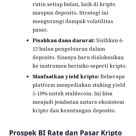
rutin setiap bulan, baik di kripto
maupun deposito. Strategi ini
mengurangi dampak volatilitas
pasar.
Pisahkan dana darurat:
Sisihkan 6-
12 bulan pengeluaran dalam
deposito. Sisanya baru dialokasikan
ke instrumen berisiko seperti kripto.
Manfaatkan yield kripto:
Beberapa
platform menyediakan staking yield
5-10% untuk stablecoin. Ini bisa
menjadi jembatan antara ekosistem
kripto dan keuntungan deposito.
Prospek BI Rate dan Pasar Kripto