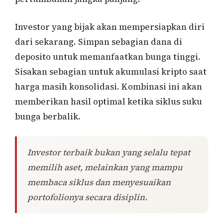
Investor yang bijak akan mempersiapkan diri
dari sekarang. Simpan sebagian dana di
deposito untuk memanfaatkan bunga tinggi.
Sisakan sebagian untuk akumulasi kripto saat
harga masih konsolidasi. Kombinasi ini akan
memberikan hasil optimal ketika siklus suku
bunga berbalik.
Investor terbaik bukan yang selalu tepat
memilih aset, melainkan yang mampu
membaca siklus dan menyesuaikan
portofolionya secara disiplin.