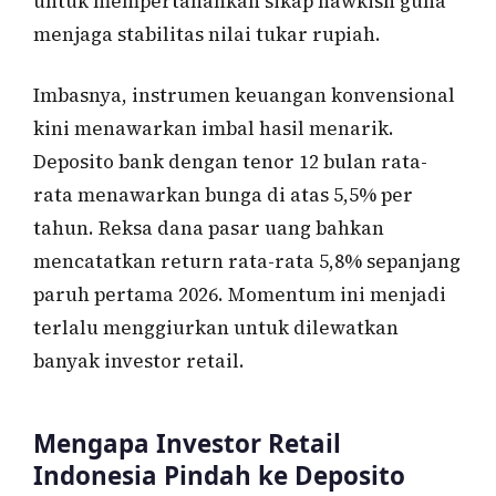
untuk mempertahankan sikap hawkish guna
menjaga stabilitas nilai tukar rupiah.
Imbasnya, instrumen keuangan konvensional
kini menawarkan imbal hasil menarik.
Deposito bank dengan tenor 12 bulan rata-
rata menawarkan bunga di atas 5,5% per
tahun. Reksa dana pasar uang bahkan
mencatatkan return rata-rata 5,8% sepanjang
paruh pertama 2026. Momentum ini menjadi
terlalu menggiurkan untuk dilewatkan
banyak investor retail.
Mengapa Investor Retail
Indonesia Pindah ke Deposito