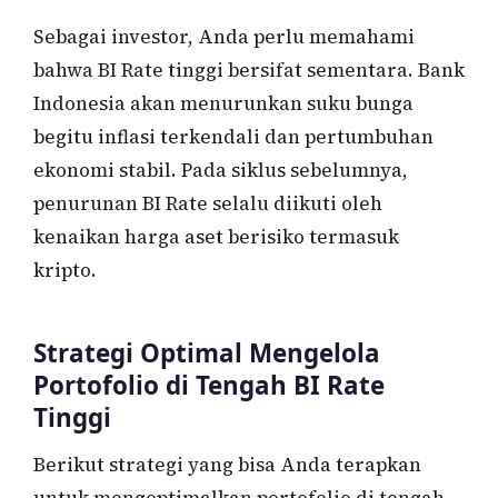
Sebagai investor, Anda perlu memahami
bahwa BI Rate tinggi bersifat sementara. Bank
Indonesia akan menurunkan suku bunga
begitu inflasi terkendali dan pertumbuhan
ekonomi stabil. Pada siklus sebelumnya,
penurunan BI Rate selalu diikuti oleh
kenaikan harga aset berisiko termasuk
kripto.
Strategi Optimal Mengelola
Portofolio di Tengah BI Rate
Tinggi
Berikut strategi yang bisa Anda terapkan