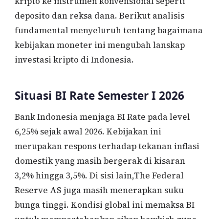
kripto ke instrumen konvensional seperti
deposito dan reksa dana. Berikut analisis
fundamental menyeluruh tentang bagaimana
kebijakan moneter ini mengubah lanskap
investasi kripto di Indonesia.
Situasi BI Rate Semester I 2026
Bank Indonesia menjaga BI Rate pada level
6,25% sejak awal 2026. Kebijakan ini
merupakan respons terhadap tekanan inflasi
domestik yang masih bergerak di kisaran
3,2% hingga 3,5%. Di sisi lain,The Federal
Reserve AS juga masih menerapkan suku
bunga tinggi. Kondisi global ini memaksa BI