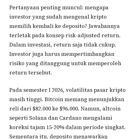
Pertanyaan penting muncul: mengapa
investor yang sudah mengenal kripto
memilih kembali ke deposito? Jawabannya
terletak pada konsep risk-adjusted return.
Dalam investasi, return saja tidak cukup.
Investor juga harus mempertimbangkan
risiko yang ditanggung untuk memperoleh
return tersebut.
Pada semester I 2026, volatilitas pasar kripto
masih tinggi. Bitcoin memang menunjukkan
reli dari $82.000 ke $96.000. Namun, altcoin
seperti Solana dan Cardano mengalami
koreksi tajam 15-20% dalam periode singkat.
Sementara itu, deposito menawarkan