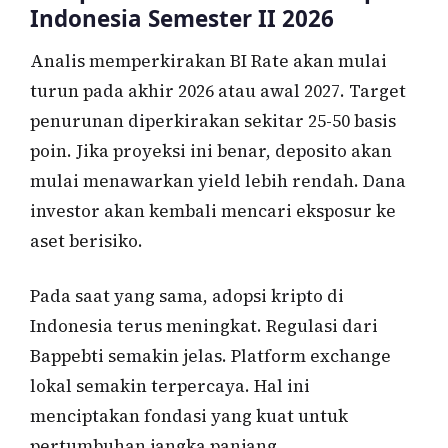
Indonesia Semester II 2026
Analis memperkirakan BI Rate akan mulai
turun pada akhir 2026 atau awal 2027. Target
penurunan diperkirakan sekitar 25-50 basis
poin. Jika proyeksi ini benar, deposito akan
mulai menawarkan yield lebih rendah. Dana
investor akan kembali mencari eksposur ke
aset berisiko.
Pada saat yang sama, adopsi kripto di
Indonesia terus meningkat. Regulasi dari
Bappebti semakin jelas. Platform exchange
lokal semakin terpercaya. Hal ini
menciptakan fondasi yang kuat untuk
pertumbuhan jangka panjang.