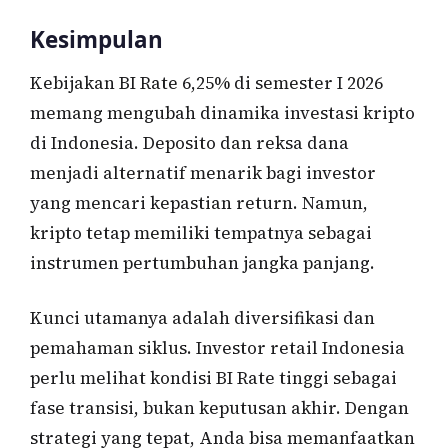
Kesimpulan
Kebijakan BI Rate 6,25% di semester I 2026
memang mengubah dinamika investasi kripto
di Indonesia. Deposito dan reksa dana
menjadi alternatif menarik bagi investor
yang mencari kepastian return. Namun,
kripto tetap memiliki tempatnya sebagai
instrumen pertumbuhan jangka panjang.
Kunci utamanya adalah diversifikasi dan
pemahaman siklus. Investor retail Indonesia
perlu melihat kondisi BI Rate tinggi sebagai
fase transisi, bukan keputusan akhir. Dengan
strategi yang tepat, Anda bisa memanfaatkan