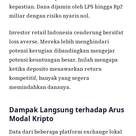
kepastian. Dana dijamin oleh LPS hingga Rp2
miliar dengan risiko nyaris nol.
Investor retail Indonesia cenderung bersifat
loss averse. Mereka lebih menghindari
potensi kerugian dibandingkan mengejar
potensi keuntungan besar. Inilah mengapa
ketika deposito menawarkan return
kompetitif, banyak yang segera
memindahkan dananya.
Dampak Langsung terhadap Arus
Modal Kripto
Data dari beberapa platform exchange lokal