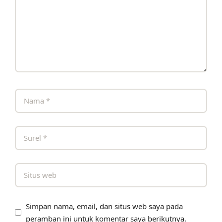
Simpan nama, email, dan situs web saya pada
peramban ini untuk komentar saya berikutnya.