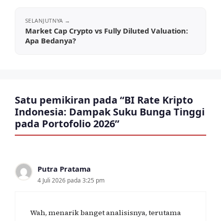
Market Cap Crypto vs Fully Diluted Valuation:
Apa Bedanya?
Satu pemikiran pada “BI Rate Kripto
Indonesia: Dampak Suku Bunga Tinggi
pada Portofolio 2026”
Putra Pratama
4 Juli 2026 pada 3:25 pm
Wah, menarik banget analisisnya, terutama