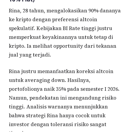
Rina, 28 tahun, mengalokasikan 90% dananya
ke kripto dengan preferensi altcoin
spekulatif. Kebijakan BI Rate tinggi justru
memperkuat keyakinannya untuk tetap di
kripto. Ia melihat opportunity dari tekanan
jual yang terjadi.
Rina justru memanfaatkan koreksi altcoin
untuk averaging down. Hasilnya,
portofolionya naik 35% pada semester I 2026.
Namun, pendekatan ini mengandung risiko
tinggi. Analisis warnanya menunjukkan
bahwa strategi Rina hanya cocok untuk
investor dengan toleransi risiko sangat