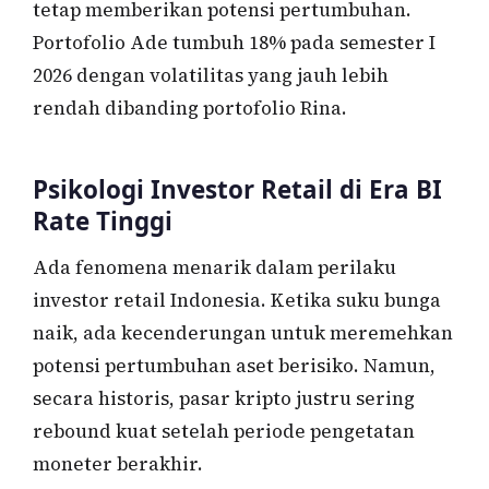
tetap memberikan potensi pertumbuhan.
Portofolio Ade tumbuh 18% pada semester I
2026 dengan volatilitas yang jauh lebih
rendah dibanding portofolio Rina.
Psikologi Investor Retail di Era BI
Rate Tinggi
Ada fenomena menarik dalam perilaku
investor retail Indonesia. Ketika suku bunga
naik, ada kecenderungan untuk meremehkan
potensi pertumbuhan aset berisiko. Namun,
secara historis, pasar kripto justru sering
rebound kuat setelah periode pengetatan
moneter berakhir.