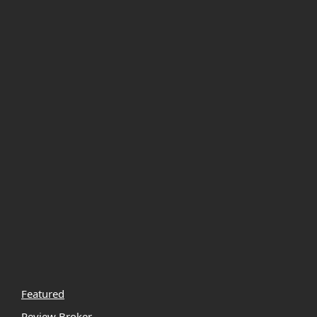
Featured
Review Broker