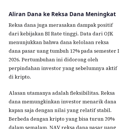
Aliran Dana ke Reksa Dana Meningkat
Reksa dana juga merasakan dampak positif
dari kebijakan BI Rate tinggi. Data dari OJK
menunjukkan bahwa dana kelolaan reksa
dana pasar uang tumbuh 12% pada semester I
2026. Pertumbuhan ini didorong oleh
perpindahan investor yang sebelumnya aktif
di kripto.
Alasan utamanya adalah fleksibilitas. Reksa
dana memungkinkan investor menarik dana
kapan saja dengan nilai yang relatif stabil.
Berbeda dengan kripto yang bisa turun 20%
dalam semalam, NAV reksa dana pasar uang