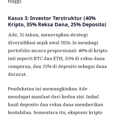
tinggi.
Kasus 3: Investor Terstruktur (40%
Kripto, 35% Reksa Dana, 25% Deposito)
Ade, 35 tahun, menerapkan strategi
diversifikasi sejak awal 2026. Ia membagi
portofolio secara proporsional: 40% di kripto
inti seperti BTC dan ETH, 35% di reksa dana
campuran, dan 25% di deposito sebagai dana
darurat.
Pendekatan ini memungkinkan Ade
mendapat manfaat dari kedua sisi. Imbal
hasil deposito dan reksa dana memberikan
kestabilan. Sementara itu, eksposur kripto