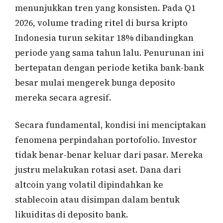
menunjukkan tren yang konsisten. Pada Q1
2026, volume trading ritel di bursa kripto
Indonesia turun sekitar 18% dibandingkan
periode yang sama tahun lalu. Penurunan ini
bertepatan dengan periode ketika bank-bank
besar mulai mengerek bunga deposito
mereka secara agresif.
Secara fundamental, kondisi ini menciptakan
fenomena perpindahan portofolio. Investor
tidak benar-benar keluar dari pasar. Mereka
justru melakukan rotasi aset. Dana dari
altcoin yang volatil dipindahkan ke
stablecoin atau disimpan dalam bentuk
likuiditas di deposito bank.