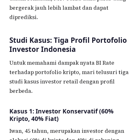
bergerak jauh lebih lambat dan dapat
diprediksi.
Studi Kasus: Tiga Profil Portofolio
Investor Indonesia
Untuk memahami dampak nyata BI Rate
terhadap portofolio kripto, mari telusuri tiga
studi kasus investor retail dengan profil
berbeda.
Kasus 1: Investor Konservatif (60%
Kripto, 40% Fiat)
Iwan, 45 tahun, merupakan investor dengan