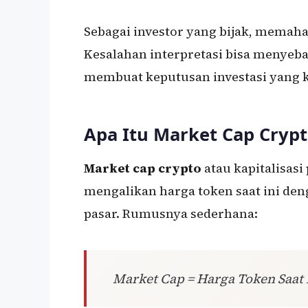
Sebagai investor yang bijak, memah
Kesalahan interpretasi bisa menyeb
membuat keputusan investasi yang k
Apa Itu Market Cap Crypt
Market cap crypto
atau kapitalisas
mengalikan harga token saat ini deng
pasar. Rumusnya sederhana:
Market Cap = Harga Token Saat 