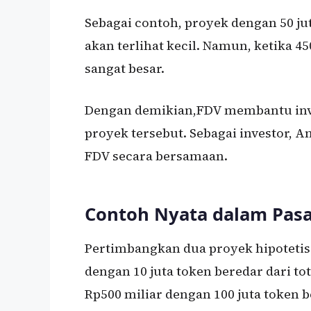
Sebagai contoh, proyek dengan 50 jut
akan terlihat kecil. Namun, ketika 45
sangat besar.
Dengan demikian,FDV membantu inve
proyek tersebut. Sebagai investor,
FDV secara bersamaan.
Contoh Nyata dalam Pasa
Pertimbangkan dua proyek hipotetis
dengan 10 juta token beredar dari to
Rp500 miliar dengan 100 juta token be