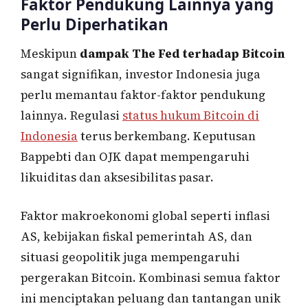
Faktor Pendukung Lainnya yang
Perlu Diperhatikan
Meskipun
dampak The Fed terhadap Bitcoin
sangat signifikan, investor Indonesia juga
perlu memantau faktor-faktor pendukung
lainnya. Regulasi
status hukum Bitcoin di
Indonesia
terus berkembang. Keputusan
Bappebti dan OJK dapat mempengaruhi
likuiditas dan aksesibilitas pasar.
Faktor makroekonomi global seperti inflasi
AS, kebijakan fiskal pemerintah AS, dan
situasi geopolitik juga mempengaruhi
pergerakan Bitcoin. Kombinasi semua faktor
ini menciptakan peluang dan tantangan unik