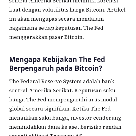
sentral Amerika Serikat memiliki korelasi
kuat dengan volatilitas harga Bitcoin. Artikel
ini akan mengupas secara mendalam
bagaimana setiap keputusan The Fed
menggerakkan pasar Bitcoin.
Mengapa Kebijakan The Fed
Berpengaruh pada Bitcoin?
The Federal Reserve System adalah bank
sentral Amerika Serikat. Keputusan suku
bunga The Fed mempengaruhi arus modal
global secara signifikan. Ketika The Fed
menaikkan suku bunga, investor cenderung
memindahkan dana ke aset berisiko rendah
seperti obligasi Treasury AS.