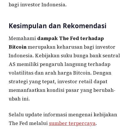
bagi investor Indonesia.
Kesimpulan dan Rekomendasi
Memahami
dampak The Fed terhadap
Bitcoin
merupakan keharusan bagi investor
Indonesia. Kebijakan suku bunga bank sentral
AS memiliki pengaruh langsung terhadap
volatilitas dan arah harga Bitcoin. Dengan
strategi yang tepat, investor retail dapat
memanfaatkan kondisi pasar yang berubah-
ubah ini.
Selalu update informasi mengenai kebijakan
The Fed melalui
sumber terpercaya
.