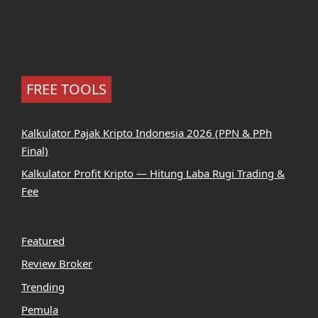
FREE TOOLS
Kalkulator Pajak Kripto Indonesia 2026 (PPN & PPh
Final)
Kalkulator Profit Kripto — Hitung Laba Rugi Trading &
Fee
Featured
Review Broker
Trending
Pemula