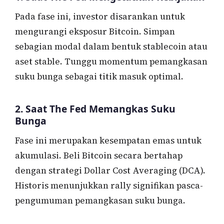
Pada fase ini, investor disarankan untuk
mengurangi eksposur Bitcoin. Simpan
sebagian modal dalam bentuk stablecoin atau
aset stable. Tunggu momentum pemangkasan
suku bunga sebagai titik masuk optimal.
2. Saat The Fed Memangkas Suku
Bunga
Fase ini merupakan kesempatan emas untuk
akumulasi. Beli Bitcoin secara bertahap
dengan strategi Dollar Cost Averaging (DCA).
Historis menunjukkan rally signifikan pasca-
pengumuman pemangkasan suku bunga.