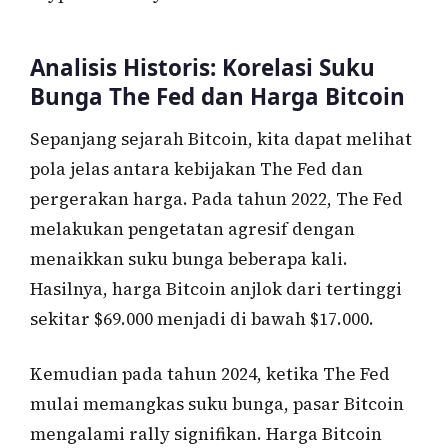
Analisis Historis: Korelasi Suku
Bunga The Fed dan Harga Bitcoin
Sepanjang sejarah Bitcoin, kita dapat melihat
pola jelas antara kebijakan The Fed dan
pergerakan harga. Pada tahun 2022, The Fed
melakukan pengetatan agresif dengan
menaikkan suku bunga beberapa kali.
Hasilnya, harga Bitcoin anjlok dari tertinggi
sekitar $69.000 menjadi di bawah $17.000.
Kemudian pada tahun 2024, ketika The Fed
mulai memangkas suku bunga, pasar Bitcoin
mengalami rally signifikan. Harga Bitcoin