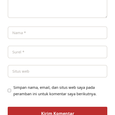
Simpan nama, email, dan situs web saya pada
peramban ini untuk komentar saya berikutnya.