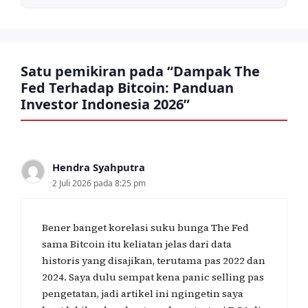
Satu pemikiran pada “Dampak The
Fed Terhadap Bitcoin: Panduan
Investor Indonesia 2026”
Hendra Syahputra
2 Juli 2026 pada 8:25 pm
Bener banget korelasi suku bunga The Fed
sama Bitcoin itu keliatan jelas dari data
historis yang disajikan, terutama pas 2022 dan
2024. Saya dulu sempat kena panic selling pas
pengetatan, jadi artikel ini ngingetin saya