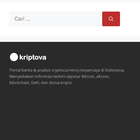
Cari
untuk:
Portal berita & analisis cryptocurrency terpercaya di Indonesia.
Menyediakan informasi terkini seputar Bitcoin, altcoin,
blockchain, DeFi, dan dunia kripto.