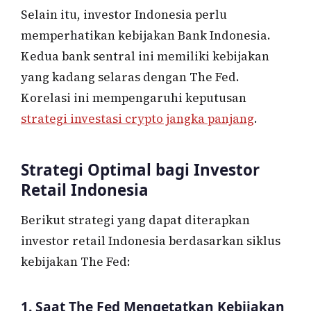
Selain itu, investor Indonesia perlu
memperhatikan kebijakan Bank Indonesia.
Kedua bank sentral ini memiliki kebijakan
yang kadang selaras dengan The Fed.
Korelasi ini mempengaruhi keputusan
strategi investasi crypto jangka panjang
.
Strategi Optimal bagi Investor
Retail Indonesia
Berikut strategi yang dapat diterapkan
investor retail Indonesia berdasarkan siklus
kebijakan The Fed:
1. Saat The Fed Mengetatkan Kebijakan