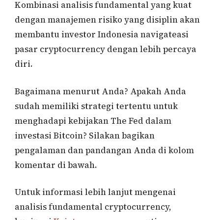
Kombinasi analisis fundamental yang kuat
dengan manajemen risiko yang disiplin akan
membantu investor Indonesia navigateasi
pasar cryptocurrency dengan lebih percaya
diri.
Bagaimana menurut Anda? Apakah Anda
sudah memiliki strategi tertentu untuk
menghadapi kebijakan The Fed dalam
investasi Bitcoin? Silakan bagikan
pengalaman dan pandangan Anda di kolom
komentar di bawah.
Untuk informasi lebih lanjut mengenai
analisis fundamental cryptocurrency,