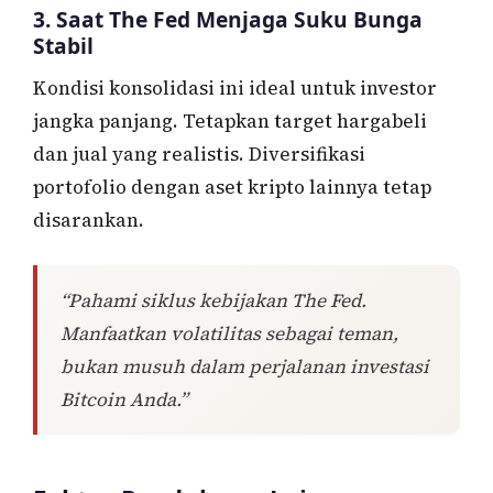
3. Saat The Fed Menjaga Suku Bunga
Stabil
Kondisi konsolidasi ini ideal untuk investor
jangka panjang. Tetapkan target hargabeli
dan jual yang realistis. Diversifikasi
portofolio dengan aset kripto lainnya tetap
disarankan.
“Pahami siklus kebijakan The Fed.
Manfaatkan volatilitas sebagai teman,
bukan musuh dalam perjalanan investasi
Bitcoin Anda.”