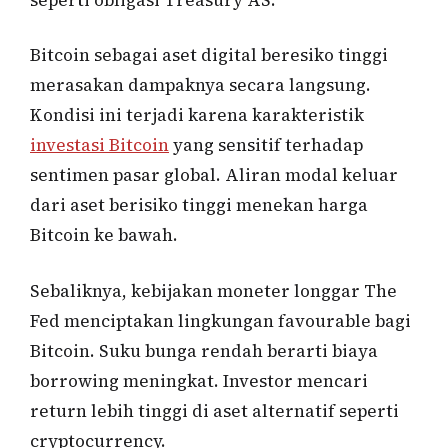
Bitcoin sebagai aset digital beresiko tinggi
merasakan dampaknya secara langsung.
Kondisi ini terjadi karena karakteristik
investasi Bitcoin
yang sensitif terhadap
sentimen pasar global. Aliran modal keluar
dari aset berisiko tinggi menekan harga
Bitcoin ke bawah.
Sebaliknya, kebijakan moneter longgar The
Fed menciptakan lingkungan favourable bagi
Bitcoin. Suku bunga rendah berarti biaya
borrowing meningkat. Investor mencari
return lebih tinggi di aset alternatif seperti
cryptocurrency.