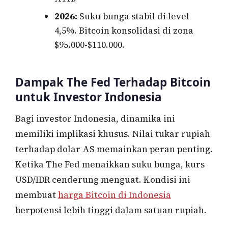
2026:
Suku bunga stabil di level
4,5%. Bitcoin konsolidasi di zona
$95.000-$110.000.
Dampak The Fed Terhadap Bitcoin
untuk Investor Indonesia
Bagi investor Indonesia, dinamika ini
memiliki implikasi khusus. Nilai tukar rupiah
terhadap dolar AS memainkan peran penting.
Ketika The Fed menaikkan suku bunga, kurs
USD/IDR cenderung menguat. Kondisi ini
membuat
harga Bitcoin di Indonesia
berpotensi lebih tinggi dalam satuan rupiah.