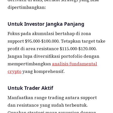
dipertimbangkan:
Untuk Investor Jangka Panjang
Fokus pada akumulasi bertahap di zona
support $95.000-$100.000. Tetapkan target take
profit di area resistance $115.000-$120.000.
Jangan lupa diversifikasi portofolio dengan
mempertimbangkan
analisis fundamental
crypto
yang komprehensif.
Untuk Trader Aktif
Manfaatkan range trading antara support
dan resistance yang sudah terbentuk.
Gunakan strategi mean reversion dengan