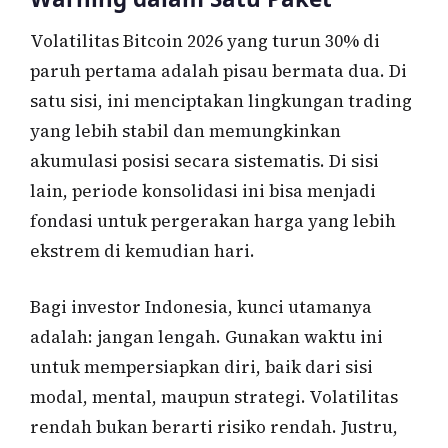
Volatilitas Bitcoin 2026 yang turun 30% di
paruh pertama adalah pisau bermata dua. Di
satu sisi, ini menciptakan lingkungan trading
yang lebih stabil dan memungkinkan
akumulasi posisi secara sistematis. Di sisi
lain, periode konsolidasi ini bisa menjadi
fondasi untuk pergerakan harga yang lebih
ekstrem di kemudian hari.
Bagi investor Indonesia, kunci utamanya
adalah: jangan lengah. Gunakan waktu ini
untuk mempersiapkan diri, baik dari sisi
modal, mental, maupun strategi. Volatilitas
rendah bukan berarti risiko rendah. Justru,