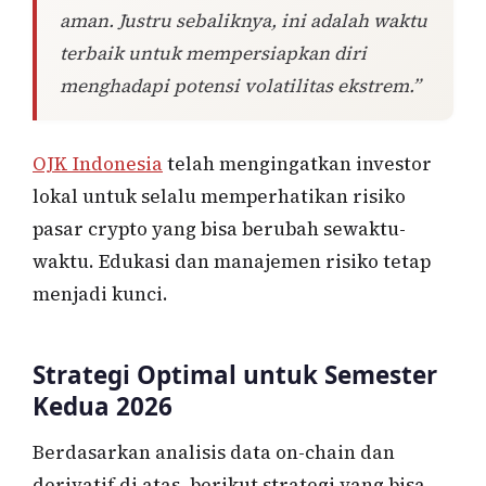
aman. Justru sebaliknya, ini adalah waktu
terbaik untuk mempersiapkan diri
menghadapi potensi volatilitas ekstrem.”
OJK Indonesia
telah mengingatkan investor
lokal untuk selalu memperhatikan risiko
pasar crypto yang bisa berubah sewaktu-
waktu. Edukasi dan manajemen risiko tetap
menjadi kunci.
Strategi Optimal untuk Semester
Kedua 2026
Berdasarkan analisis data on-chain dan
derivatif di atas, berikut strategi yang bisa