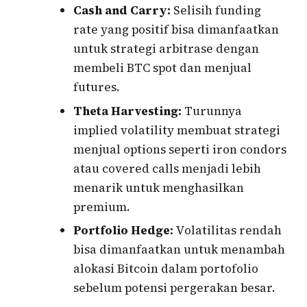
Cash and Carry:
Selisih funding
rate yang positif bisa dimanfaatkan
untuk strategi arbitrase dengan
membeli BTC spot dan menjual
futures.
Theta Harvesting:
Turunnya
implied volatility membuat strategi
menjual options seperti iron condors
atau covered calls menjadi lebih
menarik untuk menghasilkan
premium.
Portfolio Hedge:
Volatilitas rendah
bisa dimanfaatkan untuk menambah
alokasi Bitcoin dalam portofolio
sebelum potensi pergerakan besar.