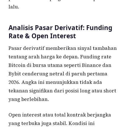
lalu.
Analisis Pasar Derivatif: Funding
Rate & Open Interest
Pasar derivatif memberikan sinyal tambahan
tentang arah harga ke depan. Funding rate
Bitcoin di bursa utama seperti Binance dan
Bybit cenderung netral di paruh pertama
2026. Angka ini menunjukkan tidak ada
tekanan signifikan dari posisi long atau short
yang berlebihan.
Open interest atau total kontrak berjangka
yang terbuka juga stabil. Kondisi ini