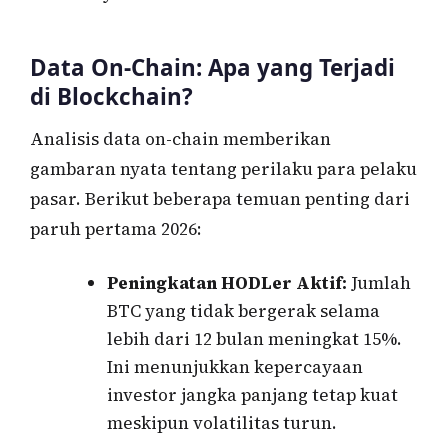
Data On-Chain: Apa yang Terjadi
di Blockchain?
Analisis data on-chain memberikan
gambaran nyata tentang perilaku para pelaku
pasar. Berikut beberapa temuan penting dari
paruh pertama 2026:
Peningkatan HODLer Aktif:
Jumlah
BTC yang tidak bergerak selama
lebih dari 12 bulan meningkat 15%.
Ini menunjukkan kepercayaan
investor jangka panjang tetap kuat
meskipun volatilitas turun.