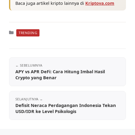
Baca juga artikel kripto lainnya di
Kriptova.com
Kategori
TRENDING
APY vs APR DeFi: Cara Hitung Imbal Hasil
Crypto yang Benar
Defisit Neraca Perdagangan Indonesia Tekan
USD/IDR ke Level Psikologis