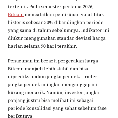
tertentu. Pada semester pertama 2026,
Bitcoin
mencatatkan penurunan volatilitas
historis sebesar 30% dibandingkan periode
yang sama di tahun sebelumnya. Indikator ini
diukur menggunakan standar deviasi harga
harian selama 90 hari terakhir.
Penurunan ini berarti pergerakan harga
Bitcoin menjadi lebih stabil dan bisa
diprediksi dalam jangka pendek. Trader
jangka pendek mungkin menganggap ini
kurang menarik. Namun, investor jangka
panjang justru bisa melihat ini sebagai
periode konsolidasi yang sehat sebelum fase
berikutnya.