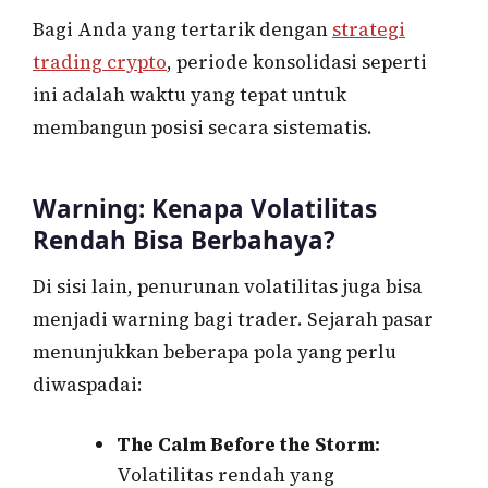
Bagi Anda yang tertarik dengan
strategi
trading crypto
, periode konsolidasi seperti
ini adalah waktu yang tepat untuk
membangun posisi secara sistematis.
Warning: Kenapa Volatilitas
Rendah Bisa Berbahaya?
Di sisi lain, penurunan volatilitas juga bisa
menjadi warning bagi trader. Sejarah pasar
menunjukkan beberapa pola yang perlu
diwaspadai:
The Calm Before the Storm:
Volatilitas rendah yang