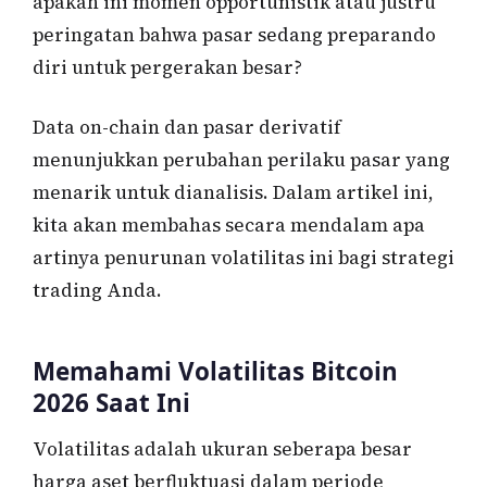
apakah ini momen opportunistik atau justru
peringatan bahwa pasar sedang preparando
diri untuk pergerakan besar?
Data on-chain dan pasar derivatif
menunjukkan perubahan perilaku pasar yang
menarik untuk dianalisis. Dalam artikel ini,
kita akan membahas secara mendalam apa
artinya penurunan volatilitas ini bagi strategi
trading Anda.
Memahami Volatilitas Bitcoin
2026 Saat Ini
Volatilitas adalah ukuran seberapa besar
harga aset berfluktuasi dalam periode