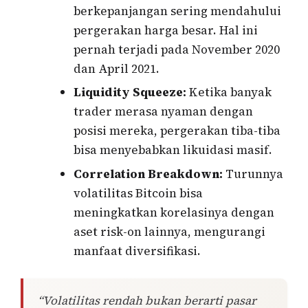
berkepanjangan sering mendahului
pergerakan harga besar. Hal ini
pernah terjadi pada November 2020
dan April 2021.
Liquidity Squeeze:
Ketika banyak
trader merasa nyaman dengan
posisi mereka, pergerakan tiba-tiba
bisa menyebabkan likuidasi masif.
Correlation Breakdown:
Turunnya
volatilitas Bitcoin bisa
meningkatkan korelasinya dengan
aset risk-on lainnya, mengurangi
manfaat diversifikasi.
“Volatilitas rendah bukan berarti pasar