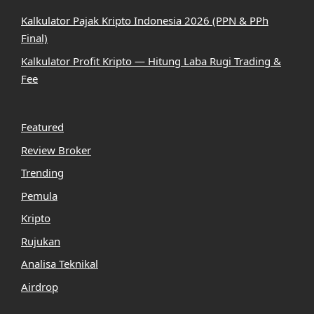
Kalkulator Pajak Kripto Indonesia 2026 (PPN & PPh
Final)
Kalkulator Profit Kripto — Hitung Laba Rugi Trading &
Fee
Featured
Review Broker
Trending
Pemula
Kripto
Rujukan
Analisa Teknikal
Airdrop