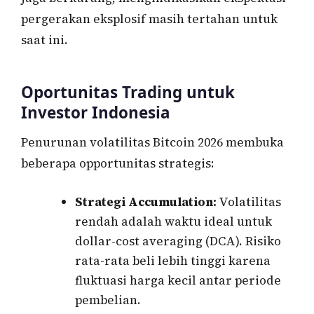
pergerakan eksplosif masih tertahan untuk
saat ini.
Oportunitas Trading untuk
Investor Indonesia
Penurunan volatilitas Bitcoin 2026 membuka
beberapa opportunitas strategis:
Strategi Accumulation:
Volatilitas
rendah adalah waktu ideal untuk
dollar-cost averaging (DCA). Risiko
rata-rata beli lebih tinggi karena
fluktuasi harga kecil antar periode
pembelian.