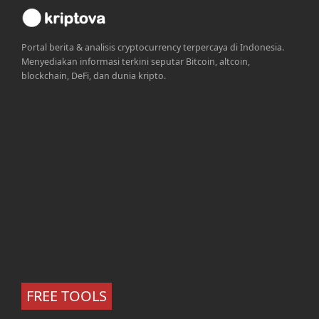
Portal berita & analisis cryptocurrency terpercaya di Indonesia.
Menyediakan informasi terkini seputar Bitcoin, altcoin,
blockchain, DeFi, dan dunia kripto.
FREE TOOLS