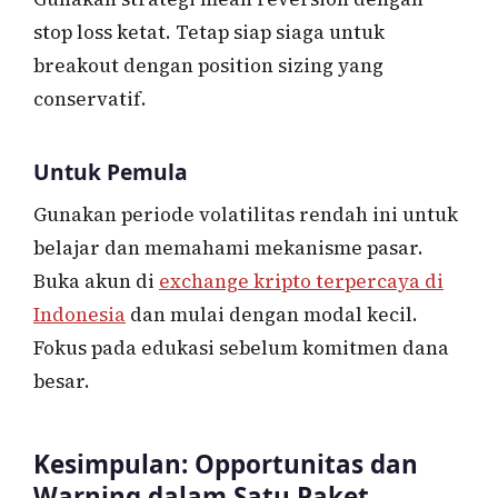
stop loss ketat. Tetap siap siaga untuk
breakout dengan position sizing yang
conservatif.
Untuk Pemula
Gunakan periode volatilitas rendah ini untuk
belajar dan memahami mekanisme pasar.
Buka akun di
exchange kripto terpercaya di
Indonesia
dan mulai dengan modal kecil.
Fokus pada edukasi sebelum komitmen dana
besar.
Kesimpulan: Opportunitas dan
Warning dalam Satu Paket