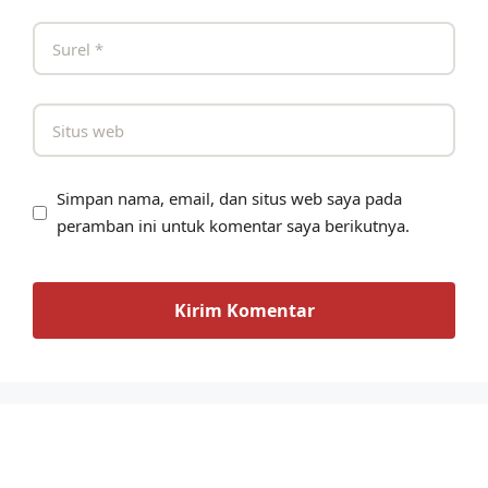
Simpan nama, email, dan situs web saya pada
peramban ini untuk komentar saya berikutnya.