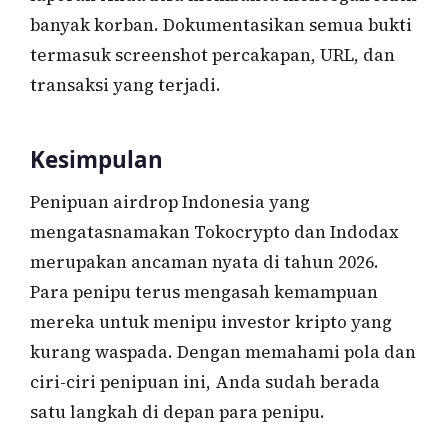
banyak korban. Dokumentasikan semua bukti
termasuk screenshot percakapan, URL, dan
transaksi yang terjadi.
Kesimpulan
Penipuan airdrop Indonesia yang
mengatasnamakan Tokocrypto dan Indodax
merupakan ancaman nyata di tahun 2026.
Para penipu terus mengasah kemampuan
mereka untuk menipu investor kripto yang
kurang waspada. Dengan memahami pola dan
ciri-ciri penipuan ini, Anda sudah berada
satu langkah di depan para penipu.