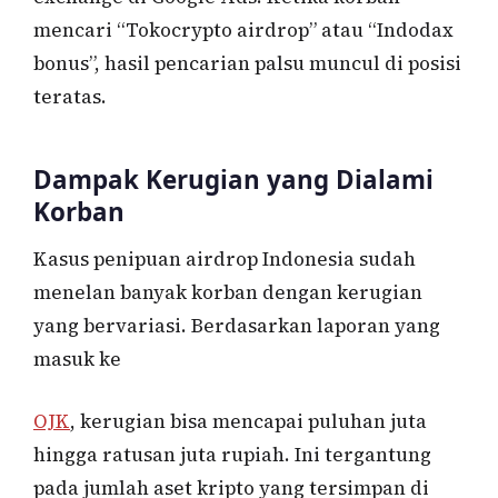
mencari “Tokocrypto airdrop” atau “Indodax
bonus”, hasil pencarian palsu muncul di posisi
teratas.
Dampak Kerugian yang Dialami
Korban
Kasus penipuan airdrop Indonesia sudah
menelan banyak korban dengan kerugian
yang bervariasi. Berdasarkan laporan yang
masuk ke
OJK
, kerugian bisa mencapai puluhan juta
hingga ratusan juta rupiah. Ini tergantung
pada jumlah aset kripto yang tersimpan di