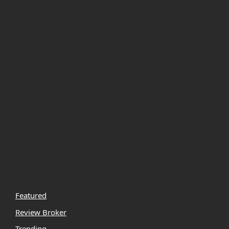
Featured
Review Broker
Trending