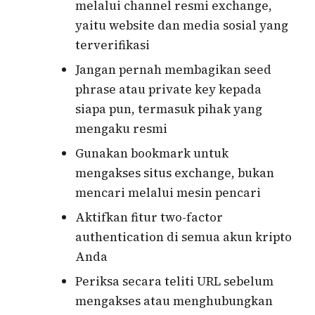
melalui channel resmi exchange,
yaitu website dan media sosial yang
terverifikasi
Jangan pernah membagikan seed
phrase atau private key kepada
siapa pun, termasuk pihak yang
mengaku resmi
Gunakan bookmark untuk
mengakses situs exchange, bukan
mencari melalui mesin pencari
Aktifkan fitur two-factor
authentication di semua akun kripto
Anda
Periksa secara teliti URL sebelum
mengakses atau menghubungkan