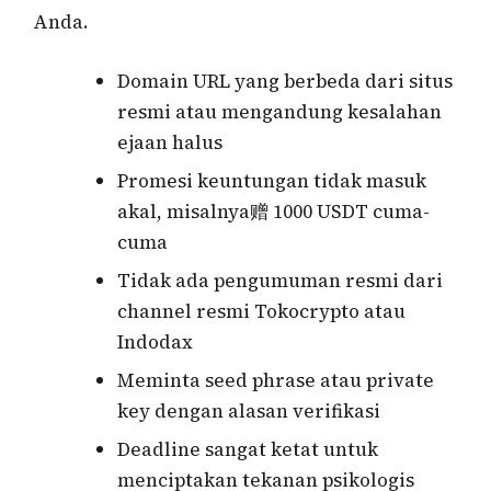
Anda.
Domain URL yang berbeda dari situs
resmi atau mengandung kesalahan
ejaan halus
Promesi keuntungan tidak masuk
akal, misalnya赠 1000 USDT cuma-
cuma
Tidak ada pengumuman resmi dari
channel resmi Tokocrypto atau
Indodax
Meminta seed phrase atau private
key dengan alasan verifikasi
Deadline sangat ketat untuk
menciptakan tekanan psikologis