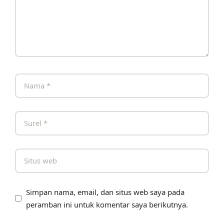
Simpan nama, email, dan situs web saya pada
peramban ini untuk komentar saya berikutnya.