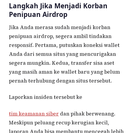
Langkah Jika Menjadi Korban
Penipuan Airdrop
Jika Anda merasa sudah menjadi korban
penipuan airdrop, segera ambil tindakan
responsif. Pertama, putuskan koneksi wallet
Anda dari semua situs yang mencurigakan
segera mungkin. Kedua, transfer sisa aset
yang masih aman ke wallet baru yang belum
pernah terhubung dengan situs tersebut.
Laporkan insiden tersebut ke
tim keamanan siber
dan pihak berwenang.
Meskipun peluang recup kerugian kecil,
laporan Anda bisa membantu mencegah lebih