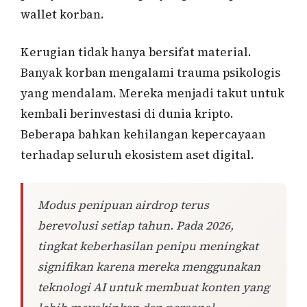
wallet korban.
Kerugian tidak hanya bersifat material.
Banyak korban mengalami trauma psikologis
yang mendalam. Mereka menjadi takut untuk
kembali berinvestasi di dunia kripto.
Beberapa bahkan kehilangan kepercayaan
terhadap seluruh ekosistem aset digital.
Modus penipuan airdrop terus
berevolusi setiap tahun. Pada 2026,
tingkat keberhasilan penipu meningkat
signifikan karena mereka menggunakan
teknologi AI untuk membuat konten yang