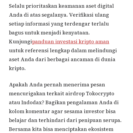
Selalu prioritaskan keamanan aset digital
Anda di atas segalanya. Verifikasi ulang
setiap informasi yang terdengar terlalu
bagus untuk menjadi kenyataan.
Kunjungi
panduan investasi kripto aman
untuk referensi lengkap dalam melindungi
aset Anda dari berbagai ancaman di dunia
kripto.
Apakah Anda pernah menerima pesan
mencurigakan terkait airdrop Tokocrypto
atau Indodax? Bagikan pengalaman Anda di
kolom komentar agar sesama investor bisa
belajar dan terhindari dari penipuan serupa.
Bersama kita bisa menciptakan ekosistem