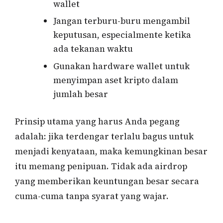
wallet
Jangan terburu-buru mengambil
keputusan, especialmente ketika
ada tekanan waktu
Gunakan hardware wallet untuk
menyimpan aset kripto dalam
jumlah besar
Prinsip utama yang harus Anda pegang
adalah: jika terdengar terlalu bagus untuk
menjadi kenyataan, maka kemungkinan besar
itu memang penipuan. Tidak ada airdrop
yang memberikan keuntungan besar secara
cuma-cuma tanpa syarat yang wajar.