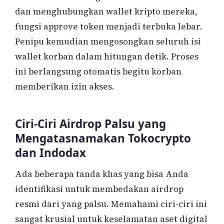
dan menghubungkan wallet kripto mereka,
fungsi approve token menjadi terbuka lebar.
Penipu kemudian mengosongkan seluruh isi
wallet korban dalam hitungan detik. Proses
ini berlangsung otomatis begitu korban
memberikan izin akses.
Ciri-Ciri Airdrop Palsu yang
Mengatasnamakan Tokocrypto
dan Indodax
Ada beberapa tanda khas yang bisa Anda
identifikasi untuk membedakan airdrop
resmi dari yang palsu. Memahami ciri-ciri ini
sangat krusial untuk keselamatan aset digital