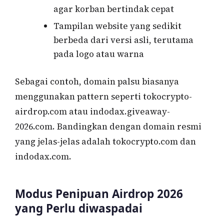
agar korban bertindak cepat
Tampilan website yang sedikit
berbeda dari versi asli, terutama
pada logo atau warna
Sebagai contoh, domain palsu biasanya
menggunakan pattern seperti tokocrypto-
airdrop.com atau indodax.giveaway-
2026.com. Bandingkan dengan domain resmi
yang jelas-jelas adalah tokocrypto.com dan
indodax.com.
Modus Penipuan Airdrop 2026
yang Perlu diwaspadai