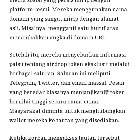
platform resmi. Mereka menggunakan nama
domain yang sangat mirip dengan alamat
asli. Misalnya, mengganti satu huruf atau
menambahkan angka.di domain URL.
Setelah itu, mereka menyebarkan informasi
palsu tentang airdrop token eksklusif melalui
berbagai saluran. Saluran ini meliputi
Telegram, Twitter, dan email massal. Pesan
yang beredar biasanya menjanjikan赠 token
bernilai tinggi secara cuma-cuma.
Masyarakat diminta untuk menghubungkan
wallet mereka ke tautan yang disediakan.
Ketika korban mengakses tautan tersebut