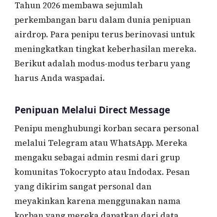
Tahun 2026 membawa sejumlah
perkembangan baru dalam dunia penipuan
airdrop. Para penipu terus berinovasi untuk
meningkatkan tingkat keberhasilan mereka.
Berikut adalah modus-modus terbaru yang
harus Anda waspadai.
Penipuan Melalui Direct Message
Penipu menghubungi korban secara personal
melalui Telegram atau WhatsApp. Mereka
mengaku sebagai admin resmi dari grup
komunitas Tokocrypto atau Indodax. Pesan
yang dikirim sangat personal dan
meyakinkan karena menggunakan nama
korban yang mereka dapatkan dari data