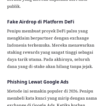
publik.
Fake Airdrop di Platform DeFi
Penipu membuat proyek DeFi palsu yang
mengklaim berpartner dengan exchange
Indonesia terkemuka. Mereka menawarkan
staking rewards yang sangat tinggi sebagai
daya tarik utama. Pada akhirnya, seluruh
dana yang di-stake akan hilang tanpa jejak.
Phishing Lewat Google Ads
Metode ini semakin populer di 2026. Penipu
membeli kata kunci yang mirip dengan nama
exchange di Google Ads. Ketika korban