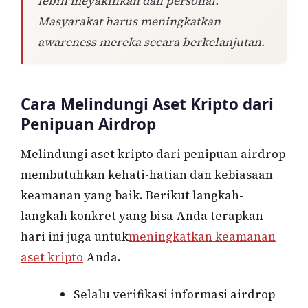
lebih meyakinkan dan personal.
Masyarakat harus meningkatkan
awareness mereka secara berkelanjutan.
Cara Melindungi Aset Kripto dari
Penipuan Airdrop
Melindungi aset kripto dari penipuan airdrop
membutuhkan kehati-hatian dan kebiasaan
keamanan yang baik. Berikut langkah-
langkah konkret yang bisa Anda terapkan
hari ini juga untuk
meningkatkan keamanan
aset kripto
Anda.
Selalu verifikasi informasi airdrop