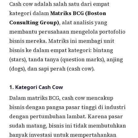
Cash cow adalah salah satu dari empat
kategori dalam
Matriks BCG (Boston
Consulting Group)
, alat analisis yang
membantu perusahaan mengelola portofolio
bisnis mereka. Matriks ini membagi unit
bisnis ke dalam empat kategori: bintang
(stars), tanda tanya (question marks), anjing
(dogs), dan sapi perah (cash cow).
1.
Kategori Cash Cow
Dalam matriks BCG, cash cow mencakup
bisnis dengan pangsa pasar tinggi di industri
dengan pertumbuhan lambat. Karena pasar
sudah matang, bisnis ini tidak membutuhkan
banyak investasi untuk mempertahankan