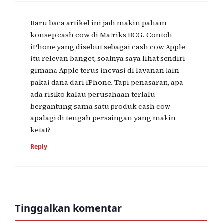
Baru baca artikel ini jadi makin paham
konsep cash cow di Matriks BCG. Contoh
iPhone yang disebut sebagai cash cow Apple
itu relevan banget, soalnya saya lihat sendiri
gimana Apple terus inovasi di layanan lain
pakai dana dari iPhone. Tapi penasaran, apa
ada risiko kalau perusahaan terlalu
bergantung sama satu produk cash cow
apalagi di tengah persaingan yang makin
ketat?
Reply
Tinggalkan komentar