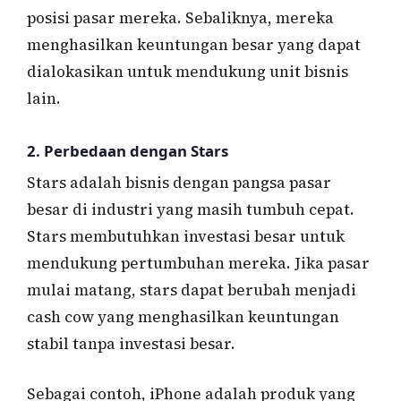
posisi pasar mereka. Sebaliknya, mereka
menghasilkan keuntungan besar yang dapat
dialokasikan untuk mendukung unit bisnis
lain.
2.
Perbedaan dengan Stars
Stars adalah bisnis dengan pangsa pasar
besar di industri yang masih tumbuh cepat.
Stars membutuhkan investasi besar untuk
mendukung pertumbuhan mereka. Jika pasar
mulai matang, stars dapat berubah menjadi
cash cow yang menghasilkan keuntungan
stabil tanpa investasi besar.
Sebagai contoh, iPhone adalah produk yang