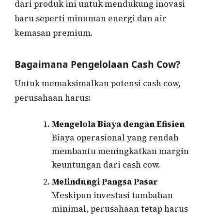
dari produk ini untuk mendukung inovasi
baru seperti minuman energi dan air
kemasan premium.
Bagaimana Pengelolaan Cash Cow?
Untuk memaksimalkan potensi cash cow,
perusahaan harus:
Mengelola Biaya dengan Efisien
Biaya operasional yang rendah
membantu meningkatkan margin
keuntungan dari cash cow.
Melindungi Pangsa Pasar
Meskipun investasi tambahan
minimal, perusahaan tetap harus