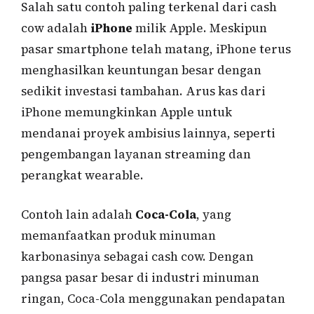
Salah satu contoh paling terkenal dari cash
cow adalah
iPhone
milik Apple. Meskipun
pasar smartphone telah matang, iPhone terus
menghasilkan keuntungan besar dengan
sedikit investasi tambahan. Arus kas dari
iPhone memungkinkan Apple untuk
mendanai proyek ambisius lainnya, seperti
pengembangan layanan streaming dan
perangkat wearable.
Contoh lain adalah
Coca-Cola
, yang
memanfaatkan produk minuman
karbonasinya sebagai cash cow. Dengan
pangsa pasar besar di industri minuman
ringan, Coca-Cola menggunakan pendapatan