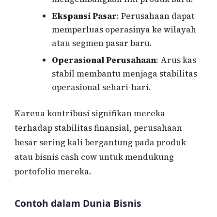
Ekspansi Pasar
: Perusahaan dapat
memperluas operasinya ke wilayah
atau segmen pasar baru.
Operasional Perusahaan
: Arus kas
stabil membantu menjaga stabilitas
operasional sehari-hari.
Karena kontribusi signifikan mereka
terhadap stabilitas finansial, perusahaan
besar sering kali bergantung pada produk
atau bisnis cash cow untuk mendukung
portofolio mereka.
Contoh dalam Dunia Bisnis