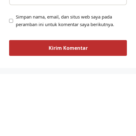
Simpan nama, email, dan situs web saya pada
peramban ini untuk komentar saya berikutnya.