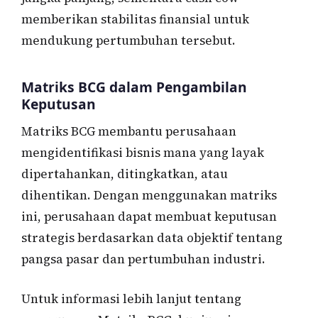
memberikan stabilitas finansial untuk
mendukung pertumbuhan tersebut.
Matriks BCG dalam Pengambilan
Keputusan
Matriks BCG membantu perusahaan
mengidentifikasi bisnis mana yang layak
dipertahankan, ditingkatkan, atau
dihentikan. Dengan menggunakan matriks
ini, perusahaan dapat membuat keputusan
strategis berdasarkan data objektif tentang
pangsa pasar dan pertumbuhan industri.
Untuk informasi lebih lanjut tentang