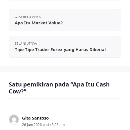
Apa Itu Market Value?
Tipe-Tipe Trader Forex yang Harus Dikenal
Satu pemikiran pada “Apa Itu Cash
Cow?”
Gita Santoso
26 Juni 2026 pada 5:25 am