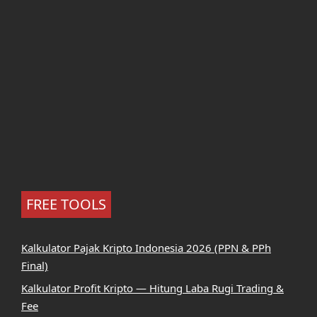
FREE TOOLS
Kalkulator Pajak Kripto Indonesia 2026 (PPN & PPh
Final)
Kalkulator Profit Kripto — Hitung Laba Rugi Trading &
Fee