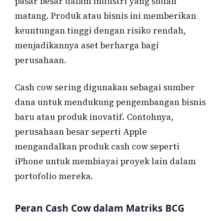
pasar besar dalam industri yang sudah
matang. Produk atau bisnis ini memberikan
keuntungan tinggi dengan risiko rendah,
menjadikannya aset berharga bagi
perusahaan.
Cash cow sering digunakan sebagai sumber
dana untuk mendukung pengembangan bisnis
baru atau produk inovatif. Contohnya,
perusahaan besar seperti Apple
mengandalkan produk cash cow seperti
iPhone untuk membiayai proyek lain dalam
portofolio mereka.
Peran Cash Cow dalam Matriks BCG