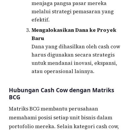
menjaga pangsa pasar mereka
melalui strategi pemasaran yang
efektif.
Mengalokasikan Dana ke Proyek
Baru
Dana yang dihasilkan oleh cash cow
harus digunakan secara strategis
untuk mendanai inovasi, ekspansi,
atau operasional lainnya.
Hubungan Cash Cow dengan Matriks
BCG
Matriks BCG membantu perusahaan
memahami posisi setiap unit bisnis dalam
portofolio mereka. Selain kategori cash cow,