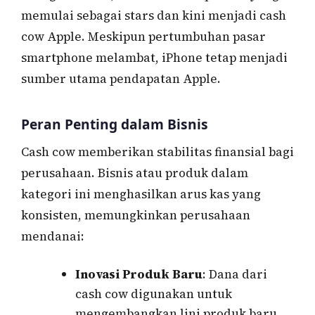
memulai sebagai stars dan kini menjadi cash
cow Apple. Meskipun pertumbuhan pasar
smartphone melambat, iPhone tetap menjadi
sumber utama pendapatan Apple.
Peran Penting dalam Bisnis
Cash cow memberikan stabilitas finansial bagi
perusahaan. Bisnis atau produk dalam
kategori ini menghasilkan arus kas yang
konsisten, memungkinkan perusahaan
mendanai:
Inovasi Produk Baru
: Dana dari
cash cow digunakan untuk
mengembangkan lini produk baru.