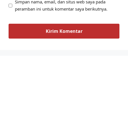
Simpan nama, email, dan situs web saya pada
peramban ini untuk komentar saya berikutnya.