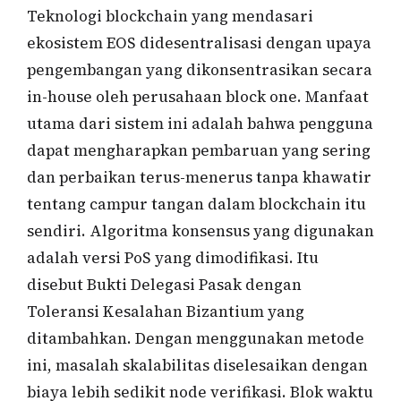
Teknologi blockchain yang mendasari
ekosistem EOS didesentralisasi dengan upaya
pengembangan yang dikonsentrasikan secara
in-house oleh perusahaan block one. Manfaat
utama dari sistem ini adalah bahwa pengguna
dapat mengharapkan pembaruan yang sering
dan perbaikan terus-menerus tanpa khawatir
tentang campur tangan dalam blockchain itu
sendiri. Algoritma konsensus yang digunakan
adalah versi PoS yang dimodifikasi. Itu
disebut Bukti Delegasi Pasak dengan
Toleransi Kesalahan Bizantium yang
ditambahkan. Dengan menggunakan metode
ini, masalah skalabilitas diselesaikan dengan
biaya lebih sedikit node verifikasi. Blok waktu