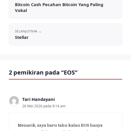
Bitcoin Cash Pecahan Bitcoin Yang Paling
Vokal
Stellar
2 pemikiran pada “EOS”
Tari Handayani
26 Mei 2026 pada 9:14 am
Menarik, saya baru tahu kalau EOS hanya