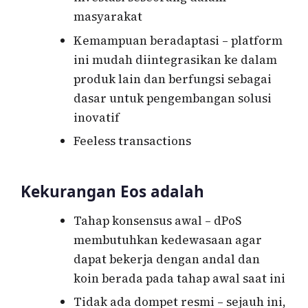
masyarakat
Kemampuan beradaptasi – platform
ini mudah diintegrasikan ke dalam
produk lain dan berfungsi sebagai
dasar untuk pengembangan solusi
inovatif
Feeless transactions
Kekurangan Eos adalah
Tahap konsensus awal – dPoS
membutuhkan kedewasaan agar
dapat bekerja dengan andal dan
koin berada pada tahap awal saat ini
Tidak ada dompet resmi – sejauh ini,