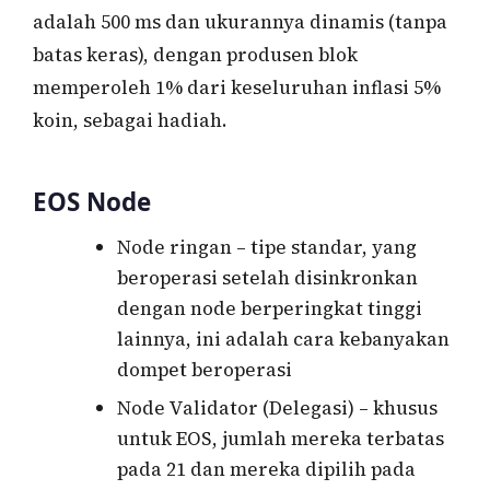
adalah 500 ms dan ukurannya dinamis (tanpa
batas keras), dengan produsen blok
memperoleh 1% dari keseluruhan inflasi 5%
koin, sebagai hadiah.
EOS Node
Node ringan – tipe standar, yang
beroperasi setelah disinkronkan
dengan node berperingkat tinggi
lainnya, ini adalah cara kebanyakan
dompet beroperasi
Node Validator (Delegasi) – khusus
untuk EOS, jumlah mereka terbatas
pada 21 dan mereka dipilih pada