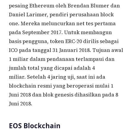
pesaing Ethereum oleh Brendan Blumer dan
Daniel Larimer, pendiri perusahaan block
one. Mereka meluncurkan net tes pertama
pada September 2017. Untuk membangun
basis pengguna, token ERC-20 dirilis sebagai
ICO pada tanggal 31 Januari 2018. Tujuan awal
1 miliar dalam pendanaan terlampaui dan
jumlah total yang dicapai adalah 4
miliar. Setelah 4 jaring uji, saat ini ada
blockchain resmi yang beroperasi mulai 1
Juni 2018 dan blok genesis dihasilkan pada 8
Juni 2018.
EOS Blockchain