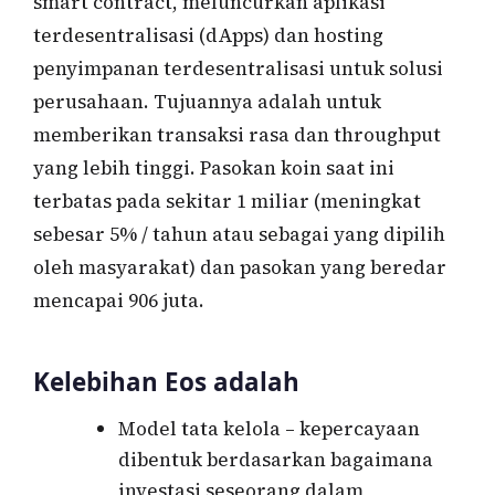
smart contract, meluncurkan aplikasi
terdesentralisasi (dApps) dan hosting
penyimpanan terdesentralisasi untuk solusi
perusahaan. Tujuannya adalah untuk
memberikan transaksi rasa dan throughput
yang lebih tinggi. Pasokan koin saat ini
terbatas pada sekitar 1 miliar (meningkat
sebesar 5% / tahun atau sebagai yang dipilih
oleh masyarakat) dan pasokan yang beredar
mencapai 906 juta.
Kelebihan Eos adalah
Model tata kelola – kepercayaan
dibentuk berdasarkan bagaimana
investasi seseorang dalam