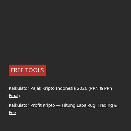
FREE TOOLS
Kalkulator Pajak Kripto Indonesia 2026 (PPN & PPh
Final)
Kalkulator Profit Kripto — Hitung Laba Rugi Trading &
Fee