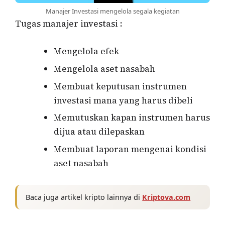
Manajer Investasi mengelola segala kegiatan
Tugas manajer investasi :
Mengelola efek
Mengelola aset nasabah
Membuat keputusan instrumen
investasi mana yang harus dibeli
Memutuskan kapan instrumen harus
dijua atau dilepaskan
Membuat laporan mengenai kondisi
aset nasabah
Baca juga artikel kripto lainnya di
Kriptova.com