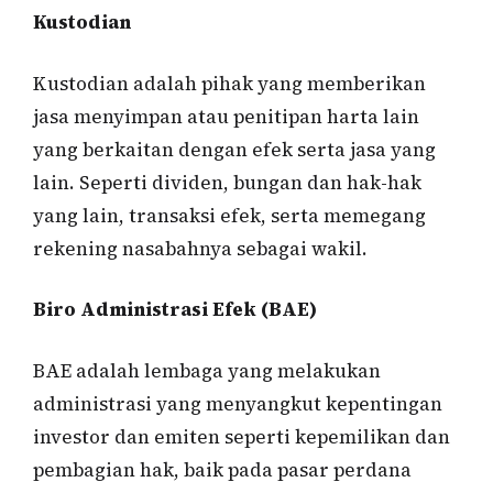
Kustodian
Kustodian adalah pihak yang memberikan
jasa menyimpan atau penitipan harta lain
yang berkaitan dengan efek serta jasa yang
lain. Seperti dividen, bungan dan hak-hak
yang lain, transaksi efek, serta memegang
rekening nasabahnya sebagai wakil.
Biro Administrasi Efek (BAE)
BAE adalah lembaga yang melakukan
administrasi yang menyangkut kepentingan
investor dan emiten seperti kepemilikan dan
pembagian hak, baik pada pasar perdana