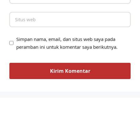
Simpan nama, email, dan situs web saya pada
peramban ini untuk komentar saya berikutnya.