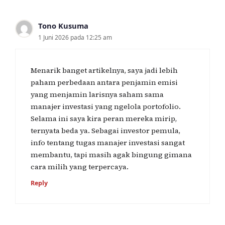
Tono Kusuma
1 Juni 2026 pada 12:25 am
Menarik banget artikelnya, saya jadi lebih
paham perbedaan antara penjamin emisi
yang menjamin larisnya saham sama
manajer investasi yang ngelola portofolio.
Selama ini saya kira peran mereka mirip,
ternyata beda ya. Sebagai investor pemula,
info tentang tugas manajer investasi sangat
membantu, tapi masih agak bingung gimana
cara milih yang terpercaya.
Reply