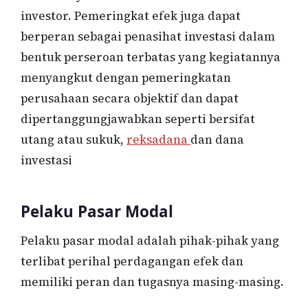
investor. Pemeringkat efek juga dapat
berperan sebagai penasihat investasi dalam
bentuk perseroan terbatas yang kegiatannya
menyangkut dengan pemeringkatan
perusahaan secara objektif dan dapat
dipertanggungjawabkan seperti bersifat
utang atau sukuk,
reksadana
dan dana
investasi
Pelaku Pasar Modal
Pelaku pasar modal adalah pihak-pihak yang
terlibat perihal perdagangan efek dan
memiliki peran dan tugasnya masing-masing.