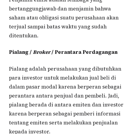
bertanggungjawab dan menjamin bahwa
saham atau obligasi suatu perusahaan akan
terjual sampai batas waktu yang sudah
ditentukan.
Pialang /
Broker
/ Perantara Perdagangan
Pialang adalah perusahaan yang dibutuhkan
para investor untuk melakukan jual beli di
dalam pasar modal karena berperan sebagai
perantara antara penjual dan pembeli. Jadi,
pialang berada di antara emiten dan investor
karena berperan sebagai pemberi informasi
tentang emiten serta melakukan penjualan
kepada investor.