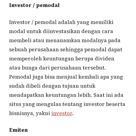
Investor / pemodal
Investor / pemodal adalah yang memiliki
modal untuk diinvestasikan dengan cara
membeli atau menanamkan modalnya pada
sebuah perusahaan sehingga pemodal dapat
memperoleh keuntungan berupa dividen
atau bunga dari perusahaan tersebut.
Pemodal juga bisa menjual kembali apa yang
sudah dibeli dengan tujuan untuk
mendapatkan keuntungan lebih. Saat ini ada
situs yang mengulas tentang investor beserta
bisnisnya, yakni
investor
.
Emiten