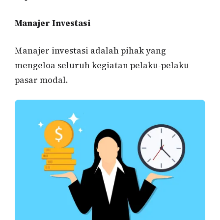
Manajer Investasi
Manajer investasi adalah pihak yang
mengeloa seluruh kegiatan pelaku-pelaku
pasar modal.