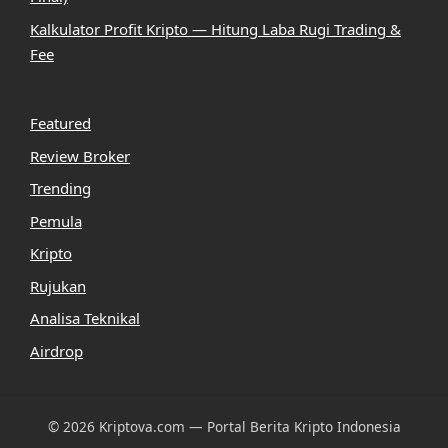
Kalkulator Profit Kripto — Hitung Laba Rugi Trading &
Fee
Featured
Review Broker
Trending
Pemula
Kripto
Rujukan
Analisa Teknikal
Airdrop
© 2026 Kriptova.com — Portal Berita Kripto Indonesia