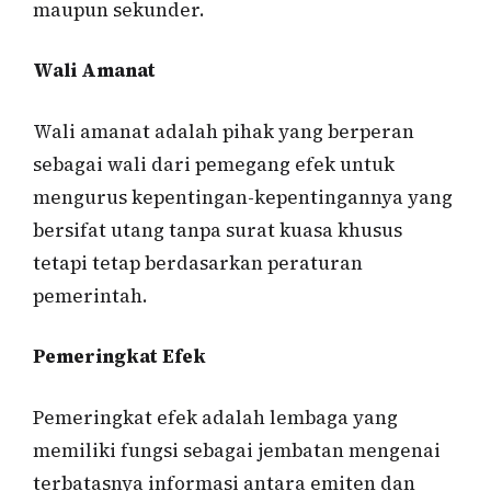
maupun sekunder.
Wali Amanat
Wali amanat adalah pihak yang berperan
sebagai wali dari pemegang efek untuk
mengurus kepentingan-kepentingannya yang
bersifat utang tanpa surat kuasa khusus
tetapi tetap berdasarkan peraturan
pemerintah.
Pemeringkat Efek
Pemeringkat efek adalah lembaga yang
memiliki fungsi sebagai jembatan mengenai
terbatasnya informasi antara emiten dan