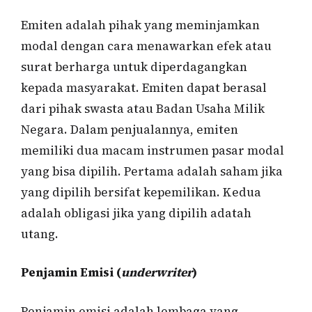
Emiten adalah pihak yang meminjamkan
modal dengan cara menawarkan efek atau
surat berharga untuk diperdagangkan
kepada masyarakat. Emiten dapat berasal
dari pihak swasta atau Badan Usaha Milik
Negara. Dalam penjualannya, emiten
memiliki dua macam instrumen pasar modal
yang bisa dipilih. Pertama adalah saham jika
yang dipilih bersifat kepemilikan. Kedua
adalah obligasi jika yang dipilih adatah
utang.
Penjamin Emisi (
underwriter
)
Penjamin emisi adalah lembaga yang