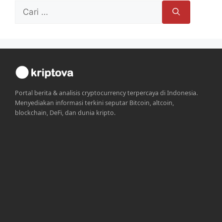
Cari
untuk:
Portal berita & analisis cryptocurrency terpercaya di Indonesia.
Menyediakan informasi terkini seputar Bitcoin, altcoin,
blockchain, DeFi, dan dunia kripto.