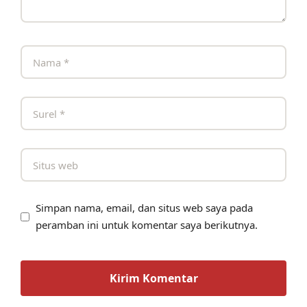
Simpan nama, email, dan situs web saya pada
peramban ini untuk komentar saya berikutnya.