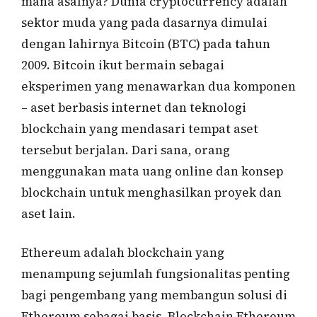
mana asalnya? Dunia cryptocurrency adalah
sektor muda yang pada dasarnya dimulai
dengan lahirnya Bitcoin (BTC) pada tahun
2009. Bitcoin ikut bermain sebagai
eksperimen yang menawarkan dua komponen
– aset berbasis internet dan teknologi
blockchain yang mendasari tempat aset
tersebut berjalan. Dari sana, orang
menggunakan mata uang online dan konsep
blockchain untuk menghasilkan proyek dan
aset lain.
Ethereum adalah blockchain yang
menampung sejumlah fungsionalitas penting
bagi pengembang yang membangun solusi di
Ethereum sebagai basis. Blockchain Ethereum