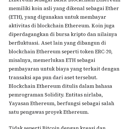
memiliki koin asli yang dikenal sebagai Ether
(ETH), yang digunakan untuk membayar
aktivitas di blockchain Ethereum. Koin juga
diperdagangkan di bursa kripto dan nilainya
berfluktuasi. Aset lain yang dibangun di
blockchain Ethereum seperti token ERC-20,
misalnya, memerlukan ETH sebagai
pembayaran untuk biaya yang terkait dengan
transaksi apa pun dari aset tersebut.
Blockchain Ethereum ditulis dalam bahasa
pemrograman Solidity. Entitas nirlaba,
Yayasan Ethereum, berfungsi sebagai salah
satu pengawas proyek Ethereum.
Tidak seperti Bitcoin dengan kreasi dan