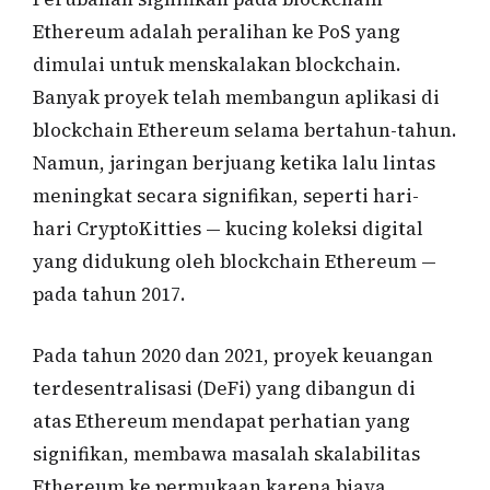
Ethereum adalah peralihan ke PoS yang
dimulai untuk menskalakan blockchain.
Banyak proyek telah membangun aplikasi di
blockchain Ethereum selama bertahun-tahun.
Namun, jaringan berjuang ketika lalu lintas
meningkat secara signifikan, seperti hari-
hari CryptoKitties — kucing koleksi digital
yang didukung oleh blockchain Ethereum —
pada tahun 2017.
Pada tahun 2020 dan 2021, proyek keuangan
terdesentralisasi (DeFi) yang dibangun di
atas Ethereum mendapat perhatian yang
signifikan, membawa masalah skalabilitas
Ethereum ke permukaan karena biaya