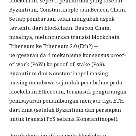
blockchain, seperti pembaruan yang disebut
Byzantium, Constantinople dan Beacon Chain.
Setiap pembaruan telah mengubah aspek
tertentu dari blockchain. Beacon Chain,
misalnya, meluncurkan transisi blockchain
Ethereum ke Ethereum 2.0 (Eth2) —
pergeseran dari mekanisme konsensus proof-
of-work (PoW) ke proof-of-stake (PoS).
Byzantium dan Konstantinopel masing-
masing membawa sejumlah perubahan pada
blockchain Ethereum, termasuk pengurangan
pembayaran penambangan menjadi tiga ETH
dari lima (setelah Byzantium dan persiapan
untuk transisi PoS selama Konstantinopel).
Perubahan signifikan pada blockchain