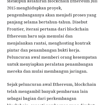
Meskipun kelahiran blockchain Ethereum Juli
2015 menghidupkan proyek,
pengembangannya akan menjadi proses yang
panjang selama bertahun-tahun. Disebut
Frontier, iterasi pertama dari blockchain
Ethereum baru saja memulai dan
menjalankan rantai, menghosting kontrak
pintar dan penambangan bukti kerja.
Peluncuran awal memberi orang kesempatan
untuk menyiapkan peralatan penambangan
mereka dan mulai membangun jaringan.
Sejak peluncuran awal Ethereum, blockchain
telah mengambil banyak pembaruan lain
sebagai bagian dari perkembangan