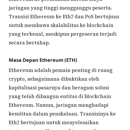
jaringan yang tinggi mengganggu peserta.
Transisi Ethereum ke Eth2 dan PoS bertujuan
untuk membawa skalabilitas ke blockchain
yang terkenal, meskipun pergeseran terjadi
secara bertahap.
Masa Depan Ethereum (ETH)
Ethereum adalah pemain penting di ruang
crypto, sebagaimana dibuktikan oleh
kapitalisasi pasarnya dan beragam solusi
yang telah dibangun entitas di blockchain
Ethereum. Namun, jaringan menghadapi
kesulitan dalam penskalaan. Transisinya ke
Eth2 bertujuan untuk menyelesaikan