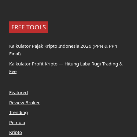
FREE TOOLS
Kalkulator Pajak Kripto Indonesia 2026 (PPN & PPh
Final)
Kalkulator Profit Kripto — Hitung Laba Rugi Trading &
Fee
Featured
Review Broker
Trending
Pemula
Kripto