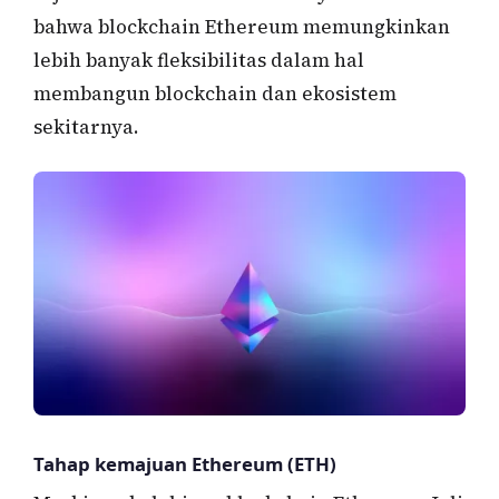
bahwa blockchain Ethereum memungkinkan
lebih banyak fleksibilitas dalam hal
membangun blockchain dan ekosistem
sekitarnya.
Tahap kemajuan Ethereum (ETH)