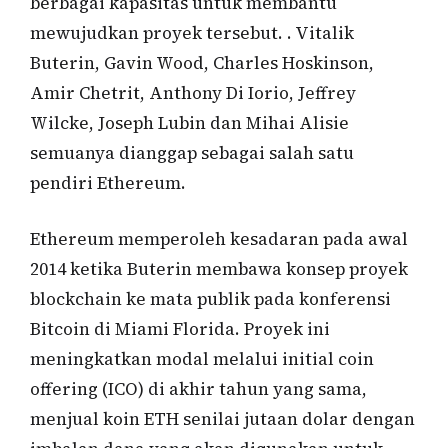
berbagai kapasitas untuk membantu
mewujudkan proyek tersebut. . Vitalik
Buterin, Gavin Wood, Charles Hoskinson,
Amir Chetrit, Anthony Di Iorio, Jeffrey
Wilcke, Joseph Lubin dan Mihai Alisie
semuanya dianggap sebagai salah satu
pendiri Ethereum.
Ethereum memperoleh kesadaran pada awal
2014 ketika Buterin membawa konsep proyek
blockchain ke mata publik pada konferensi
Bitcoin di Miami Florida. Proyek ini
meningkatkan modal melalui initial coin
offering (ICO) di akhir tahun yang sama,
menjual koin ETH senilai jutaan dolar dengan