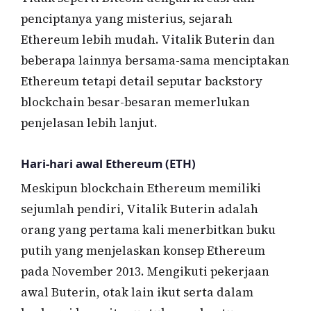
penciptanya yang misterius, sejarah
Ethereum lebih mudah. Vitalik Buterin dan
beberapa lainnya bersama-sama menciptakan
Ethereum tetapi detail seputar backstory
blockchain besar-besaran memerlukan
penjelasan lebih lanjut.
Hari-hari awal Ethereum (ETH)
Meskipun blockchain Ethereum memiliki
sejumlah pendiri, Vitalik Buterin adalah
orang yang pertama kali menerbitkan buku
putih yang menjelaskan konsep Ethereum
pada November 2013. Mengikuti pekerjaan
awal Buterin, otak lain ikut serta dalam