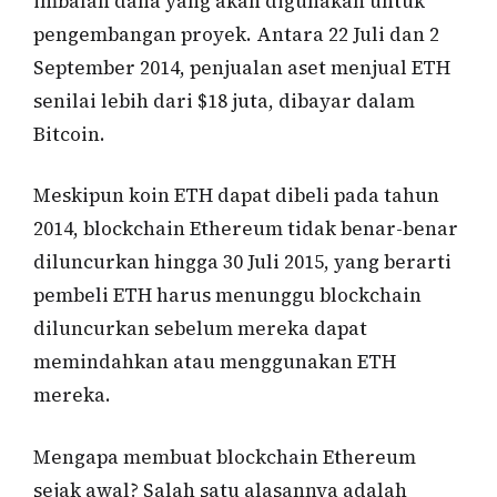
imbalan dana yang akan digunakan untuk
pengembangan proyek. Antara 22 Juli dan 2
September 2014, penjualan aset menjual ETH
senilai lebih dari $18 juta, dibayar dalam
Bitcoin.
Meskipun koin ETH dapat dibeli pada tahun
2014, blockchain Ethereum tidak benar-benar
diluncurkan hingga 30 Juli 2015, yang berarti
pembeli ETH harus menunggu blockchain
diluncurkan sebelum mereka dapat
memindahkan atau menggunakan ETH
mereka.
Mengapa membuat blockchain Ethereum
sejak awal? Salah satu alasannya adalah