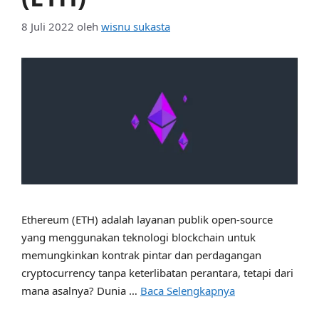
8 Juli 2022
oleh
wisnu sukasta
Ethereum (ETH) adalah layanan publik open-source
yang menggunakan teknologi blockchain untuk
memungkinkan kontrak pintar dan perdagangan
cryptocurrency tanpa keterlibatan perantara, tetapi dari
mana asalnya? Dunia …
Baca Selengkapnya