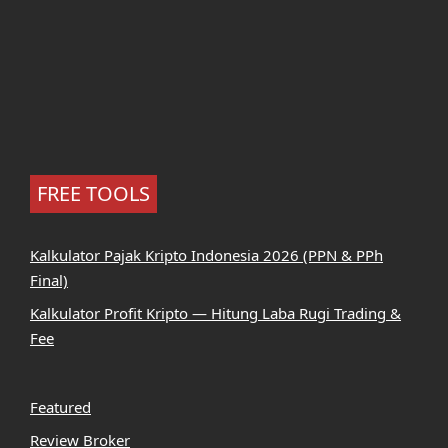
FREE TOOLS
Kalkulator Pajak Kripto Indonesia 2026 (PPN & PPh
Final)
Kalkulator Profit Kripto — Hitung Laba Rugi Trading &
Fee
Featured
Review Broker