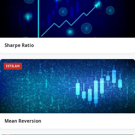
Sharpe Ratio
ISTILAH
Mean Reversion