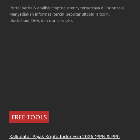
Portal berita & analisis cryptocurrency terpercaya di Indonesia.
Menyediakan informasi terkini seputar Bitcoin, altcoin,
blockchain, DeFi, dan dunia kripto.
FREE TOOLS
Kalkulator Pajak Kripto Indonesia 2026 (PPN & PPh