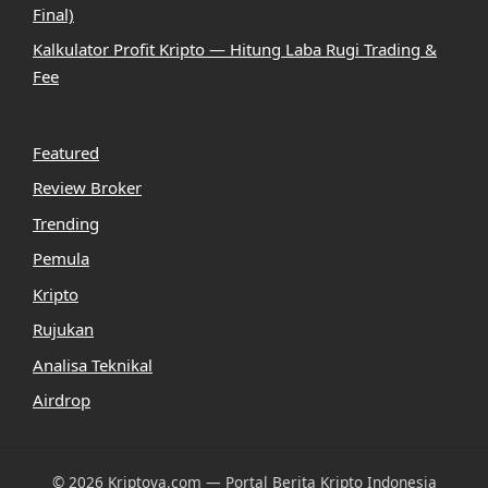
Final)
Kalkulator Profit Kripto — Hitung Laba Rugi Trading &
Fee
Featured
Review Broker
Trending
Pemula
Kripto
Rujukan
Analisa Teknikal
Airdrop
© 2026 Kriptova.com — Portal Berita Kripto Indonesia