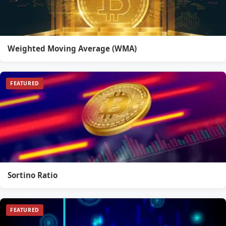
Weighted Moving Average (WMA)
FEATURED
Sortino Ratio
FEATURED