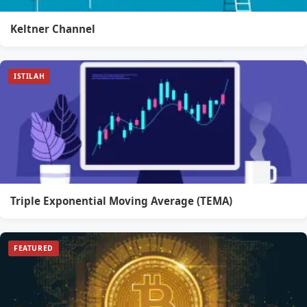
Keltner Channel
ISTILAH
Triple Exponential Moving Average (TEMA)
FEATURED