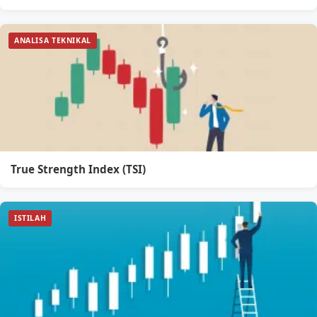
ANALISA TEKNIKAL
True Strength Index (TSI)
ISTILAH