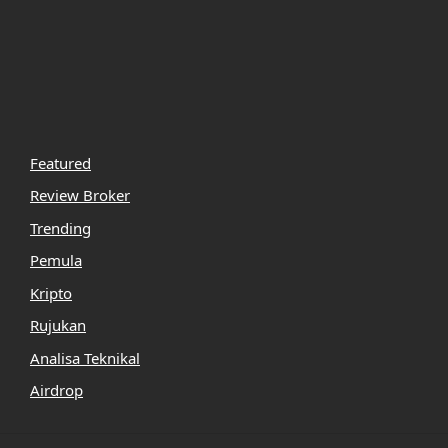
Featured
Review Broker
Trending
Pemula
Kripto
Rujukan
Analisa Teknikal
Airdrop