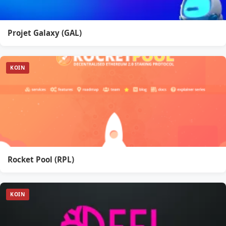
Projet Galaxy (GAL)
KOIN
Rocket Pool (RPL)
KOIN