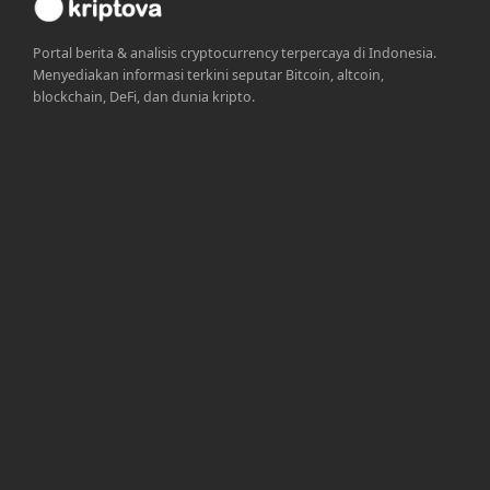
Portal berita & analisis cryptocurrency terpercaya di Indonesia.
Menyediakan informasi terkini seputar Bitcoin, altcoin,
blockchain, DeFi, dan dunia kripto.