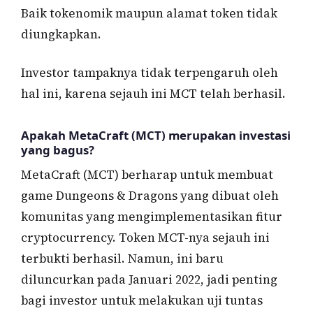
Baik tokenomik maupun alamat token tidak
diungkapkan.
Investor tampaknya tidak terpengaruh oleh
hal ini, karena sejauh ini MCT telah berhasil.
Apakah MetaCraft (MCT) merupakan investasi
yang bagus?
MetaCraft (MCT) berharap untuk membuat
game Dungeons & Dragons yang dibuat oleh
komunitas yang mengimplementasikan fitur
cryptocurrency. Token MCT-nya sejauh ini
terbukti berhasil. Namun, ini baru
diluncurkan pada Januari 2022, jadi penting
bagi investor untuk melakukan uji tuntas