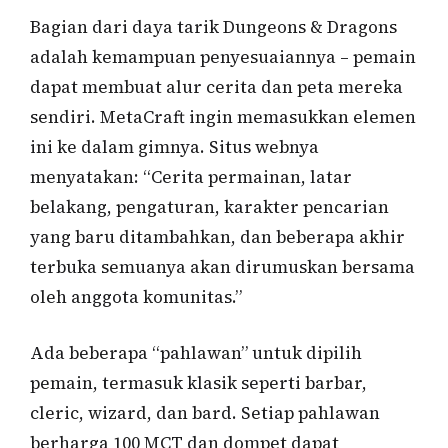
Bagian dari daya tarik Dungeons & Dragons
adalah kemampuan penyesuaiannya – pemain
dapat membuat alur cerita dan peta mereka
sendiri. MetaCraft ingin memasukkan elemen
ini ke dalam gimnya. Situs webnya
menyatakan: “Cerita permainan, latar
belakang, pengaturan, karakter pencarian
yang baru ditambahkan, dan beberapa akhir
terbuka semuanya akan dirumuskan bersama
oleh anggota komunitas.”
Ada beberapa “pahlawan” untuk dipilih
pemain, termasuk klasik seperti barbar,
cleric, wizard, dan bard. Setiap pahlawan
berharga 100 MCT dan dompet dapat