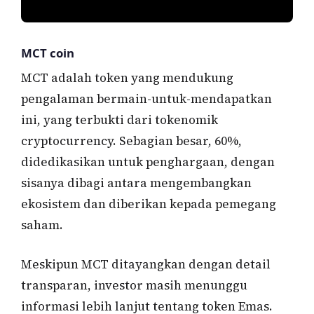
MCT coin
MCT adalah token yang mendukung
pengalaman bermain-untuk-mendapatkan
ini, yang terbukti dari tokenomik
cryptocurrency. Sebagian besar, 60%,
didedikasikan untuk penghargaan, dengan
sisanya dibagi antara mengembangkan
ekosistem dan diberikan kepada pemegang
saham.
Meskipun MCT ditayangkan dengan detail
transparan, investor masih menunggu
informasi lebih lanjut tentang token Emas.