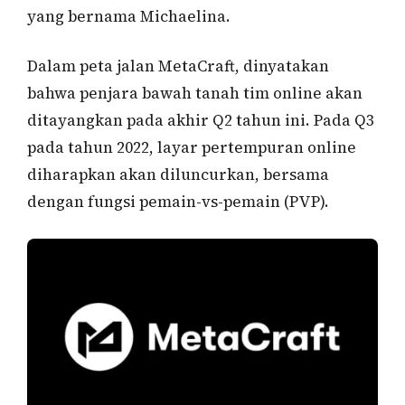
yang bernama Michaelina.
Dalam peta jalan MetaCraft, dinyatakan
bahwa penjara bawah tanah tim online akan
ditayangkan pada akhir Q2 tahun ini. Pada Q3
pada tahun 2022, layar pertempuran online
diharapkan akan diluncurkan, bersama
dengan fungsi pemain-vs-pemain (PVP).