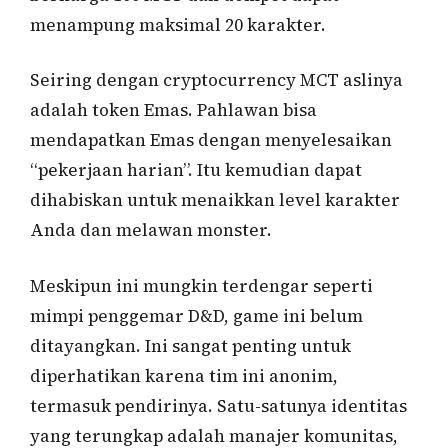
menampung maksimal 20 karakter.
Seiring dengan cryptocurrency MCT aslinya
adalah token Emas. Pahlawan bisa
mendapatkan Emas dengan menyelesaikan
“pekerjaan harian”. Itu kemudian dapat
dihabiskan untuk menaikkan level karakter
Anda dan melawan monster.
Meskipun ini mungkin terdengar seperti
mimpi penggemar D&D, game ini belum
ditayangkan. Ini sangat penting untuk
diperhatikan karena tim ini anonim,
termasuk pendirinya. Satu-satunya identitas
yang terungkap adalah manajer komunitas,