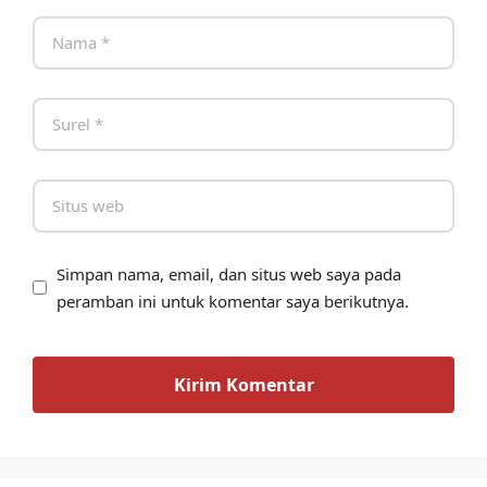
Simpan nama, email, dan situs web saya pada
peramban ini untuk komentar saya berikutnya.