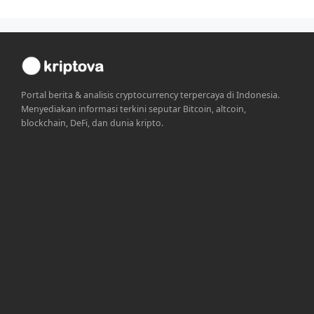
Portal berita & analisis cryptocurrency terpercaya di Indonesia.
Menyediakan informasi terkini seputar Bitcoin, altcoin,
blockchain, DeFi, dan dunia kripto.