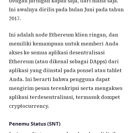
dengan jaringan kapan saja, dari mana saja.
Ini awalnya dirilis pada bulan Juni pada tahun
2017.
Ini adalah node Ethereum klien ringan, dan
memiliki kemampuan untuk memberi Anda
akses ke semua aplikasi desentralisasi
Ethereum (atau dikenal sebagai DApps) dari
aplikasi yang diinstal pada ponsel atau tablet
Anda. Ini berarti bahwa pengguna dapat
mengirim pesan terenkripsi serta mengakses
aplikasi terdesentralisasi, termasuk dompet
cryptocurrency.
Penemu Status (SNT)