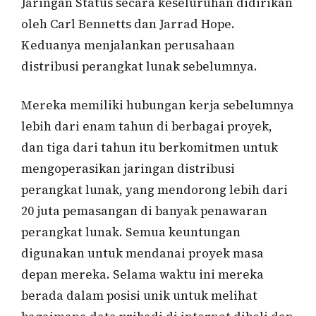
Jaringan Status secara keseluruhan didirikan
oleh Carl Bennetts dan Jarrad Hope.
Keduanya menjalankan perusahaan
distribusi perangkat lunak sebelumnya.
Mereka memiliki hubungan kerja sebelumnya
lebih dari enam tahun di berbagai proyek,
dan tiga dari tahun itu berkomitmen untuk
mengoperasikan jaringan distribusi
perangkat lunak, yang mendorong lebih dari
20 juta pemasangan di banyak penawaran
perangkat lunak. Semua keuntungan
digunakan untuk mendanai proyek masa
depan mereka. Selama waktu ini mereka
berada dalam posisi unik untuk melihat