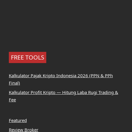
FREE TOOLS
Kalkulator Pajak Kripto Indonesia 2026 (PPN & PPh
Final)
Kalkulator Profit Kripto — Hitung Laba Rugi Trading &
Fee
Featured
Review Broker