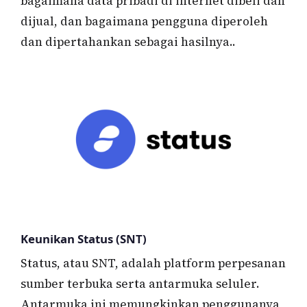
bagaimana data pribadi di internet dibeli dan
dijual, dan bagaimana pengguna diperoleh
dan dipertahankan sebagai hasilnya..
Keunikan Status (SNT)
Status, atau SNT, adalah platform perpesanan
sumber terbuka serta antarmuka seluler.
Antarmuka ini memungkinkan penggunanya