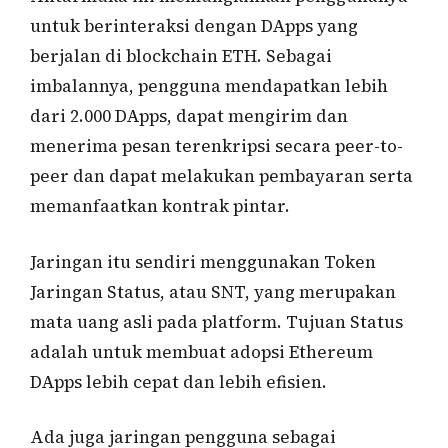
untuk berinteraksi dengan DApps yang
berjalan di blockchain ETH. Sebagai
imbalannya, pengguna mendapatkan lebih
dari 2.000 DApps, dapat mengirim dan
menerima pesan terenkripsi secara peer-to-
peer dan dapat melakukan pembayaran serta
memanfaatkan kontrak pintar.
Jaringan itu sendiri menggunakan Token
Jaringan Status, atau SNT, yang merupakan
mata uang asli pada platform. Tujuan Status
adalah untuk membuat adopsi Ethereum
DApps lebih cepat dan lebih efisien.
Ada juga jaringan pengguna sebagai