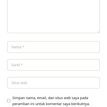
Simpan nama, email, dan situs web saya pada
peramban ini untuk komentar saya berikutnya.