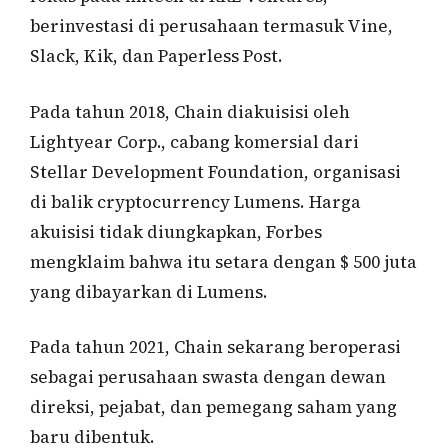
berinvestasi di perusahaan termasuk Vine,
Slack, Kik, dan Paperless Post.
Pada tahun 2018, Chain diakuisisi oleh
Lightyear Corp., cabang komersial dari
Stellar Development Foundation, organisasi
di balik cryptocurrency Lumens. Harga
akuisisi tidak diungkapkan, Forbes
mengklaim bahwa itu setara dengan $ 500 juta
yang dibayarkan di Lumens.
Pada tahun 2021, Chain sekarang beroperasi
sebagai perusahaan swasta dengan dewan
direksi, pejabat, dan pemegang saham yang
baru dibentuk.