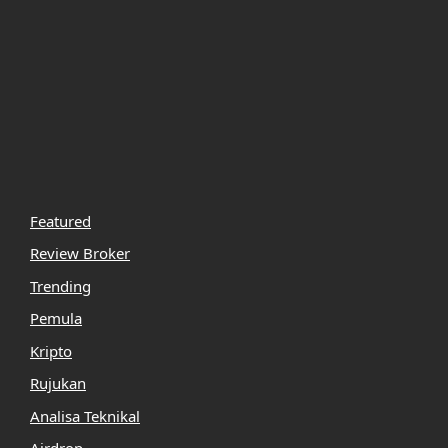
Featured
Review Broker
Trending
Pemula
Kripto
Rujukan
Analisa Teknikal