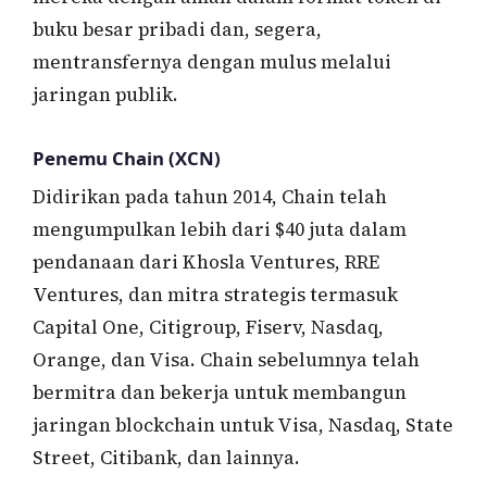
buku besar pribadi dan, segera,
mentransfernya dengan mulus melalui
jaringan publik.
Penemu Chain (XCN)
Didirikan pada tahun 2014, Chain telah
mengumpulkan lebih dari $40 juta dalam
pendanaan dari Khosla Ventures, RRE
Ventures, dan mitra strategis termasuk
Capital One, Citigroup, Fiserv, Nasdaq,
Orange, dan Visa. Chain sebelumnya telah
bermitra dan bekerja untuk membangun
jaringan blockchain untuk Visa, Nasdaq, State
Street, Citibank, dan lainnya.