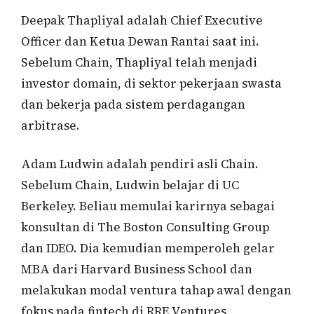
Deepak Thapliyal adalah Chief Executive
Officer dan Ketua Dewan Rantai saat ini.
Sebelum Chain, Thapliyal telah menjadi
investor domain, di sektor pekerjaan swasta
dan bekerja pada sistem perdagangan
arbitrase.
Adam Ludwin adalah pendiri asli Chain.
Sebelum Chain, Ludwin belajar di UC
Berkeley. Beliau memulai karirnya sebagai
konsultan di The Boston Consulting Group
dan IDEO. Dia kemudian memperoleh gelar
MBA dari Harvard Business School dan
melakukan modal ventura tahap awal dengan
fokus pada fintech di RRE Ventures,