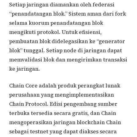
Setiap jaringan diamankan oleh federasi
“penandatangan blok.” Sistem aman dari fork
selama kuorum penandatangan blok
mengikuti protokol. Untuk efisiensi,
pembuatan blok didelegasikan ke “generator
blok” tunggal. Setiap node di jaringan dapat
memvalidasi blok dan mengirimkan transaksi
ke jaringan.
Chain Core adalah produk perangkat lunak
perusahaan yang mengimplementasikan
Chain Protocol. Edisi pengembang sumber
terbuka tersedia secara gratis, dan Chain
mengoperasikan jaringan blockchain Chain
sebagai testnet yang dapat diakses secara