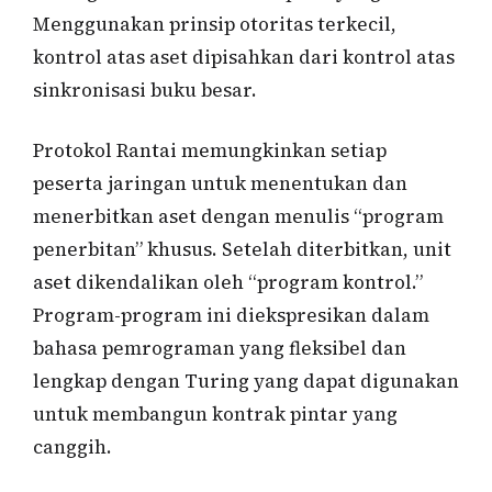
Menggunakan prinsip otoritas terkecil,
kontrol atas aset dipisahkan dari kontrol atas
sinkronisasi buku besar.
Protokol Rantai memungkinkan setiap
peserta jaringan untuk menentukan dan
menerbitkan aset dengan menulis “program
penerbitan” khusus. Setelah diterbitkan, unit
aset dikendalikan oleh “program kontrol.”
Program-program ini diekspresikan dalam
bahasa pemrograman yang fleksibel dan
lengkap dengan Turing yang dapat digunakan
untuk membangun kontrak pintar yang
canggih.