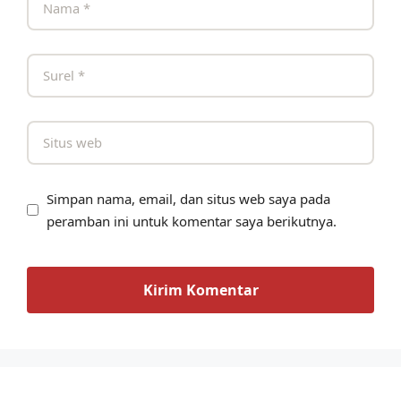
Simpan nama, email, dan situs web saya pada
peramban ini untuk komentar saya berikutnya.