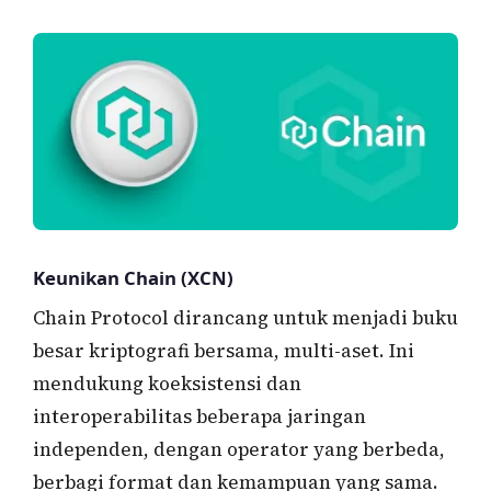
Keunikan Chain (XCN)
Chain Protocol dirancang untuk menjadi buku
besar kriptografi bersama, multi-aset. Ini
mendukung koeksistensi dan
interoperabilitas beberapa jaringan
independen, dengan operator yang berbeda,
berbagi format dan kemampuan yang sama.