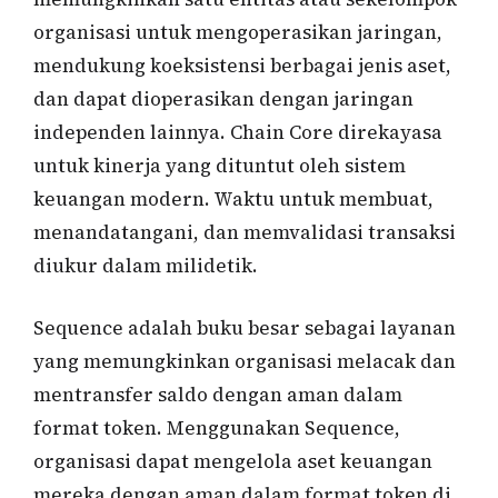
organisasi untuk mengoperasikan jaringan,
mendukung koeksistensi berbagai jenis aset,
dan dapat dioperasikan dengan jaringan
independen lainnya. Chain Core direkayasa
untuk kinerja yang dituntut oleh sistem
keuangan modern. Waktu untuk membuat,
menandatangani, dan memvalidasi transaksi
diukur dalam milidetik.
Sequence adalah buku besar sebagai layanan
yang memungkinkan organisasi melacak dan
mentransfer saldo dengan aman dalam
format token. Menggunakan Sequence,
organisasi dapat mengelola aset keuangan
mereka dengan aman dalam format token di