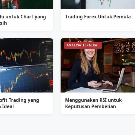
hi untuk Chart yang
Trading Forex Untuk Pemula
sih
ANALISA TEKNIKAL
ofit Trading yang
Menggunakan RSI untuk
 Ideal
Keputusan Pembelian