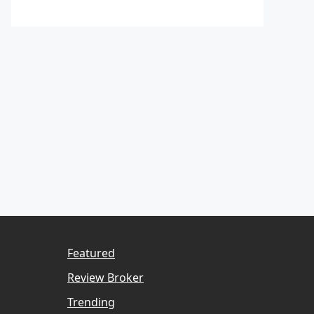
Featured
Review Broker
Trending