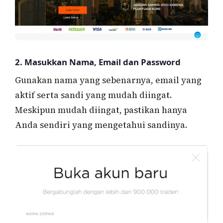
2. Masukkan Nama, Email dan Password
Gunakan nama yang sebenarnya, email yang
aktif serta sandi yang mudah diingat.
Meskipun mudah diingat, pastikan hanya
Anda sendiri yang mengetahui sandinya.