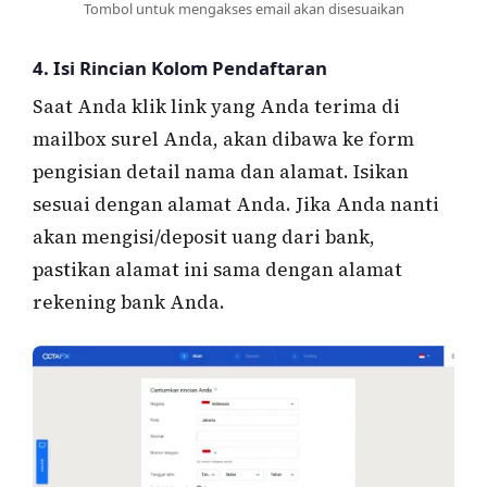
Tombol untuk mengakses email akan disesuaikan
4. Isi Rincian Kolom Pendaftaran
Saat Anda klik link yang Anda terima di
mailbox surel Anda, akan dibawa ke form
pengisian detail nama dan alamat. Isikan
sesuai dengan alamat Anda. Jika Anda nanti
akan mengisi/deposit uang dari bank,
pastikan alamat ini sama dengan alamat
rekening bank Anda.