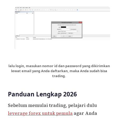
lalu login, masukan nomor id dan password yang dikirimkan
lewat email yang Anda daftarkan, maka Anda sudah bisa
trading.
Panduan Lengkap 2026
Sebelum memulai trading, pelajari dulu
leverage forex untuk pemula
agar Anda