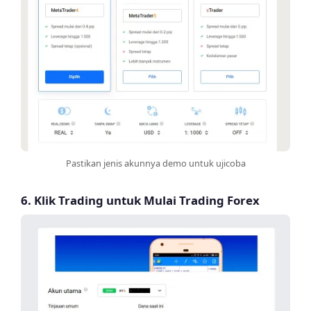
Pastikan jenis akunnya demo untuk ujicoba
6. Klik Trading untuk Mulai Trading Forex