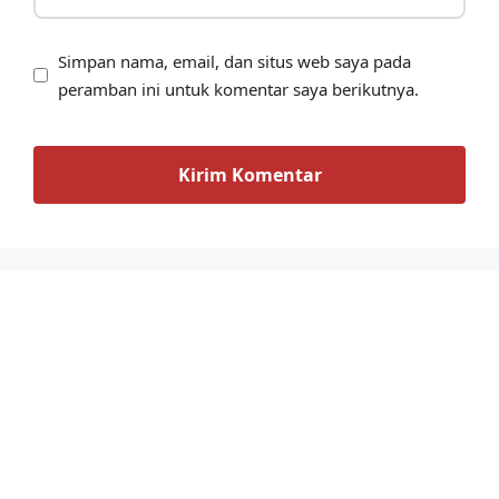
Simpan nama, email, dan situs web saya pada
peramban ini untuk komentar saya berikutnya.