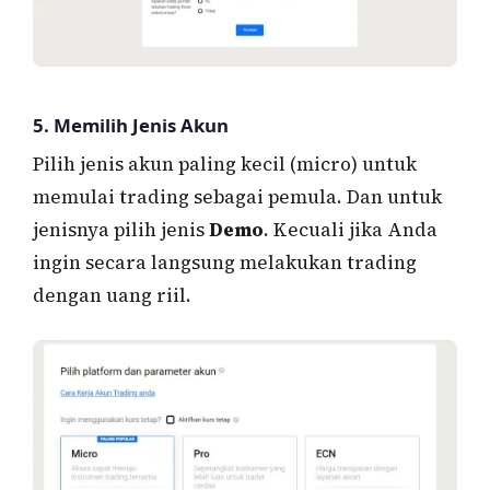
5. Memilih Jenis Akun
Pilih jenis akun paling kecil (micro) untuk
memulai trading sebagai pemula. Dan untuk
jenisnya pilih jenis
Demo
. Kecuali jika Anda
ingin secara langsung melakukan trading
dengan uang riil.