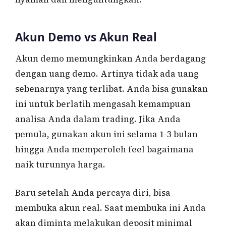
Akun Demo vs Akun Real
Akun demo memungkinkan Anda berdagang
dengan uang demo. Artinya tidak ada uang
sebenarnya yang terlibat. Anda bisa gunakan
ini untuk berlatih mengasah kemampuan
analisa Anda dalam trading. Jika Anda
pemula, gunakan akun ini selama 1-3 bulan
hingga Anda memperoleh feel bagaimana
naik turunnya harga.
Baru setelah Anda percaya diri, bisa
membuka akun real. Saat membuka ini Anda
akan diminta melakukan deposit minimal