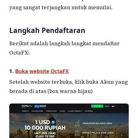
yang sangat terjangkau untuk memulai.
Langkah Pendaftaran
Berikut adalah langkah langkat mendaftar
OctaFX:
1.
Buka website OctaFX
Setelah website terbuka, klik buka Akun yang
berada di atas (box warna hijau)