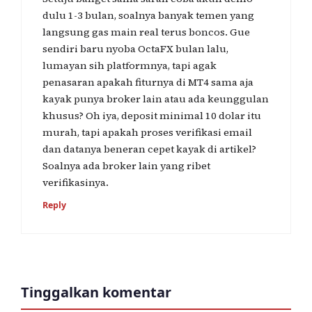
dulu 1-3 bulan, soalnya banyak temen yang
langsung gas main real terus boncos. Gue
sendiri baru nyoba OctaFX bulan lalu,
lumayan sih platformnya, tapi agak
penasaran apakah fiturnya di MT4 sama aja
kayak punya broker lain atau ada keunggulan
khusus? Oh iya, deposit minimal 10 dolar itu
murah, tapi apakah proses verifikasi email
dan datanya beneran cepet kayak di artikel?
Soalnya ada broker lain yang ribet
verifikasinya.
Reply
Tinggalkan komentar