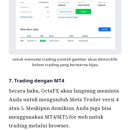
untuk memulai trading (contoh gambar akun demo) klik
kolom trading yang berwarna hijau
7. Trading dengan MT4
Secara baku, OctaFX akan langsung meminta
Anda untuk mengunduh Meta Trader versi 4
atau 5. Meskipun demikian Anda juga bisa
menggunakan MT4/MT5 for web untuk
trading melalui browser.