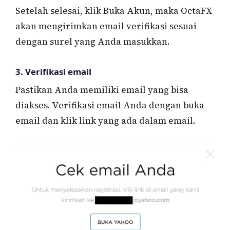
Setelah selesai, klik Buka Akun, maka OctaFX
akan mengirimkan email verifikasi sesuai
dengan surel yang Anda masukkan.
3. Verifikasi email
Pastikan Anda memiliki email yang bisa
diakses. Verifikasi email Anda dengan buka
email dan klik link yang ada dalam email.