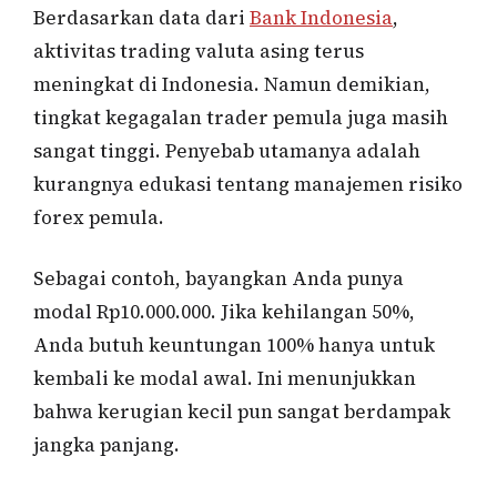
Berdasarkan data dari
Bank Indonesia
,
aktivitas trading valuta asing terus
meningkat di Indonesia. Namun demikian,
tingkat kegagalan trader pemula juga masih
sangat tinggi. Penyebab utamanya adalah
kurangnya edukasi tentang manajemen risiko
forex pemula.
Sebagai contoh, bayangkan Anda punya
modal Rp10.000.000. Jika kehilangan 50%,
Anda butuh keuntungan 100% hanya untuk
kembali ke modal awal. Ini menunjukkan
bahwa kerugian kecil pun sangat berdampak
jangka panjang.