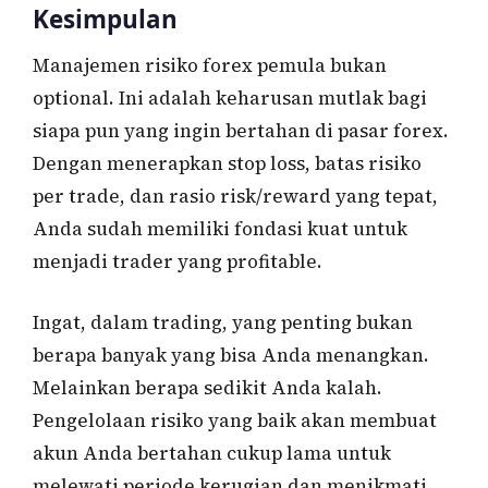
Kesimpulan
Manajemen risiko forex pemula bukan
optional. Ini adalah keharusan mutlak bagi
siapa pun yang ingin bertahan di pasar forex.
Dengan menerapkan stop loss, batas risiko
per trade, dan rasio risk/reward yang tepat,
Anda sudah memiliki fondasi kuat untuk
menjadi trader yang profitable.
Ingat, dalam trading, yang penting bukan
berapa banyak yang bisa Anda menangkan.
Melainkan berapa sedikit Anda kalah.
Pengelolaan risiko yang baik akan membuat
akun Anda bertahan cukup lama untuk
melewati periode kerugian dan menikmati