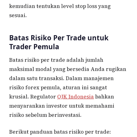
kemudian tentukan level stop loss yang
sesuai.
Batas Risiko Per Trade untuk
Trader Pemula
Batas risiko per trade adalah jumlah
maksimal modal yang bersedia Anda rugikan
dalam satu transaksi. Dalam manajemen
risiko forex pemula, aturan ini sangat
krusial. Regulator
OJK Indonesia
bahkan
menyarankan investor untuk memahami
risiko sebelum berinvestasi.
Berikut panduan batas risiko per trade: