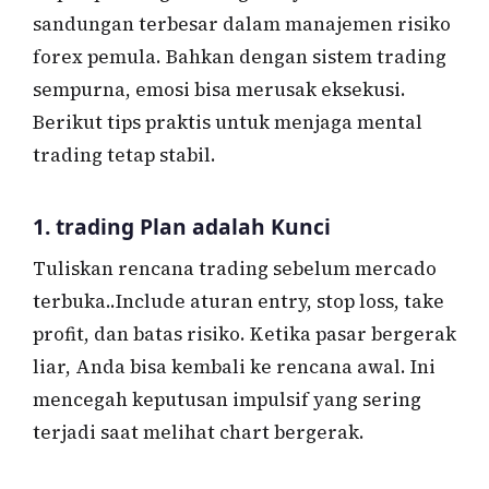
sandungan terbesar dalam manajemen risiko
forex pemula. Bahkan dengan sistem trading
sempurna, emosi bisa merusak eksekusi.
Berikut tips praktis untuk menjaga mental
trading tetap stabil.
1. trading Plan adalah Kunci
Tuliskan rencana trading sebelum mercado
terbuka..Include aturan entry, stop loss, take
profit, dan batas risiko. Ketika pasar bergerak
liar, Anda bisa kembali ke rencana awal. Ini
mencegah keputusan impulsif yang sering
terjadi saat melihat chart bergerak.