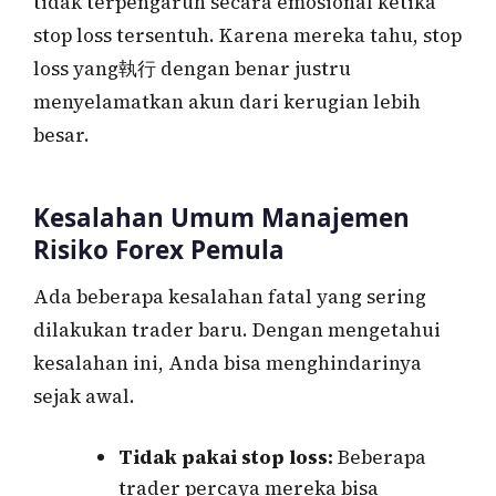
tidak terpengaruh secara emosional ketika
stop loss tersentuh. Karena mereka tahu, stop
loss yang執行 dengan benar justru
menyelamatkan akun dari kerugian lebih
besar.
Kesalahan Umum Manajemen
Risiko Forex Pemula
Ada beberapa kesalahan fatal yang sering
dilakukan trader baru. Dengan mengetahui
kesalahan ini, Anda bisa menghindarinya
sejak awal.
Tidak pakai stop loss:
Beberapa
trader percaya mereka bisa