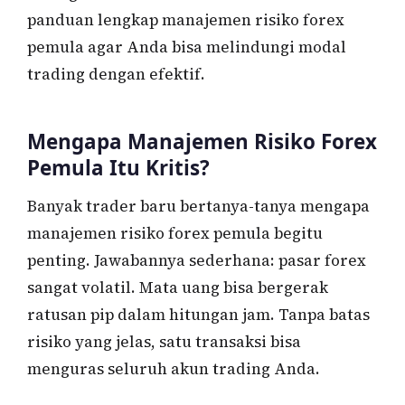
panduan lengkap manajemen risiko forex
pemula agar Anda bisa melindungi modal
trading dengan efektif.
Mengapa Manajemen Risiko Forex
Pemula Itu Kritis?
Banyak trader baru bertanya-tanya mengapa
manajemen risiko forex pemula begitu
penting. Jawabannya sederhana: pasar forex
sangat volatil. Mata uang bisa bergerak
ratusan pip dalam hitungan jam. Tanpa batas
risiko yang jelas, satu transaksi bisa
menguras seluruh akun trading Anda.