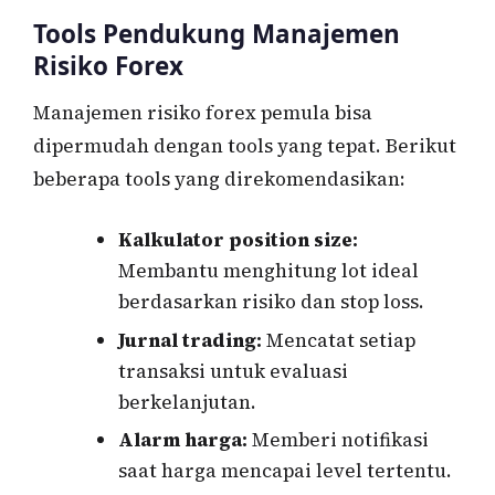
Tools Pendukung Manajemen
Risiko Forex
Manajemen risiko forex pemula bisa
dipermudah dengan tools yang tepat. Berikut
beberapa tools yang direkomendasikan:
Kalkulator position size:
Membantu menghitung lot ideal
berdasarkan risiko dan stop loss.
Jurnal trading:
Mencatat setiap
transaksi untuk evaluasi
berkelanjutan.
Alarm harga:
Memberi notifikasi
saat harga mencapai level tertentu.