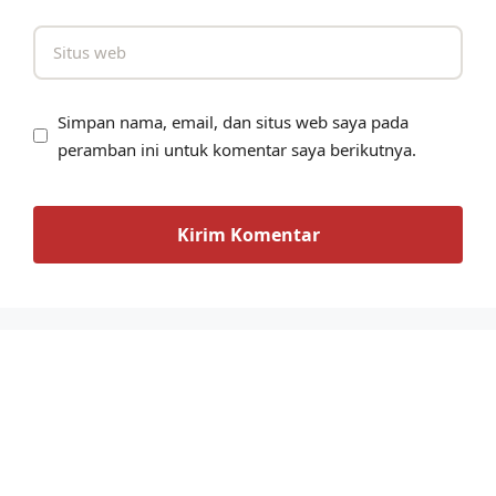
Simpan nama, email, dan situs web saya pada
peramban ini untuk komentar saya berikutnya.