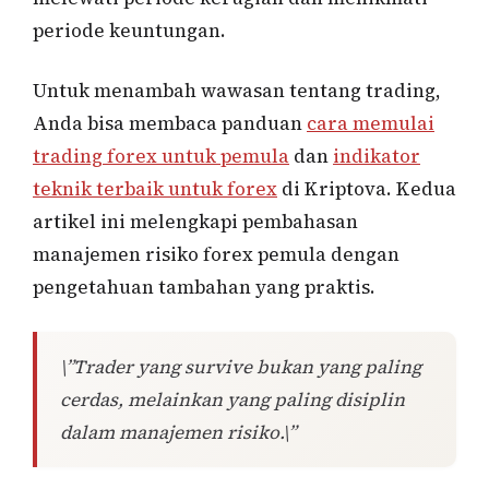
periode keuntungan.
Untuk menambah wawasan tentang trading,
Anda bisa membaca panduan
cara memulai
trading forex untuk pemula
dan
indikator
teknik terbaik untuk forex
di Kriptova. Kedua
artikel ini melengkapi pembahasan
manajemen risiko forex pemula dengan
pengetahuan tambahan yang praktis.
\”Trader yang survive bukan yang paling
cerdas, melainkan yang paling disiplin
dalam manajemen risiko.\”