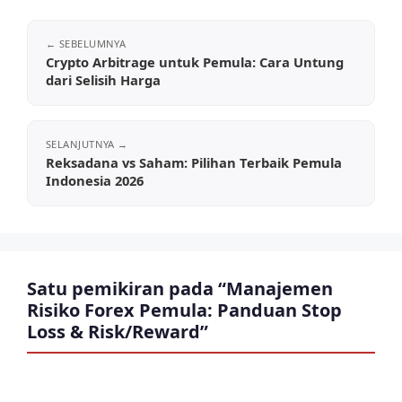
Crypto Arbitrage untuk Pemula: Cara Untung
dari Selisih Harga
Reksadana vs Saham: Pilihan Terbaik Pemula
Indonesia 2026
Satu pemikiran pada “Manajemen
Risiko Forex Pemula: Panduan Stop
Loss & Risk/Reward”