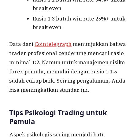
break even
Rasio 1:3 butuh win rate 25%+ untuk
break even
Data dari
Cointelegraph
menunjukkan bahwa
trader profesional cenderung mencari rasio
minimal 1:2. Namun untuk manajemen risiko
forex pemula, memulai dengan rasio 1:1.5
sudah cukup baik. Seiring pengalaman, Anda
bisa meningkatkan standar ini.
Tips Psikologi Trading untuk
Pemula
Aspek psikologis sering menjadi batu