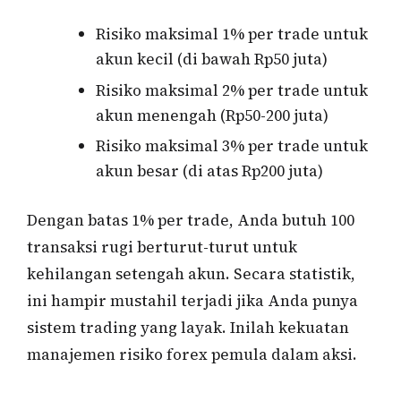
Risiko maksimal 1% per trade untuk
akun kecil (di bawah Rp50 juta)
Risiko maksimal 2% per trade untuk
akun menengah (Rp50-200 juta)
Risiko maksimal 3% per trade untuk
akun besar (di atas Rp200 juta)
Dengan batas 1% per trade, Anda butuh 100
transaksi rugi berturut-turut untuk
kehilangan setengah akun. Secara statistik,
ini hampir mustahil terjadi jika Anda punya
sistem trading yang layak. Inilah kekuatan
manajemen risiko forex pemula dalam aksi.