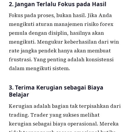
2. Jangan Terlalu Fokus pada Hasil
Fokus pada proses, bukan hasil. Jika Anda
mengikuti aturan manajemen risiko forex
pemula dengan disiplin, hasilnya akan
mengikuti. Mengukur keberhasilan dari win
rate jangka pendek hanya akan membuat
frustrasi. Yang penting adalah konsistensi
dalam mengikuti sistem.
3. Terima Kerugian sebagai Biaya
Belajar
Kerugian adalah bagian tak terpisahkan dari
trading. Trader yang sukses melihat
kerugian sebagai biaya operasional. Mereka