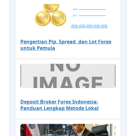
Pengertian Pip, Spread, dan Lot Forex
untuk Pemula
Deposit Broker Forex Indonesia:
Panduan Lengkap Metode Lokal