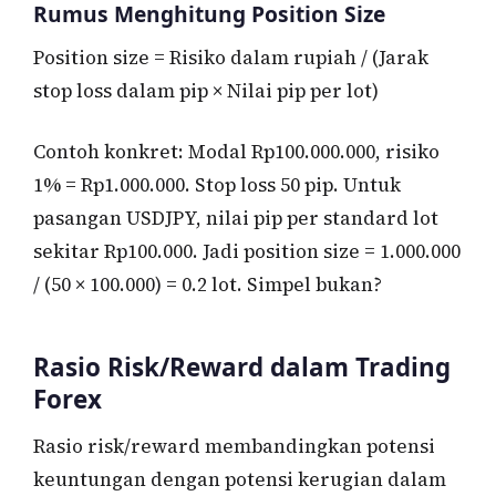
Rumus Menghitung Position Size
Position size = Risiko dalam rupiah / (Jarak
stop loss dalam pip × Nilai pip per lot)
Contoh konkret: Modal Rp100.000.000, risiko
1% = Rp1.000.000. Stop loss 50 pip. Untuk
pasangan USDJPY, nilai pip per standard lot
sekitar Rp100.000. Jadi position size = 1.000.000
/ (50 × 100.000) = 0.2 lot. Simpel bukan?
Rasio Risk/Reward dalam Trading
Forex
Rasio risk/reward membandingkan potensi
keuntungan dengan potensi kerugian dalam