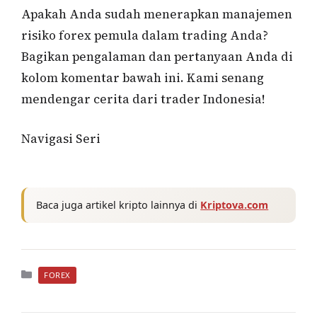
Apakah Anda sudah menerapkan manajemen
risiko forex pemula dalam trading Anda?
Bagikan pengalaman dan pertanyaan Anda di
kolom komentar bawah ini. Kami senang
mendengar cerita dari trader Indonesia!
Navigasi Seri
Baca juga artikel kripto lainnya di
Kriptova.com
Kategori
FOREX