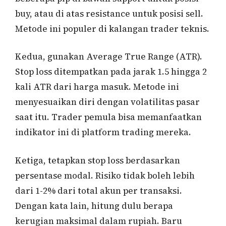
buy, atau di atas resistance untuk posisi sell.
Metode ini populer di kalangan trader teknis.
Kedua, gunakan Average True Range (ATR).
Stop loss ditempatkan pada jarak 1.5 hingga 2
kali ATR dari harga masuk. Metode ini
menyesuaikan diri dengan volatilitas pasar
saat itu. Trader pemula bisa memanfaatkan
indikator ini di platform trading mereka.
Ketiga, tetapkan stop loss berdasarkan
persentase modal. Risiko tidak boleh lebih
dari 1-2% dari total akun per transaksi.
Dengan kata lain, hitung dulu berapa
kerugian maksimal dalam rupiah. Baru