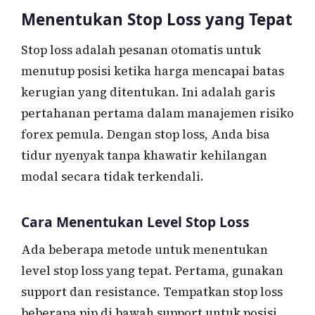
Menentukan Stop Loss yang Tepat
Stop loss adalah pesanan otomatis untuk
menutup posisi ketika harga mencapai batas
kerugian yang ditentukan. Ini adalah garis
pertahanan pertama dalam manajemen risiko
forex pemula. Dengan stop loss, Anda bisa
tidur nyenyak tanpa khawatir kehilangan
modal secara tidak terkendali.
Cara Menentukan Level Stop Loss
Ada beberapa metode untuk menentukan
level stop loss yang tepat. Pertama, gunakan
support dan resistance. Tempatkan stop loss
beberapa pip di bawah support untuk posisi