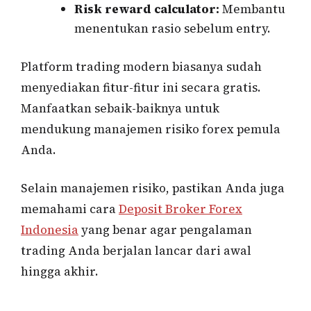
Risk reward calculator:
Membantu
menentukan rasio sebelum entry.
Platform trading modern biasanya sudah
menyediakan fitur-fitur ini secara gratis.
Manfaatkan sebaik-baiknya untuk
mendukung manajemen risiko forex pemula
Anda.
Selain manajemen risiko, pastikan Anda juga
memahami cara
Deposit Broker Forex
Indonesia
yang benar agar pengalaman
trading Anda berjalan lancar dari awal
hingga akhir.