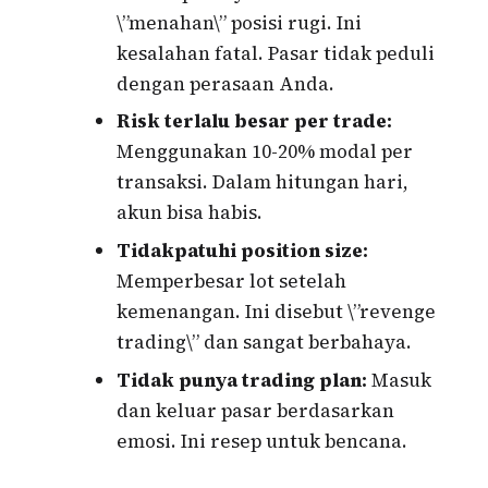
\”menahan\” posisi rugi. Ini
kesalahan fatal. Pasar tidak peduli
dengan perasaan Anda.
Risk terlalu besar per trade:
Menggunakan 10-20% modal per
transaksi. Dalam hitungan hari,
akun bisa habis.
Tidakpatuhi position size:
Memperbesar lot setelah
kemenangan. Ini disebut \”revenge
trading\” dan sangat berbahaya.
Tidak punya trading plan:
Masuk
dan keluar pasar berdasarkan
emosi. Ini resep untuk bencana.