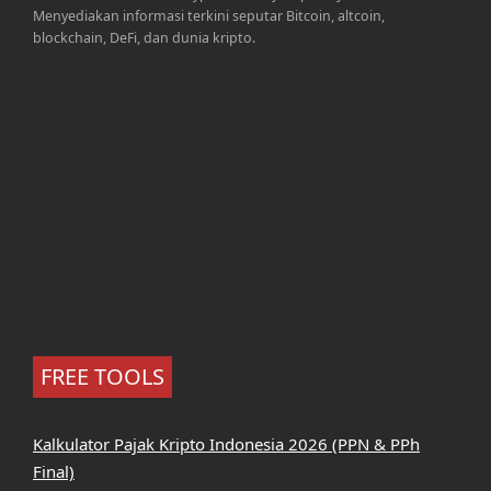
Menyediakan informasi terkini seputar Bitcoin, altcoin,
blockchain, DeFi, dan dunia kripto.
FREE TOOLS
Kalkulator Pajak Kripto Indonesia 2026 (PPN & PPh
Final)