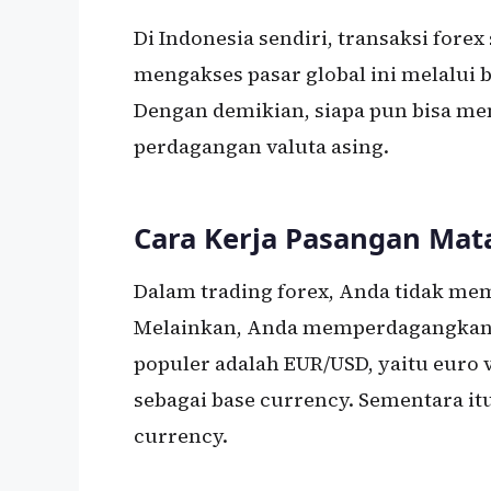
Di Indonesia sendiri, transaksi fore
mengakses pasar global ini melalui b
Dengan demikian, siapa pun bisa m
perdagangan valuta asing.
Cara Kerja Pasangan Mat
Dalam trading forex, Anda tidak me
Melainkan, Anda memperdagangkan 
populer adalah EUR/USD, yaitu euro 
sebagai base currency. Sementara itu
currency.