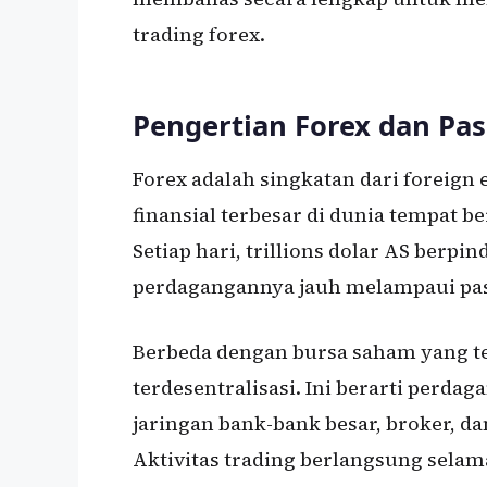
trading forex.
Pengertian Forex dan Pas
Forex adalah singkatan dari foreign 
finansial terbesar di dunia tempat 
Setiap hari, trillions dolar AS berpi
perdagangannya jauh melampaui pas
Berbeda dengan bursa saham yang ter
terdesentralisasi. Ini berarti perdag
jaringan bank-bank besar, broker, dan
Aktivitas trading berlangsung selama