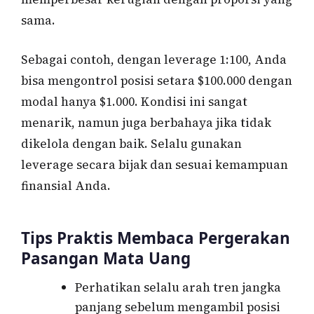
sama.
Sebagai contoh, dengan leverage 1:100, Anda
bisa mengontrol posisi setara $100.000 dengan
modal hanya $1.000. Kondisi ini sangat
menarik, namun juga berbahaya jika tidak
dikelola dengan baik. Selalu gunakan
leverage secara bijak dan sesuai kemampuan
finansial Anda.
Tips Praktis Membaca Pergerakan
Pasangan Mata Uang
Perhatikan selalu arah tren jangka
panjang sebelum mengambil posisi