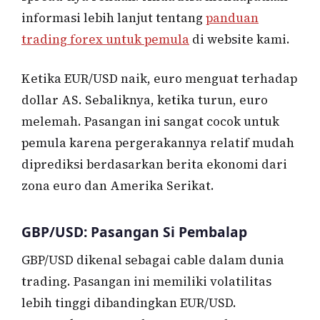
informasi lebih lanjut tentang
panduan
trading forex untuk pemula
di website kami.
Ketika EUR/USD naik, euro menguat terhadap
dollar AS. Sebaliknya, ketika turun, euro
melemah. Pasangan ini sangat cocok untuk
pemula karena pergerakannya relatif mudah
diprediksi berdasarkan berita ekonomi dari
zona euro dan Amerika Serikat.
GBP/USD: Pasangan Si Pembalap
GBP/USD dikenal sebagai cable dalam dunia
trading. Pasangan ini memiliki volatilitas
lebih tinggi dibandingkan EUR/USD.