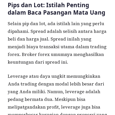
Pips dan Lot: Istilah Penting
dalam Baca Pasangan Mata Uang
Selain pip dan lot, ada istilah lain yang perlu
dipahami. Spread adalah selisih antara harga
beli dan harga jual. Spread inilah yang
menjadi biaya transaksi utama dalam trading
forex. Broker forex umumnya menghasilkan
keuntungan dari spread ini.
Leverage atau daya ungkit memungkinkan
Anda trading dengan modal lebih besar dari
yang Anda miliki. Namun, leverage adalah
pedang bermata dua. Meskipun bisa
melipatgandakan profit, leverage juga bisa
memperbesar kerugian dengan proporsi yang