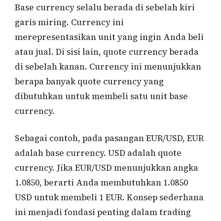
Base currency selalu berada di sebelah kiri
garis miring. Currency ini
merepresentasikan unit yang ingin Anda beli
atau jual. Di sisi lain, quote currency berada
di sebelah kanan. Currency ini menunjukkan
berapa banyak quote currency yang
dibutuhkan untuk membeli satu unit base
currency.
Sebagai contoh, pada pasangan EUR/USD, EUR
adalah base currency. USD adalah quote
currency. Jika EUR/USD menunjukkan angka
1.0850, berarti Anda membutuhkan 1.0850
USD untuk membeli 1 EUR. Konsep sederhana
ini menjadi fondasi penting dalam trading