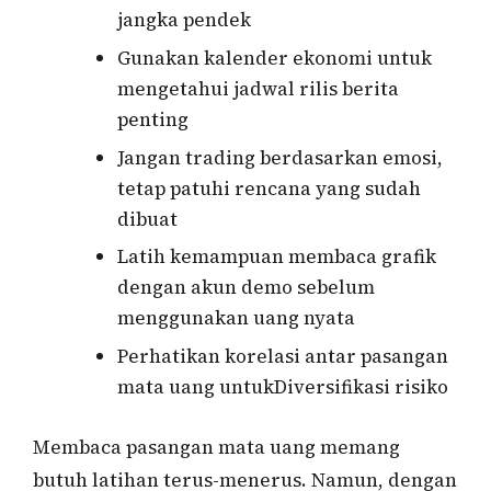
jangka pendek
Gunakan kalender ekonomi untuk
mengetahui jadwal rilis berita
penting
Jangan trading berdasarkan emosi,
tetap patuhi rencana yang sudah
dibuat
Latih kemampuan membaca grafik
dengan akun demo sebelum
menggunakan uang nyata
Perhatikan korelasi antar pasangan
mata uang untukDiversifikasi risiko
Membaca pasangan mata uang memang
butuh latihan terus-menerus. Namun, dengan