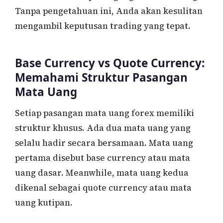
Tanpa pengetahuan ini, Anda akan kesulitan
mengambil keputusan trading yang tepat.
Base Currency vs Quote Currency:
Memahami Struktur Pasangan
Mata Uang
Setiap pasangan mata uang forex memiliki
struktur khusus. Ada dua mata uang yang
selalu hadir secara bersamaan. Mata uang
pertama disebut base currency atau mata
uang dasar. Meanwhile, mata uang kedua
dikenal sebagai quote currency atau mata
uang kutipan.