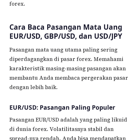
forex.
Cara Baca Pasangan Mata Uang
EUR/USD, GBP/USD, dan USD/JPY
Pasangan mata uang utama paling sering
diperdagangkan di pasar forex. Memahami
karakteristik masing-masing pasangan akan
membantu Anda membaca pergerakan pasar
dengan lebih baik.
EUR/USD: Pasangan Paling Populer
Pasangan EUR/USD adalah yang paling likuid
di dunia forex. Volatilitasnya stabil dan
spread-nya rendah. Anda bisa mendapatkan