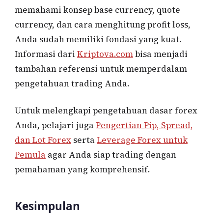
memahami konsep base currency, quote
currency, dan cara menghitung profit loss,
Anda sudah memiliki fondasi yang kuat.
Informasi dari
Kriptova.com
bisa menjadi
tambahan referensi untuk memperdalam
pengetahuan trading Anda.
Untuk melengkapi pengetahuan dasar forex
Anda, pelajari juga
Pengertian Pip, Spread,
dan Lot Forex
serta
Leverage Forex untuk
Pemula
agar Anda siap trading dengan
pemahaman yang komprehensif.
Kesimpulan