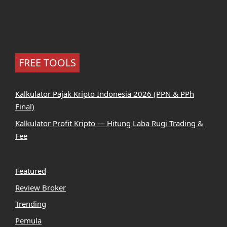
FREE TOOLS
Kalkulator Pajak Kripto Indonesia 2026 (PPN & PPh
Final)
Kalkulator Profit Kripto — Hitung Laba Rugi Trading &
Fee
Featured
Review Broker
Trending
Pemula