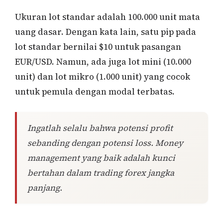
Ukuran lot standar adalah 100.000 unit mata
uang dasar. Dengan kata lain, satu pip pada
lot standar bernilai $10 untuk pasangan
EUR/USD. Namun, ada juga lot mini (10.000
unit) dan lot mikro (1.000 unit) yang cocok
untuk pemula dengan modal terbatas.
Ingatlah selalu bahwa potensi profit
sebanding dengan potensi loss. Money
management yang baik adalah kunci
bertahan dalam trading forex jangka
panjang.