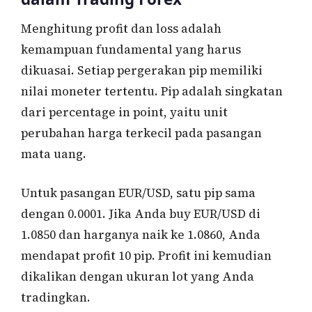
Menghitung profit dan loss adalah
kemampuan fundamental yang harus
dikuasai. Setiap pergerakan pip memiliki
nilai moneter tertentu. Pip adalah singkatan
dari percentage in point, yaitu unit
perubahan harga terkecil pada pasangan
mata uang.
Untuk pasangan EUR/USD, satu pip sama
dengan 0.0001. Jika Anda buy EUR/USD di
1.0850 dan harganya naik ke 1.0860, Anda
mendapat profit 10 pip. Profit ini kemudian
dikalikan dengan ukuran lot yang Anda
tradingkan.