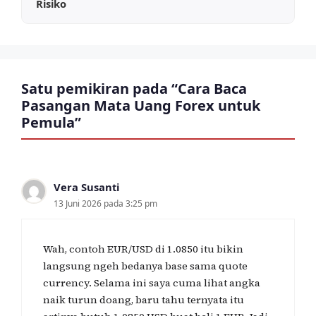
Risiko
Satu pemikiran pada “Cara Baca
Pasangan Mata Uang Forex untuk
Pemula”
Vera Susanti
13 Juni 2026 pada 3:25 pm
Wah, contoh EUR/USD di 1.0850 itu bikin
langsung ngeh bedanya base sama quote
currency. Selama ini saya cuma lihat angka
naik turun doang, baru tahu ternyata itu