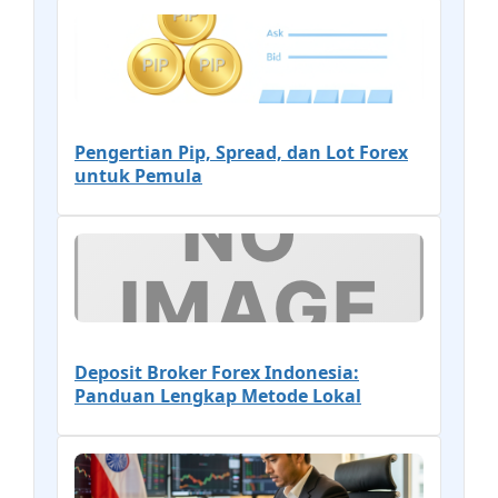
Pengertian Pip, Spread, dan Lot Forex
untuk Pemula
Deposit Broker Forex Indonesia:
Panduan Lengkap Metode Lokal