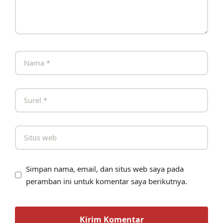
Simpan nama, email, dan situs web saya pada
peramban ini untuk komentar saya berikutnya.