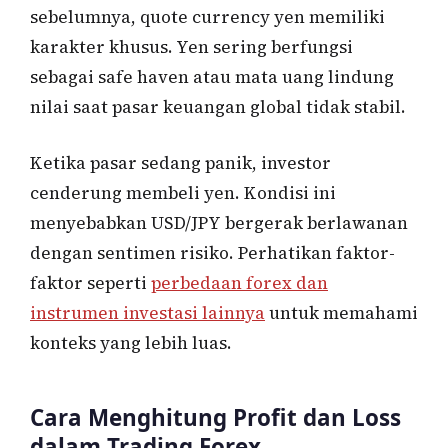
sebelumnya, quote currency yen memiliki
karakter khusus. Yen sering berfungsi
sebagai safe haven atau mata uang lindung
nilai saat pasar keuangan global tidak stabil.
Ketika pasar sedang panik, investor
cenderung membeli yen. Kondisi ini
menyebabkan USD/JPY bergerak berlawanan
dengan sentimen risiko. Perhatikan faktor-
faktor seperti
perbedaan forex dan
instrumen investasi lainnya
untuk memahami
konteks yang lebih luas.
Cara Menghitung Profit dan Loss
dalam Trading Forex