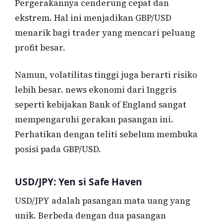
Pergerakannya cenderung cepat dan
ekstrem. Hal ini menjadikan GBP/USD
menarik bagi trader yang mencari peluang
profit besar.
Namun, volatilitas tinggi juga berarti risiko
lebih besar. news ekonomi dari Inggris
seperti kebijakan Bank of England sangat
mempengaruhi gerakan pasangan ini.
Perhatikan dengan teliti sebelum membuka
posisi pada GBP/USD.
USD/JPY: Yen si Safe Haven
USD/JPY adalah pasangan mata uang yang
unik. Berbeda dengan dua pasangan