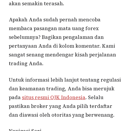
akan semakin terasah.
Apakah Anda sudah pernah mencoba
membaca pasangan mata uang forex
sebelumnya? Bagikan pengalaman dan
pertanyaan Anda di kolom komentar. Kami
sangat senang mendengar kisah perjalanan
trading Anda.
Untuk informasi lebih lanjut tentang regulasi
dan keamanan trading, Anda bisa merujuk
pada
situs resmi OJK Indonesia
. Selalu
pastikan broker yang Anda pilih terdaftar
dan diawasi oleh otoritas yang berwenang.