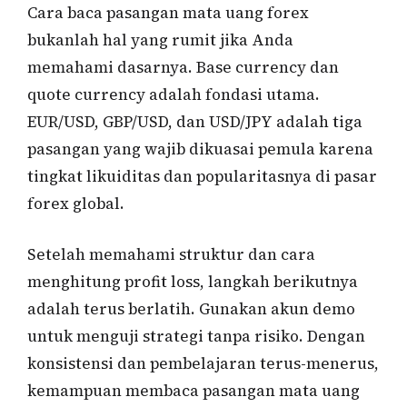
Cara baca pasangan mata uang forex
bukanlah hal yang rumit jika Anda
memahami dasarnya. Base currency dan
quote currency adalah fondasi utama.
EUR/USD, GBP/USD, dan USD/JPY adalah tiga
pasangan yang wajib dikuasai pemula karena
tingkat likuiditas dan popularitasnya di pasar
forex global.
Setelah memahami struktur dan cara
menghitung profit loss, langkah berikutnya
adalah terus berlatih. Gunakan akun demo
untuk menguji strategi tanpa risiko. Dengan
konsistensi dan pembelajaran terus-menerus,
kemampuan membaca pasangan mata uang