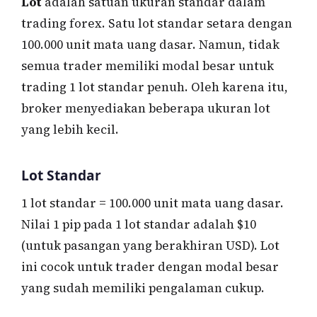
Lot
adalah satuan ukuran standar dalam
trading forex. Satu lot standar setara dengan
100.000 unit mata uang dasar. Namun, tidak
semua trader memiliki modal besar untuk
trading 1 lot standar penuh. Oleh karena itu,
broker menyediakan beberapa ukuran lot
yang lebih kecil.
Lot Standar
1 lot standar = 100.000 unit mata uang dasar.
Nilai 1 pip pada 1 lot standar adalah $10
(untuk pasangan yang berakhiran USD). Lot
ini cocok untuk trader dengan modal besar
yang sudah memiliki pengalaman cukup.