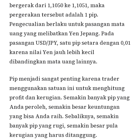
bergerak dari 1,1050 ke 1,1051, maka
pergerakan tersebut adalah 1 pip.
Pengecualian berlaku untuk pasangan mata
uang yang melibatkan Yen Jepang. Pada
pasangan USD/JPY, satu pip setara dengan 0,01
karena nilai Yen jauh lebih kecil
dibandingkan mata uang lainnya.
Pip menjadi sangat penting karena trader
menggunakan satuan ini untuk menghitung
profit dan kerugian. Semakin banyak pip yang
Anda peroleh, semakin besar keuntungan
yang bisa Anda raih. Sebaliknya, semakin
banyak pip yang rugi, semakin besar pula
kerugian yang harus ditanggung.