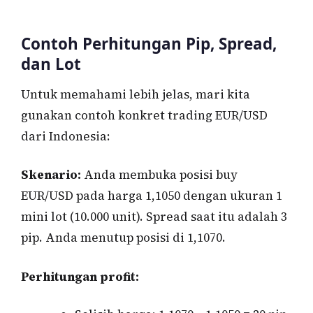
Contoh Perhitungan Pip, Spread,
dan Lot
Untuk memahami lebih jelas, mari kita
gunakan contoh konkret trading EUR/USD
dari Indonesia:
Skenario:
Anda membuka posisi buy
EUR/USD pada harga 1,1050 dengan ukuran 1
mini lot (10.000 unit). Spread saat itu adalah 3
pip. Anda menutup posisi di 1,1070.
Perhitungan profit: