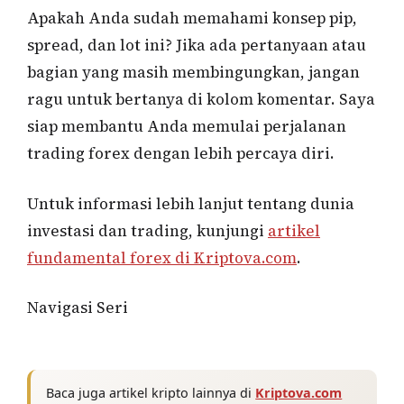
Apakah Anda sudah memahami konsep pip,
spread, dan lot ini? Jika ada pertanyaan atau
bagian yang masih membingungkan, jangan
ragu untuk bertanya di kolom komentar. Saya
siap membantu Anda memulai perjalanan
trading forex dengan lebih percaya diri.
Untuk informasi lebih lanjut tentang dunia
investasi dan trading, kunjungi
artikel
fundamental forex di Kriptova.com
.
Navigasi Seri
Baca juga artikel kripto lainnya di
Kriptova.com