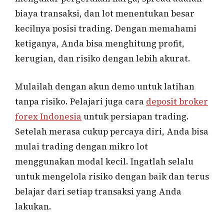
biaya transaksi, dan lot menentukan besar
kecilnya posisi trading. Dengan memahami
ketiganya, Anda bisa menghitung profit,
kerugian, dan risiko dengan lebih akurat.
Mulailah dengan akun demo untuk latihan
tanpa risiko. Pelajari juga cara
deposit broker
forex Indonesia
untuk persiapan trading.
Setelah merasa cukup percaya diri, Anda bisa
mulai trading dengan mikro lot
menggunakan modal kecil. Ingatlah selalu
untuk mengelola risiko dengan baik dan terus
belajar dari setiap transaksi yang Anda
lakukan.