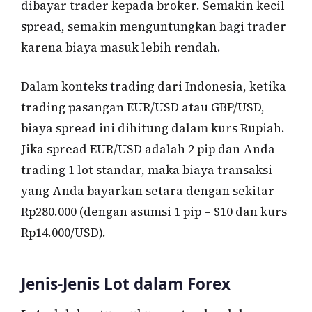
dibayar trader kepada broker. Semakin kecil
spread, semakin menguntungkan bagi trader
karena biaya masuk lebih rendah.
Dalam konteks trading dari Indonesia, ketika
trading pasangan EUR/USD atau GBP/USD,
biaya spread ini dihitung dalam kurs Rupiah.
Jika spread EUR/USD adalah 2 pip dan Anda
trading 1 lot standar, maka biaya transaksi
yang Anda bayarkan setara dengan sekitar
Rp280.000 (dengan asumsi 1 pip = $10 dan kurs
Rp14.000/USD).
Jenis-Jenis Lot dalam Forex