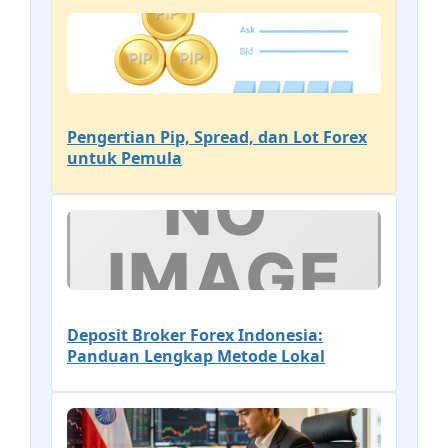
Pengertian Pip, Spread, dan Lot Forex
untuk Pemula
Deposit Broker Forex Indonesia:
Panduan Lengkap Metode Lokal