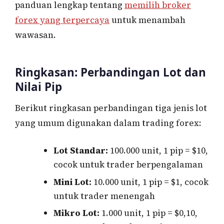
panduan lengkap tentang
memilih broker
forex yang terpercaya
untuk menambah
wawasan.
Ringkasan: Perbandingan Lot dan
Nilai Pip
Berikut ringkasan perbandingan tiga jenis lot
yang umum digunakan dalam trading forex:
Lot Standar:
100.000 unit, 1 pip = $10,
cocok untuk trader berpengalaman
Mini Lot:
10.000 unit, 1 pip = $1, cocok
untuk trader menengah
Mikro Lot:
1.000 unit, 1 pip = $0,10,