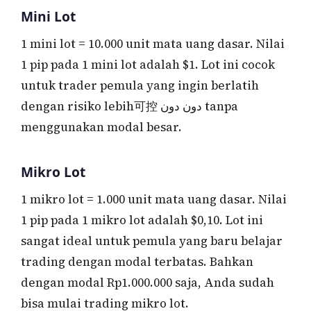
Mini Lot
1 mini lot = 10.000 unit mata uang dasar. Nilai
1 pip pada 1 mini lot adalah $1. Lot ini cocok
untuk trader pemula yang ingin berlatih
dengan risiko lebih可控 دون دون tanpa
menggunakan modal besar.
Mikro Lot
1 mikro lot = 1.000 unit mata uang dasar. Nilai
1 pip pada 1 mikro lot adalah $0,10. Lot ini
sangat ideal untuk pemula yang baru belajar
trading dengan modal terbatas. Bahkan
dengan modal Rp1.000.000 saja, Anda sudah
bisa mulai trading mikro lot.