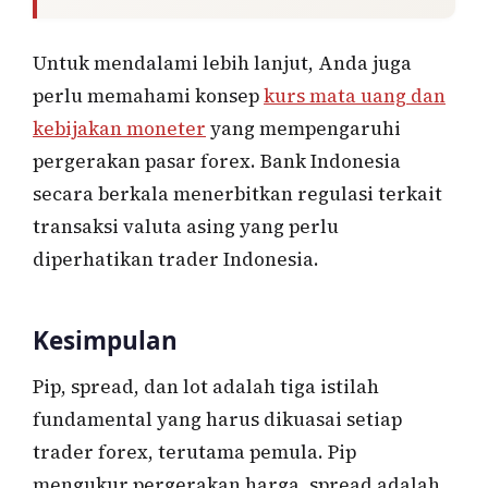
Untuk mendalami lebih lanjut, Anda juga
perlu memahami konsep
kurs mata uang dan
kebijakan moneter
yang mempengaruhi
pergerakan pasar forex. Bank Indonesia
secara berkala menerbitkan regulasi terkait
transaksi valuta asing yang perlu
diperhatikan trader Indonesia.
Kesimpulan
Pip, spread, dan lot adalah tiga istilah
fundamental yang harus dikuasai setiap
trader forex, terutama pemula. Pip
mengukur pergerakan harga, spread adalah