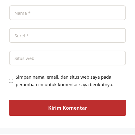
Simpan nama, email, dan situs web saya pada
peramban ini untuk komentar saya berikutnya.