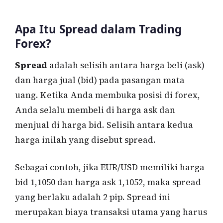
Apa Itu Spread dalam Trading
Forex?
Spread
adalah selisih antara harga beli (ask)
dan harga jual (bid) pada pasangan mata
uang. Ketika Anda membuka posisi di forex,
Anda selalu membeli di harga ask dan
menjual di harga bid. Selisih antara kedua
harga inilah yang disebut spread.
Sebagai contoh, jika EUR/USD memiliki harga
bid 1,1050 dan harga ask 1,1052, maka spread
yang berlaku adalah 2 pip. Spread ini
merupakan biaya transaksi utama yang harus