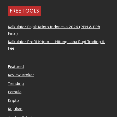
FREE TOOLS
Kalkulator Pajak Kripto Indonesia 2026 (PPN & PPh
Final)
Kalkulator Profit Kripto — Hitung Laba Rugi Trading &
Fee
Featured
Review Broker
Trending
Pemula
Kripto
Rujukan