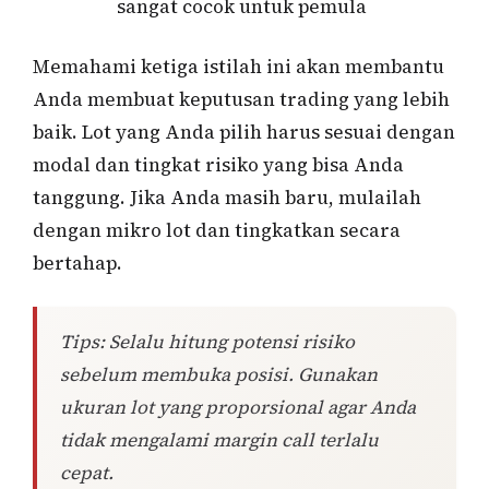
sangat cocok untuk pemula
Memahami ketiga istilah ini akan membantu
Anda membuat keputusan trading yang lebih
baik. Lot yang Anda pilih harus sesuai dengan
modal dan tingkat risiko yang bisa Anda
tanggung. Jika Anda masih baru, mulailah
dengan mikro lot dan tingkatkan secara
bertahap.
Tips: Selalu hitung potensi risiko
sebelum membuka posisi. Gunakan
ukuran lot yang proporsional agar Anda
tidak mengalami margin call terlalu
cepat.