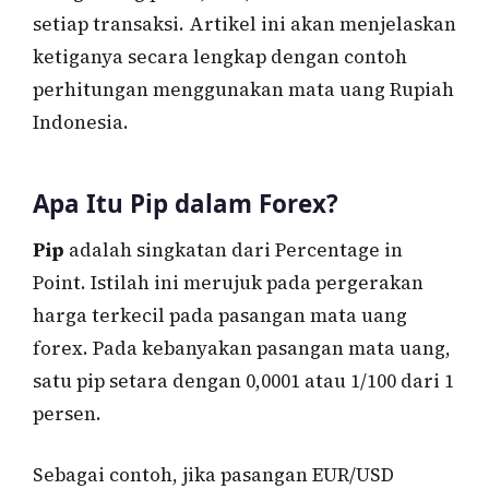
setiap transaksi. Artikel ini akan menjelaskan
ketiganya secara lengkap dengan contoh
perhitungan menggunakan mata uang Rupiah
Indonesia.
Apa Itu Pip dalam Forex?
Pip
adalah singkatan dari Percentage in
Point. Istilah ini merujuk pada pergerakan
harga terkecil pada pasangan mata uang
forex. Pada kebanyakan pasangan mata uang,
satu pip setara dengan 0,0001 atau 1/100 dari 1
persen.
Sebagai contoh, jika pasangan EUR/USD